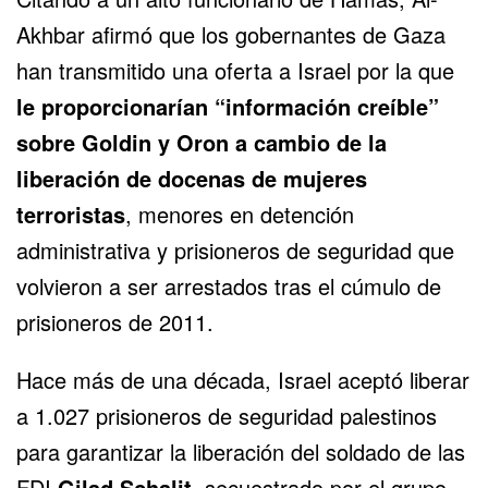
Akhbar afirmó que los gobernantes de Gaza
han transmitido una oferta a Israel por la que
le proporcionarían “información creíble”
sobre Goldin y Oron a cambio de la
liberación de docenas de mujeres
terroristas
, menores en detención
administrativa y prisioneros de seguridad que
volvieron a ser arrestados tras el cúmulo de
prisioneros de 2011.
Hace más de una década, Israel aceptó liberar
a 1.027 prisioneros de seguridad palestinos
para garantizar la liberación del soldado de las
FDI
Gilad Schalit
, secuestrado por el grupo