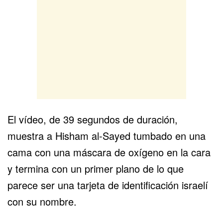
El vídeo, de 39 segundos de duración,
muestra a Hisham al-Sayed tumbado en una
cama con una máscara de oxígeno en la cara
y termina con un primer plano de lo que
parece ser una tarjeta de identificación israelí
con su nombre.