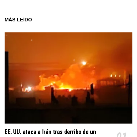
MÁS LEÍDO
EE. UU. ataca a Irán tras derribo de un