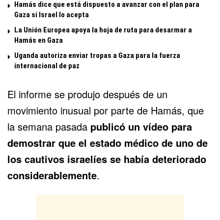
Hamás dice que está dispuesto a avanzar con el plan para
Gaza si Israel lo acepta
La Unión Europea apoya la hoja de ruta para desarmar a
Hamás en Gaza
Uganda autoriza enviar tropas a Gaza para la fuerza
internacional de paz
El informe se produjo después de un
movimiento inusual por parte de Hamás, que
la semana pasada
publicó un vídeo
para
demostrar que el estado médico de uno de
los cautivos israelíes se había deteriorado
considerablemente
.