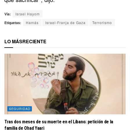
Vía:
Israel Hayom
Etiquetas:
Hamás
Israel-Franja de Gaza
Terrorismo
LO MÁS
RECIENTE
SEGURIDAD
Tras dos meses de su muerte en el Líbano: petición de la
familia de Ohad Yaari