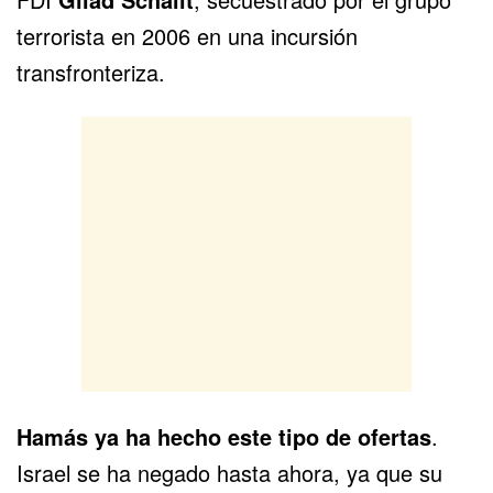
terrorista en 2006 en una incursión
transfronteriza.
Hamás ya ha hecho este tipo de ofertas
.
Israel se ha negado hasta ahora, ya que su