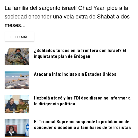
La familia del sargento israelí Ohad Yaari pide a la
sociedad encender una vela extra de Shabat a dos
meses...
DETAILS
LEER MÁS
¿Soldados turcos en la frontera con Israel? El
inquietante plan de Erdogan
Atacar a Irán: incluso sin Estados Unidos
Hezbolá atacó y las FDI decidieron no informar a
la dirigencia política
El Tribunal Supremo suspende la prohibición de
conceder ciudadanía a familiares de terroristas