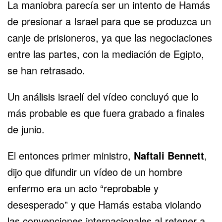
La maniobra parecía ser un intento de Hamás
de presionar a Israel para que se produzca un
canje de prisioneros, ya que las negociaciones
entre las partes, con la mediación de Egipto,
se han retrasado.
Un análisis israelí del vídeo concluyó que lo
más probable es que fuera grabado a finales
de junio.
El entonces primer ministro,
Naftali Bennett
,
dijo que difundir un vídeo de un hombre
enfermo era un acto “reprobable y
desesperado” y que Hamás estaba violando
las convenciones internacionales al retener a