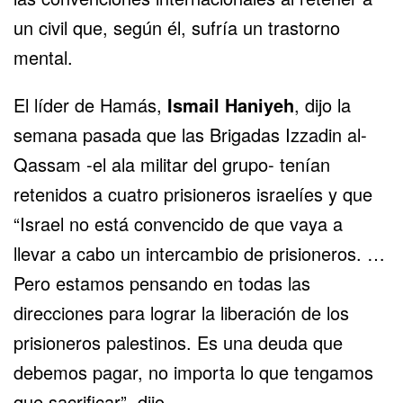
un civil que, según él, sufría un trastorno
mental.
El líder de Hamás,
Ismail Haniyeh
, dijo la
semana pasada que las Brigadas Izzadin al-
Qassam -el ala militar del grupo- tenían
retenidos a cuatro prisioneros israelíes y que
“Israel no está convencido de que vaya a
llevar a cabo un intercambio de prisioneros. …
Pero estamos pensando en todas las
direcciones para lograr la liberación de los
prisioneros palestinos. Es una deuda que
debemos pagar, no importa lo que tengamos
que sacrificar”, dijo.