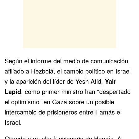
Según el informe del medio de comunicación
afiliado a Hezbolá, el cambio político en Israel
y la aparición del líder de Yesh Atid,
Yair
Lapid
, como primer ministro han “despertado
el optimismo” en Gaza sobre un posible
intercambio de prisioneros entre Hamás e
Israel.
Citando a un alto funcionario de Hamás, Al-