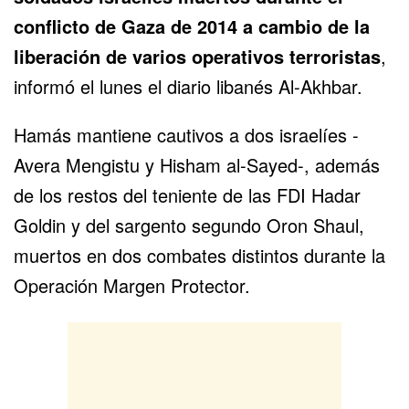
conflicto de Gaza de 2014 a cambio de la
liberación de varios operativos terroristas
,
informó el lunes el diario libanés Al-Akhbar.
Hamás mantiene cautivos a dos israelíes -
Avera Mengistu y Hisham al-Sayed-, además
de los restos del teniente de las FDI
Hadar
Goldin
y del sargento segundo
Oron Shaul
,
muertos en dos combates distintos durante
la
Operación Margen Protector
.