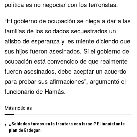
política es no negociar con los terroristas.
“El gobierno de ocupación se niega a dar a las
familias de los soldados secuestrados un
atisbo de esperanza y les miente diciendo que
sus hijos fueron asesinados. Si el gobierno de
ocupación está convencido de que realmente
fueron asesinados, debe aceptar un acuerdo
para probar sus afirmaciones”, argumentó el
funcionario de Hamás.
Más noticias
¿Soldados turcos en la frontera con Israel? El inquietante
plan de Erdogan