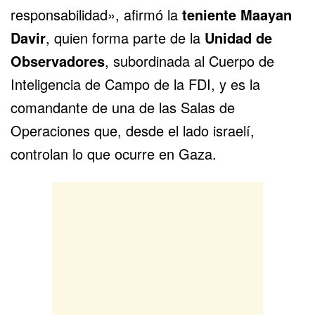
responsabilidad», afirmó la
teniente Maayan
Davir
, quien forma parte de la
Unidad de
Observadores
, subordinada al Cuerpo de
Inteligencia de Campo de la FDI, y es la
comandante de una de las Salas de
Operaciones que, desde el lado israelí,
controlan lo que ocurre en Gaza.