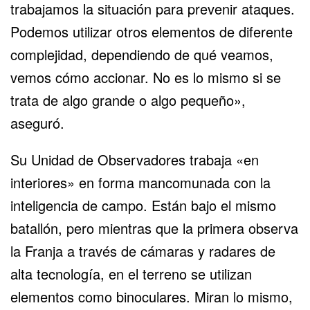
trabajamos la situación para prevenir ataques.
Podemos utilizar otros elementos de diferente
complejidad, dependiendo de qué veamos,
vemos cómo accionar. No es lo mismo si se
trata de algo grande o algo pequeño»,
aseguró.
Su Unidad de Observadores trabaja «en
interiores» en forma mancomunada con la
inteligencia de campo. Están bajo el mismo
batallón, pero mientras que la primera observa
la Franja a través de cámaras y radares de
alta tecnología, en el terreno se utilizan
elementos como binoculares. Miran lo mismo,