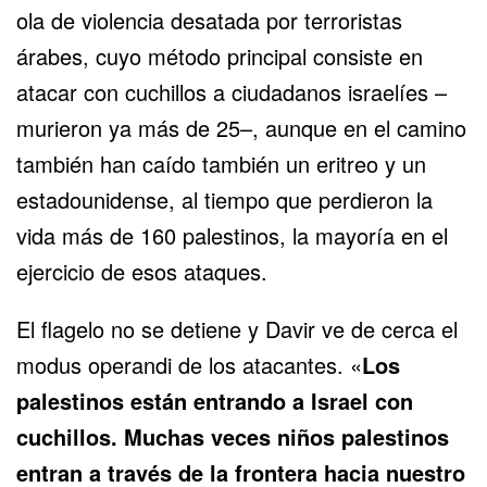
ola de violencia desatada por terroristas
árabes, cuyo método principal consiste en
atacar con cuchillos a ciudadanos israelíes –
murieron ya más de 25–, aunque en el camino
también han caído también un eritreo y un
estadounidense, al tiempo que perdieron la
vida más de 160 palestinos, la mayoría en el
ejercicio de esos ataques.
El flagelo no se detiene y Davir ve de cerca el
modus operandi de los atacantes. «
Los
palestinos están entrando a Israel con
cuchillos. Muchas veces niños palestinos
entran a través de la frontera hacia nuestro