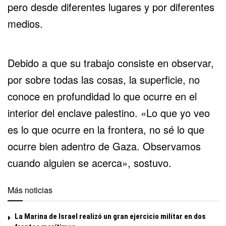
pero desde diferentes lugares y por diferentes
medios.
Debido a que su trabajo consiste en observar,
por sobre todas las cosas, la superficie, no
conoce en profundidad lo que ocurre en el
interior del enclave palestino. «Lo que yo veo
es lo que ocurre en la frontera, no sé lo que
ocurre bien adentro de Gaza. Observamos
cuando alguien se acerca», sostuvo.
Más noticias
La Marina de Israel realizó un gran ejercicio militar en dos