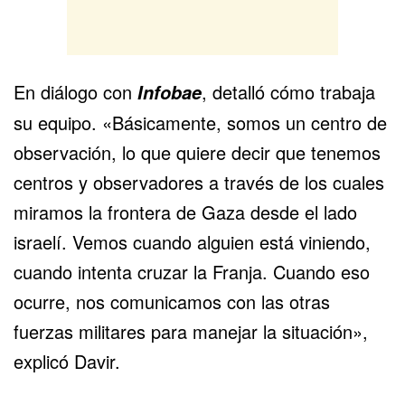
En diálogo con
, detalló cómo trabaja
Infobae
su equipo. «Básicamente, somos un centro de
observación, lo que quiere decir que tenemos
centros y observadores a través de los cuales
miramos la frontera de Gaza desde el lado
israelí. Vemos cuando alguien está viniendo,
cuando intenta cruzar la Franja. Cuando eso
ocurre, nos comunicamos con las otras
fuerzas militares para manejar la situación»,
explicó Davir.