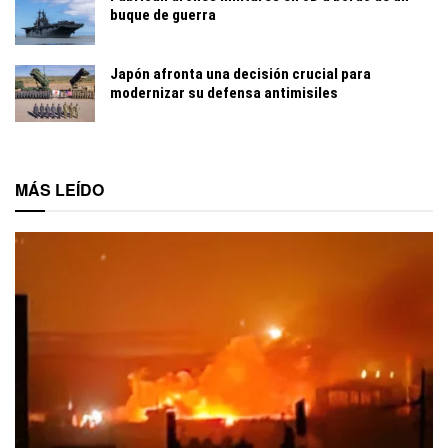
buque de guerra
Japón afronta una decisión crucial para
modernizar su defensa antimisiles
MÁS LEÍDO