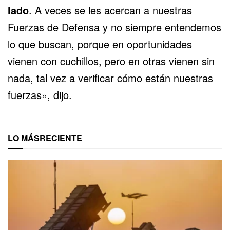
lado
. A veces se les acercan a nuestras
Fuerzas de Defensa y no siempre entendemos
lo que buscan, porque en oportunidades
vienen con cuchillos, pero en otras vienen sin
nada, tal vez a verificar cómo están nuestras
fuerzas», dijo.
LO MÁS
RECIENTE