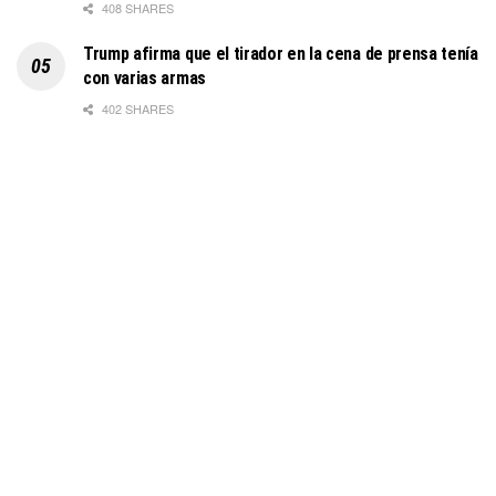
408 SHARES
Trump afirma que el tirador en la cena de prensa tenía
con varias armas
402 SHARES