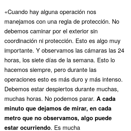
«Cuando hay alguna operación nos
manejamos con una regla de protección. No
debemos caminar por el exterior sin
coordinación ni protección. Esto es algo muy
importante. Y observamos las cámaras las 24
horas, los siete días de la semana. Esto lo
hacemos siempre, pero durante las
operaciones esto es más duro y más intenso.
Debemos estar despiertos durante muchas,
muchas horas. No podemos parar.
A cada
minuto que dejamos de mirar, en cada
metro que no observamos, algo puede
estar ocurriendo
. Es mucha