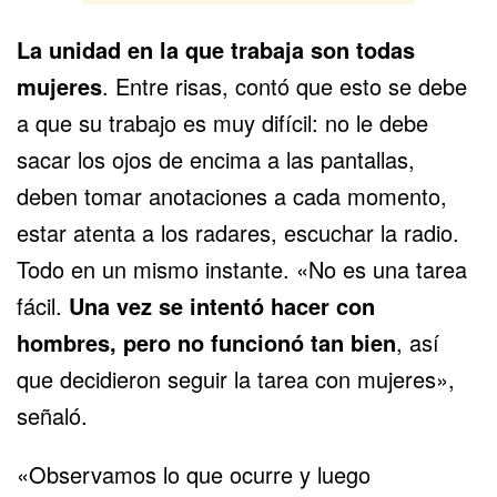
La unidad en la que trabaja son todas
mujeres
. Entre risas, contó que esto se debe
a que su trabajo es muy difícil: no le debe
sacar los ojos de encima a las pantallas,
deben tomar anotaciones a cada momento,
estar atenta a los radares, escuchar la radio.
Todo en un mismo instante. «No es una tarea
fácil.
Una vez se intentó hacer con
hombres, pero no funcionó tan bien
, así
que decidieron seguir la tarea con mujeres»,
señaló.
«Observamos lo que ocurre y luego