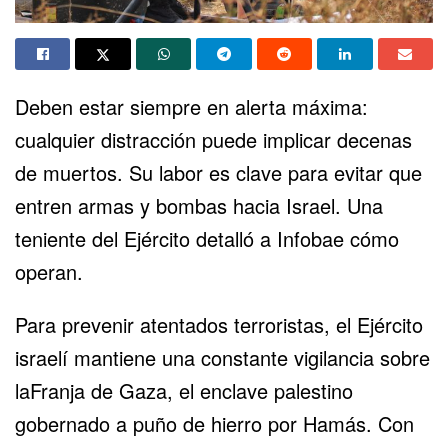
Deben estar siempre en alerta máxima:
cualquier distracción puede implicar decenas
de muertos. Su labor es clave para evitar que
entren armas y bombas hacia Israel. Una
teniente del Ejército detalló a Infobae cómo
operan.
Para prevenir atentados terroristas, el Ejército
israelí mantiene una constante vigilancia sobre
laFranja de Gaza, el enclave palestino
gobernado a puño de hierro por Hamás. Con