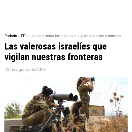
Portada
»
FDI
»
Las valerosas israelíes que vigilan nuestras fronteras
Las valerosas israelíes que
vigilan nuestras fronteras
20 de agosto de 2018