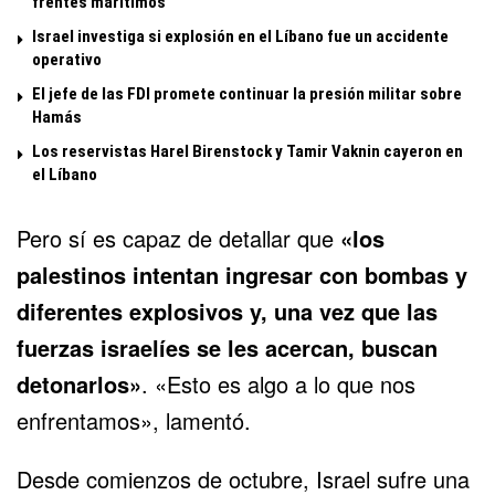
frentes marítimos
Israel investiga si explosión en el Líbano fue un accidente
operativo
El jefe de las FDI promete continuar la presión militar sobre
Hamás
Los reservistas Harel Birenstock y Tamir Vaknin cayeron en
el Líbano
Pero sí es capaz de detallar que
«los
palestinos intentan ingresar con bombas y
diferentes explosivos y, una vez que las
fuerzas israelíes se les acercan, buscan
detonarlos»
. «Esto es algo a lo que nos
enfrentamos», lamentó.
Desde comienzos de octubre, Israel sufre una