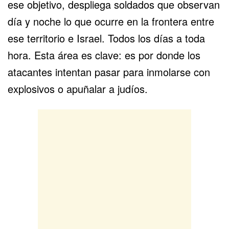
ese objetivo, despliega soldados que observan
día y noche lo que ocurre en la frontera entre
ese territorio e Israel. Todos los días a toda
hora. Esta área es clave: es por donde los
atacantes intentan pasar para inmolarse con
explosivos o apuñalar a judíos.