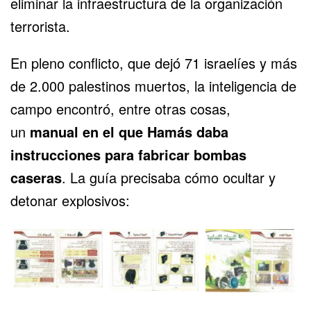
eliminar la infraestructura de la organización
terrorista.
En pleno conflicto, que dejó 71 israelíes y más
de 2.000 palestinos muertos, la inteligencia de
campo encontró, entre otras cosas,
un
manual en el que Hamás daba
instrucciones para fabricar bombas
caseras
. La guía precisaba cómo ocultar y
detonar explosivos: