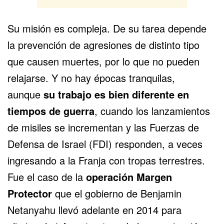
Su misión es compleja. De su tarea depende
la prevención de agresiones de distinto tipo
que causen muertes, por lo que no pueden
relajarse. Y no hay épocas tranquilas,
aunque
su trabajo es bien diferente en
tiempos de guerra
, cuando los lanzamientos
de misiles se incrementan y las Fuerzas de
Defensa de Israel (FDI) responden, a veces
ingresando a la Franja con tropas terrestres.
Fue el caso de la
operación Margen
Protector
que el gobierno de Benjamin
Netanyahu llevó adelante en 2014 para