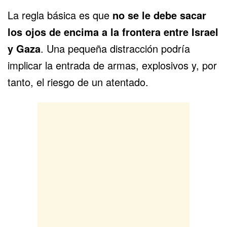
La regla básica es que
no se le debe sacar
los ojos de encima a la frontera entre Israel
y Gaza
. Una pequeña distracción podría
implicar la entrada de armas, explosivos y, por
tanto, el riesgo de un atentado.