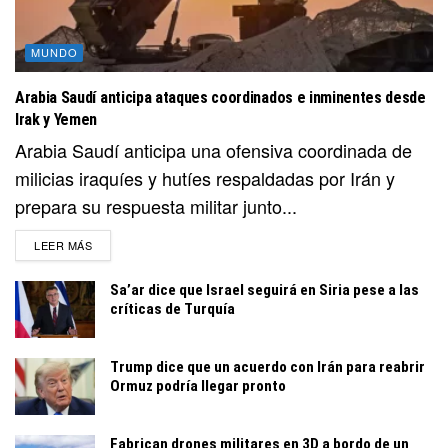
MUNDO
Arabia Saudí anticipa ataques coordinados e inminentes desde
Irak y Yemen
Arabia Saudí anticipa una ofensiva coordinada de
milicias iraquíes y hutíes respaldadas por Irán y
prepara su respuesta militar junto...
DETAILS
LEER MÁS
Sa’ar dice que Israel seguirá en Siria pese a las
críticas de Turquía
Trump dice que un acuerdo con Irán para reabrir
Ormuz podría llegar pronto
Fabrican drones militares en 3D a bordo de un