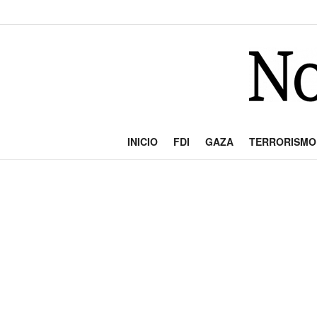
INICIO
FDI
GAZA
TERRORISMO