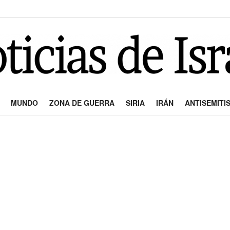
MUNDO
ZONA DE GUERRA
SIRIA
IRÁN
ANTISEMITI