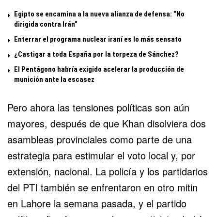
Egipto se encamina a la nueva alianza de defensa: “No
dirigida contra Irán”
Enterrar el programa nuclear iraní es lo más sensato
¿Castigar a toda España por la torpeza de Sánchez?
El Pentágono habría exigido acelerar la producción de
munición ante la escasez
Pero ahora las tensiones políticas son aún
mayores, después de que Khan disolviera dos
asambleas provinciales como parte de una
estrategia para estimular el voto local y, por
extensión, nacional. La policía y los partidarios
del PTI también se enfrentaron en otro mitin
en Lahore la semana pasada, y el partido