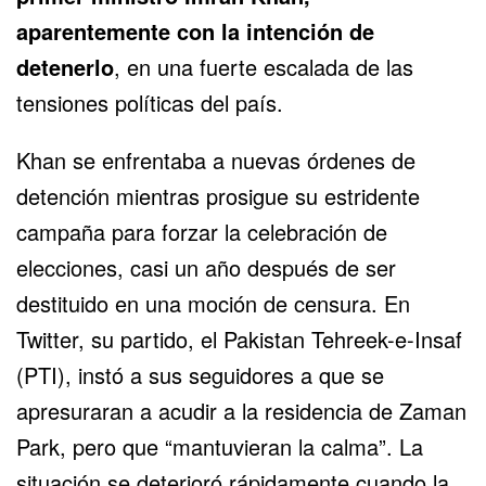
aparentemente con la intención de
detenerlo
, en una fuerte escalada de las
tensiones políticas del país.
Khan se enfrentaba a nuevas órdenes de
detención mientras prosigue su estridente
campaña para forzar la celebración de
elecciones, casi un año después de ser
destituido en una moción de censura. En
Twitter, su partido, el Pakistan Tehreek-e-Insaf
(PTI), instó a sus seguidores a que se
apresuraran a acudir a la residencia de Zaman
Park, pero que “mantuvieran la calma”. La
situación se deterioró rápidamente cuando la