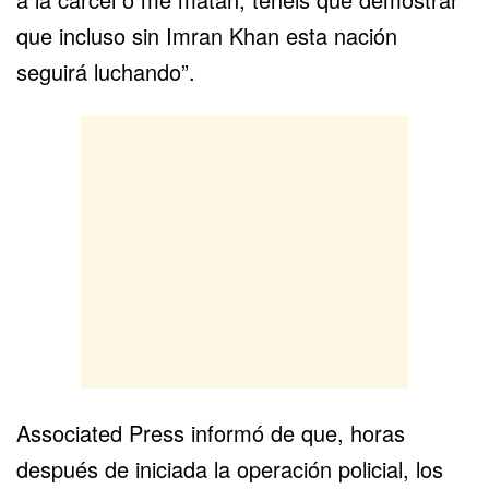
que incluso sin Imran Khan esta nación
seguirá luchando”.
Associated Press informó de que, horas
después de iniciada la operación policial, los