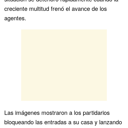
creciente multitud frenó el avance de los
agentes.
Las imágenes mostraron a los partidarios
bloqueando las entradas a su casa y lanzando