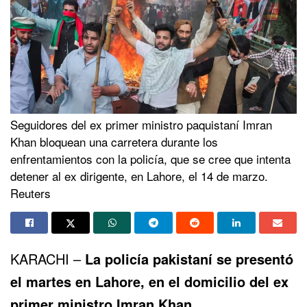
Seguidores del ex primer ministro paquistaní Imran
Khan bloquean una carretera durante los
enfrentamientos con la policía, que se cree que intenta
detener al ex dirigente, en Lahore, el 14 de marzo.
Reuters
KARACHI –
La
policía pakistaní
se presentó
el martes en Lahore, en el domicilio del ex
primer ministro
Imran Khan
,