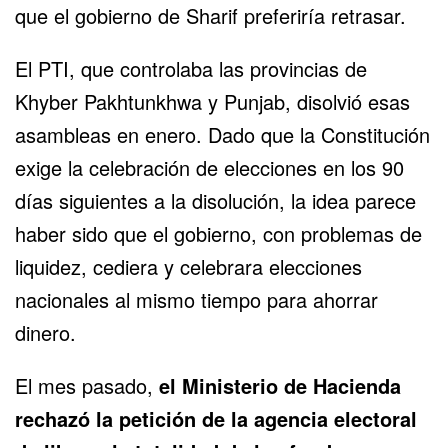
que el gobierno de Sharif preferiría retrasar.
El PTI, que controlaba las provincias de
Khyber Pakhtunkhwa y Punjab, disolvió esas
asambleas en enero. Dado que la Constitución
exige la celebración de elecciones en los 90
días siguientes a la disolución, la idea parece
haber sido que el gobierno, con problemas de
liquidez, cediera y celebrara elecciones
nacionales al mismo tiempo para ahorrar
dinero.
El mes pasado,
el Ministerio de Hacienda
rechazó la petición de la agencia electoral