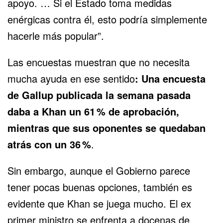
apoyo. … Si el Estado toma medidas
enérgicas contra él, esto podría simplemente
hacerle más popular”.
Las encuestas muestran que no necesita
mucha ayuda en ese sentido
: Una encuesta
de Gallup publicada la semana pasada
daba a Khan un 61 % de aprobación,
mientras que sus oponentes se quedaban
atrás con un 36 %
.
Sin embargo, aunque el Gobierno parece
tener pocas buenas opciones, también es
evidente que Khan se juega mucho. El ex
primer ministro se enfrenta a docenas de