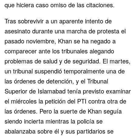
que hiciera caso omiso de las citaciones.
Tras sobrevivir a un aparente intento de
asesinato durante una marcha de protesta el
pasado noviembre, Khan se ha negado a
comparecer ante los tribunales alegando
problemas de salud y de seguridad. El martes,
un tribunal suspendió temporalmente una de
las órdenes de detención, y el Tribunal
Superior de Islamabad tenía previsto examinar
el miércoles la petición del PTI contra otra de
las órdenes. Pero la suerte de Khan seguía
siendo incierta mientras la policía se
abalanzaba sobre él y sus partidarios se