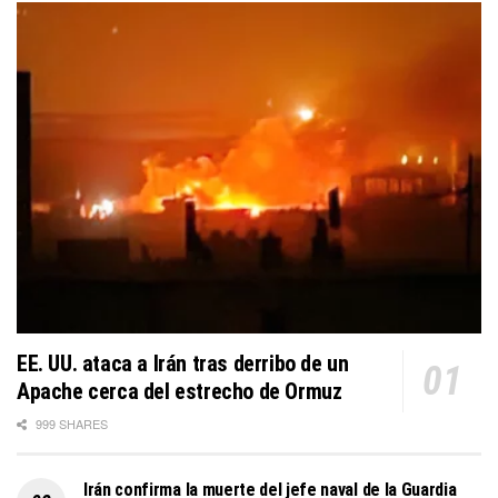
EE. UU. ataca a Irán tras derribo de un
Apache cerca del estrecho de Ormuz
999 SHARES
Irán confirma la muerte del jefe naval de la Guardia