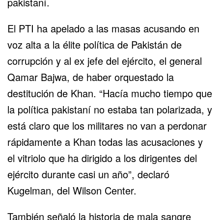
pakistaní.
El PTI ha apelado a las masas acusando en
voz alta a la élite política de Pakistán de
corrupción y al ex jefe del ejército, el general
Qamar Bajwa, de haber orquestado la
destitución de Khan. “Hacía mucho tiempo que
la política pakistaní no estaba tan polarizada, y
está claro que los militares no van a perdonar
rápidamente a Khan todas las acusaciones y
el vitriolo que ha dirigido a los dirigentes del
ejército durante casi un año”, declaró
Kugelman, del Wilson Center.
También señaló la historia de mala sangre