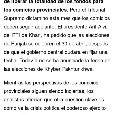
de liberar la totalidad de los fondos para
los comicios provinciales
. Pero el Tribunal
Supremo dictaminó este mes que los comicios
deben seguir adelante. El presidente Arif Alvi,
del PTI de Khan, ha pedido que las elecciones
de Punjab se celebren el 30 de abril, después
de que el gobierno central dudara en fijar una
fecha. Todavía no se ha anunciado la fecha de
las elecciones de Khyber Pakhtunkhwa.
Mientras las perspectivas de los comicios
provinciales siguen siendo inciertas, los
analistas afirman que otra cuestión clave es
cómo ve la crisis política el poderoso ejército