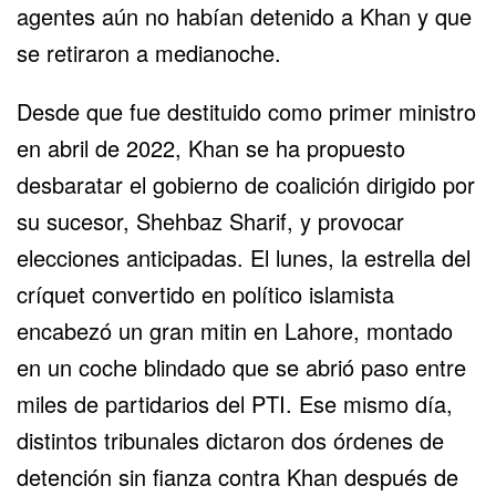
agentes aún no habían detenido a Khan y que
se retiraron a medianoche.
Desde que fue destituido como primer ministro
en abril de 2022, Khan se ha propuesto
desbaratar el gobierno de coalición dirigido por
su sucesor, Shehbaz Sharif, y provocar
elecciones anticipadas. El lunes, la estrella del
críquet convertido en político islamista
encabezó un gran mitin en Lahore, montado
en un coche blindado que se abrió paso entre
miles de partidarios del PTI. Ese mismo día,
distintos tribunales dictaron dos órdenes de
detención sin fianza contra Khan después de