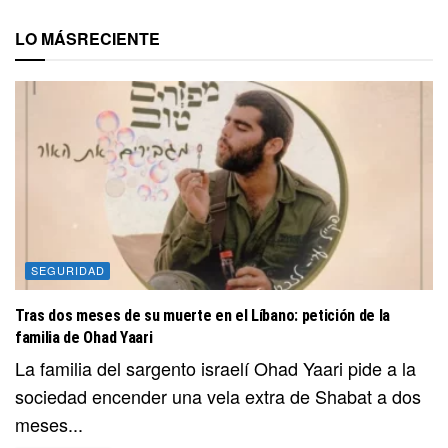
LO MÁS
RECIENTE
SEGURIDAD
Tras dos meses de su muerte en el Líbano: petición de la
familia de Ohad Yaari
La familia del sargento israelí Ohad Yaari pide a la
sociedad encender una vela extra de Shabat a dos
meses...