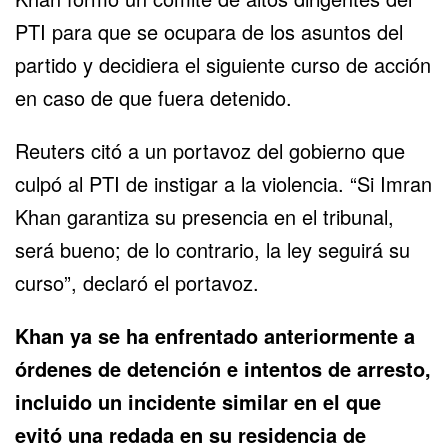
PTI para que se ocupara de los asuntos del
partido y decidiera el siguiente curso de acción
en caso de que fuera detenido.
Reuters citó a un portavoz del gobierno que
culpó al PTI de instigar a la violencia. “Si Imran
Khan garantiza su presencia en el tribunal,
será bueno; de lo contrario, la ley seguirá su
curso”, declaró el portavoz.
Khan ya se ha enfrentado anteriormente a
órdenes de detención e intentos de arresto,
incluido un incidente similar en el que
evitó una redada en su residencia de