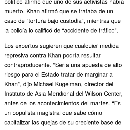
político afirmó que uno de sus activistas había
muerto. Khan afirmó que se trataba de un
caso de “tortura bajo custodia”, mientras que
la policía lo calificó de “accidente de tráfico”.
Los expertos sugieren que cualquier medida
represiva contra Khan podría resultar
contraproducente. “Sería una apuesta de alto
riesgo para el Estado tratar de marginar a
Khan”, dijo Michael Kugelman, director del
Instituto de Asia Meridional del Wilson Center,
antes de los acontecimientos del martes. “Es
un populista magistral que sabe cómo
capitalizar las quejas de su creciente base de