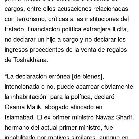
cargos, entre ellos acusaciones relacionadas
con terrorismo, críticas a las instituciones del
Estado, financiación política extranjera ilícita,
no declarar un hijo a cargo y no declarar los
ingresos procedentes de la venta de regalos
de Toshakhana.
“La declaración errónea [de bienes],
intencionada o no, puede acarrear obviamente
la inhabilitación” para la política, declaró
Osama Malik, abogado afincado en
Islamabad. El ex primer ministro Nawaz Sharif,
hermano del actual primer ministro, fue
inhabilitado por motivos similares, aunque en