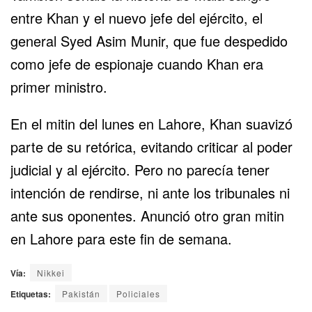
entre Khan y el nuevo jefe del ejército, el
general Syed Asim Munir, que fue despedido
como jefe de espionaje cuando Khan era
primer ministro.
En el mitin del lunes en Lahore, Khan suavizó
parte de su retórica, evitando criticar al poder
judicial y al ejército. Pero no parecía tener
intención de rendirse, ni ante los tribunales ni
ante sus oponentes. Anunció otro gran mitin
en Lahore para este fin de semana.
Vía:
Nikkei
Etiquetas:
Pakistán
Policiales