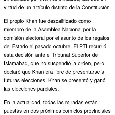
virtud de un artículo distinto de la Constitución.
El propio Khan fue descalificado como
miembro de la Asamblea Nacional por la
comisión electoral por el asunto de los regalos
del Estado el pasado octubre. El PTI recurrió
esta decisión ante el Tribunal Superior de
Islamabad, que no suspendió la orden, pero
declaró que Khan era libre de presentarse a
futuras elecciones. Khan se presentó y ganó
las elecciones parciales.
En la actualidad, todas las miradas están
puestas en dos próximos comicios provinciales