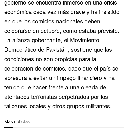
gobierno se encuentra inmerso en una crisis
económica cada vez más grave y ha insistido
en que los comicios nacionales deben
celebrarse en octubre, como estaba previsto.
La alianza gobernante, el Movimiento
Democrático de Pakistán, sostiene que las
condiciones no son propicias para la
celebración de comicios, dado que el país se
apresura a evitar un impago financiero y ha
tenido que hacer frente a una oleada de
atentados terroristas perpetrados por los
talibanes locales y otros grupos militantes.
Más noticias