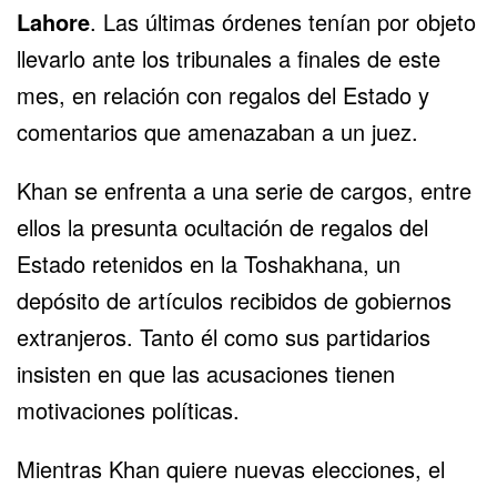
Lahore
. Las últimas órdenes tenían por objeto
llevarlo ante los tribunales a finales de este
mes, en relación con regalos del Estado y
comentarios que amenazaban a un juez.
Khan se enfrenta a una serie de cargos, entre
ellos la presunta ocultación de regalos del
Estado retenidos en la Toshakhana, un
depósito de artículos recibidos de gobiernos
extranjeros. Tanto él como sus partidarios
insisten en que las acusaciones tienen
motivaciones políticas.
Mientras Khan quiere nuevas elecciones, el