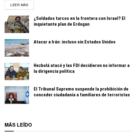
DETAILS
LEER MÁS
¿Soldados turcos en la frontera con Israel? El
inquietante plan de Erdogan
Atacar a Irán: incluso sin Estados Unidos
Hezbolá atacó y las FDI decidieron no informar a
la dirigencia política
El Tribunal Supremo suspende la prohibición de
conceder ciudadanía a familiares de terroristas
MÁS LEÍDO