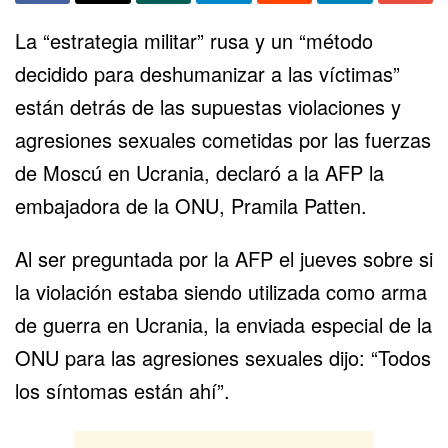
La “estrategia militar” rusa y un “método
decidido para deshumanizar a las víctimas”
están detrás de las supuestas violaciones y
agresiones sexuales cometidas por las fuerzas
de Moscú en Ucrania, declaró a la AFP la
embajadora de la ONU, Pramila Patten.
Al ser preguntada por la AFP el jueves sobre si
la violación estaba siendo utilizada como arma
de guerra en Ucrania, la enviada especial de la
ONU para las agresiones sexuales dijo: “Todos
los síntomas están ahí”.