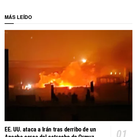
MÁS LEÍDO
EE. UU. ataca a Irán tras derribo de un