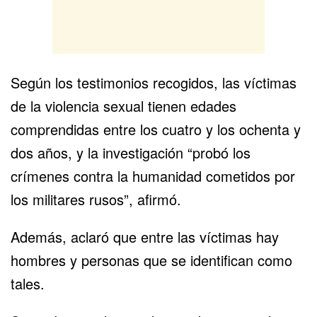
Según los testimonios recogidos, las víctimas
de la violencia sexual tienen edades
comprendidas entre los cuatro y los ochenta y
dos años, y la investigación “probó los
crímenes contra la humanidad cometidos por
los militares rusos”, afirmó.
Además, aclaró que entre las víctimas hay
hombres y personas que se identifican como
tales.