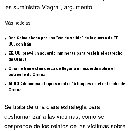
les suministra Viagra”, argumentó.
Más noticias
Dan Caine aboga por una “vía de salida” de la guerra de EE.
UU. con Irán
EE. UU. prevé un acuerdo inminente para reabrir el estrecho
de Ormuz
Omán e Irán están cerca de llegar a un acuerdo sobre el
estrecho de Ormuz
ADNOC denuncia ataques contra 15 buques en el estrecho de
Ormuz
Se trata de una clara estrategia para
deshumanizar a las víctimas, como se
desprende de los relatos de las víctimas sobre