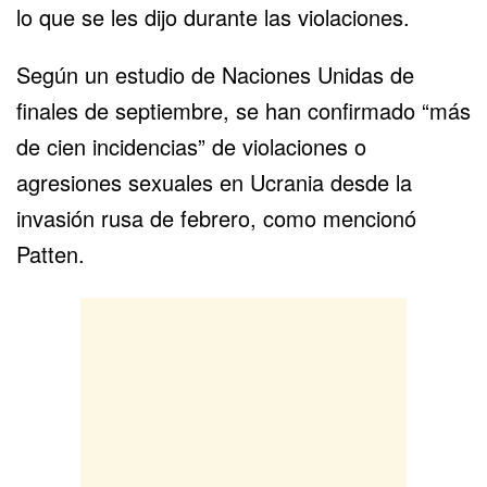
lo que se les dijo durante las violaciones.
Según un estudio de Naciones Unidas de
finales de septiembre, se han confirmado “más
de cien incidencias” de violaciones o
agresiones sexuales en Ucrania desde la
invasión rusa de febrero, como mencionó
Patten.