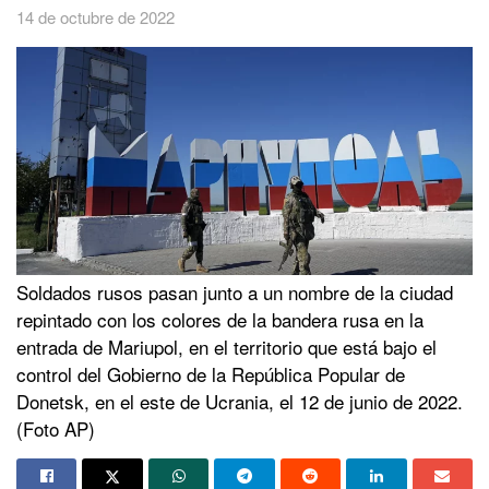
14 de octubre de 2022
Soldados rusos pasan junto a un nombre de la ciudad
repintado con los colores de la bandera rusa en la
entrada de Mariupol, en el territorio que está bajo el
control del Gobierno de la República Popular de
Donetsk, en el este de Ucrania, el 12 de junio de 2022.
(Foto AP)