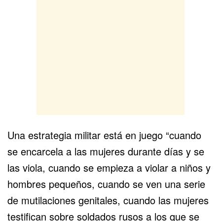
Una estrategia militar está en juego “cuando
se encarcela a las mujeres durante días y se
las viola
, cuando se empieza a violar a niños y
hombres pequeños, cuando se ven una serie
de mutilaciones genitales, cuando las mujeres
testifican sobre soldados rusos a los que se