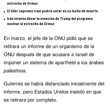
estrecho de Ormuz
El líder supremo iraní podría estar en su lecho de muerte
Irán intenta llevar la atención de Trump del programa
nuclear al estrecho de Ormuz
En marzo, el jefe de la ONU pidió que se
retirara un informe de un organismo de la
ONU después de que acusara a Israel de
imponer un sistema de apartheid a los árabes
palestinos
.
Guterres se había distanciado inicialmente del
informe, pero Estados Unidos insistió en que
se retirara por completo.