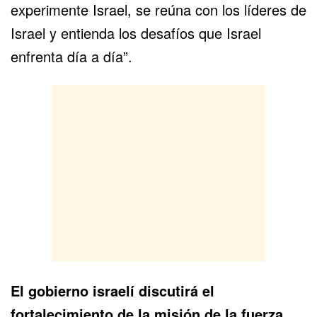
experimente Israel, se reúna con los líderes de
Israel y entienda los desafíos que Israel
enfrenta día a día”.
El gobierno israelí discutirá el
fortalecimiento de la misión de la fuerza