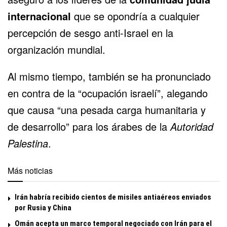
internacional
que se opondría a cualquier
percepción de sesgo anti-Israel en la
organización mundial.
Al mismo tiempo, también se ha pronunciado
en contra de la “ocupación israelí”, alegando
que causa “una pesada carga humanitaria y
de desarrollo” para los árabes de la
Autoridad
Palestina
.
Más noticias
Irán habría recibido cientos de misiles antiaéreos enviados
por Rusia y China
Omán acepta un marco temporal negociado con Irán para el