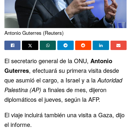
Antonio Guterres (Reuters)
El secretario general de la ONU,
Antonio
Guterres
, efectuará su primera visita desde
que asumió el cargo, a Israel y a la
Autoridad
Palestina (AP)
a finales de mes, dijeron
diplomáticos el jueves, según la AFP.
El viaje incluirá también una visita a Gaza, dijo
el informe.