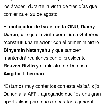
los árabes, durante la visita de tres días que
comienza el 28 de agosto.
El
embajador de Israel en la ONU, Danny
Danon
, dijo que la visita permitirá a Guterres
“construir una relación” con el primer ministro
Binyamin Netanyahu
y que también
mantendrá reuniones con el presidente
Reuven Rivlin
y el ministro de Defensa
Avigdor Liberman
.
“Estamos muy contentos con esta visita”, dijo
Danon a la AFP , agregando que “es una gran
oportunidad para que el secretario general