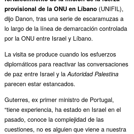
provisional de la ONU en Líbano
(UNIFIL),
dijo Danon, tras una serie de escaramuzas a
lo largo de la línea de demarcación controlada
por la ONU entre Israel y Líbano.
La visita se produce cuando los esfuerzos
diplomáticos para reactivar las conversaciones
de paz entre Israel y la
Autoridad Palestina
parecen estar estancados.
Guterres, ex primer ministro de Portugal,
“tiene experiencia, ha estado en Israel en el
pasado, conoce la complejidad de las
cuestiones, no es alguien que viene a nuestra