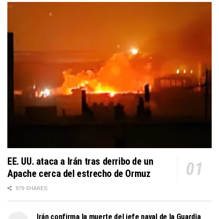
EE. UU. ataca a Irán tras derribo de un
Apache cerca del estrecho de Ormuz
979 SHARES
Irán confirma la muerte del jefe naval de la Guardia