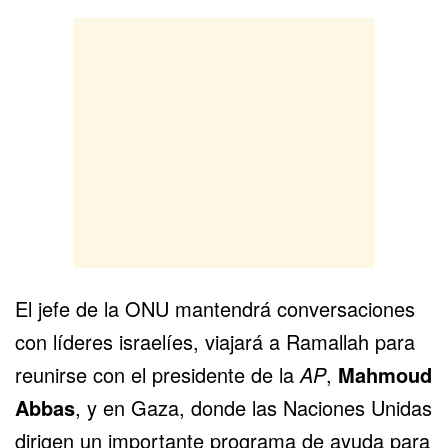
El jefe de la ONU mantendrá conversaciones
con líderes israelíes, viajará a Ramallah para
reunirse con el presidente de la
AP
,
Mahmoud
Abbas
, y en Gaza, donde las Naciones Unidas
dirigen un importante programa de ayuda para