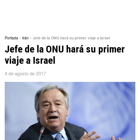
Portada
»
Irán
»
Jefe de la ONU hará su primer viaje a Israel
Jefe de la ONU hará su primer
viaje a Israel
4 de agosto de 2017