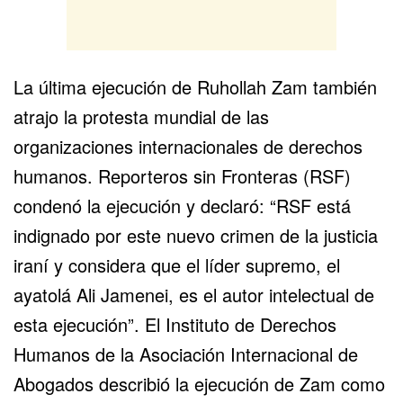
La última ejecución de Ruhollah Zam también
atrajo la protesta mundial de las
organizaciones internacionales de derechos
humanos. Reporteros sin Fronteras (RSF)
condenó la ejecución y declaró: “RSF está
indignado por este nuevo crimen de la justicia
iraní y considera que el líder supremo, el
ayatolá Ali Jamenei, es el autor intelectual de
esta ejecución”. El Instituto de Derechos
Humanos de la Asociación Internacional de
Abogados describió la ejecución de Zam como