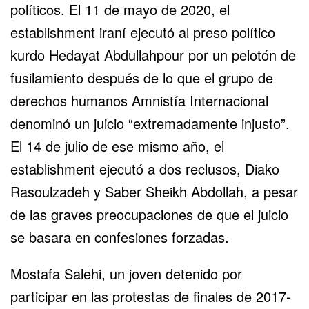
políticos. El 11 de mayo de 2020, el
establishment iraní ejecutó al preso político
kurdo Hedayat Abdullahpour por un pelotón de
fusilamiento después de lo que el grupo de
derechos humanos Amnistía Internacional
denominó un juicio “
extremadamente injusto
”.
El 14 de julio de ese mismo año, el
establishment ejecutó a dos reclusos, Diako
Rasoulzadeh y Saber Sheikh Abdollah, a pesar
de las graves preocupaciones de que el juicio
se basara en confesiones forzadas.
Mostafa Salehi, un joven detenido por
participar en las protestas de finales de 2017-