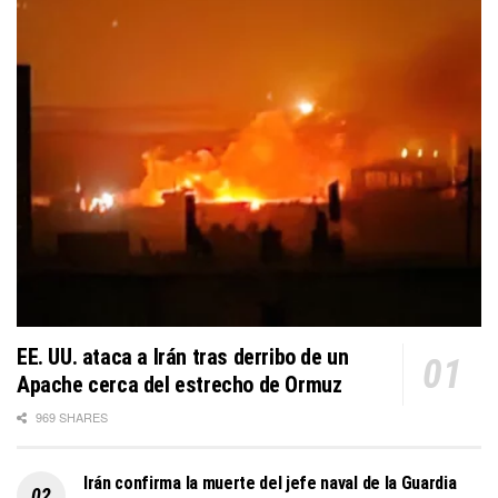
EE. UU. ataca a Irán tras derribo de un
Apache cerca del estrecho de Ormuz
969 SHARES
Irán confirma la muerte del jefe naval de la Guardia