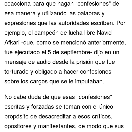
coacciona para que hagan “confesiones” de
esa manera y utilizando las palabras y
expresiones que las autoridades escriben. Por
ejemplo, el campeón de lucha libre Navid
Afkari -que, como se mencionó anteriormente,
fue ejecutado el 5 de septiembre- dijo en un
mensaje de audio desde la prisión que fue
torturado y obligado a hacer confesiones
sobre los cargos que se le imputaban.
No cabe duda de que esas “confesiones”
escritas y forzadas se toman con el único
propósito de desacreditar a esos críticos,
opositores y manifestantes, de modo que sus