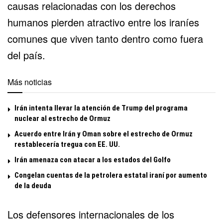
causas relacionadas con los derechos
humanos pierden atractivo entre los iraníes
comunes que viven tanto dentro como fuera
del país.
Más noticias
Irán intenta llevar la atención de Trump del programa
nuclear al estrecho de Ormuz
Acuerdo entre Irán y Oman sobre el estrecho de Ormuz
restablecería tregua con EE. UU.
Irán amenaza con atacar a los estados del Golfo
Congelan cuentas de la petrolera estatal iraní por aumento
de la deuda
Los defensores internacionales de los