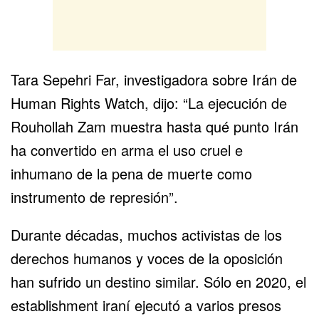
Tara Sepehri Far, investigadora sobre Irán de
Human Rights Watch, dijo: “La ejecución de
Rouhollah Zam muestra hasta qué punto Irán
ha convertido en arma el uso cruel e
inhumano de la pena de muerte como
instrumento de represión”.
Durante décadas, muchos activistas de los
derechos humanos y voces de la oposición
han sufrido un destino similar. Sólo en 2020, el
establishment iraní ejecutó a varios presos