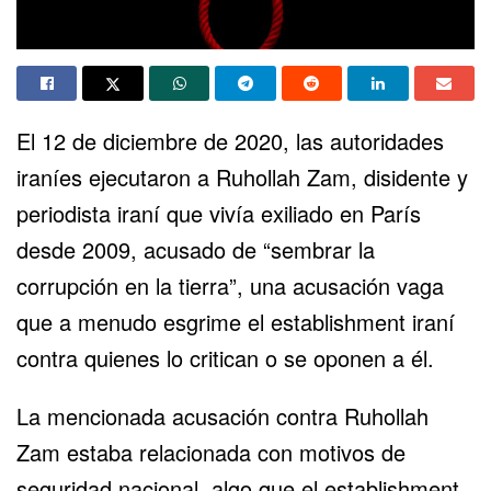
El 12 de diciembre de 2020, las autoridades
iraníes ejecutaron a Ruhollah Zam, disidente y
periodista iraní que vivía exiliado en París
desde 2009, acusado de “sembrar la
corrupción en la tierra”, una acusación vaga
que a menudo esgrime el establishment iraní
contra quienes lo critican o se oponen a él.
La mencionada acusación contra Ruhollah
Zam estaba relacionada con motivos de
seguridad nacional, algo que el establishment