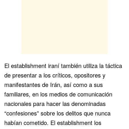
El establishment iraní también utiliza la táctica
de presentar a los críticos, opositores y
manifestantes de Irán, así como a sus
familiares, en los medios de comunicación
nacionales para hacer las denominadas
“confesiones” sobre los delitos que nunca
habían cometido. El establishment los