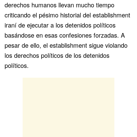
derechos humanos llevan mucho tiempo
criticando el pésimo historial del establishment
iraní de ejecutar a los detenidos políticos
basándose en esas confesiones forzadas. A
pesar de ello, el establishment sigue violando
los derechos políticos de los detenidos
políticos.