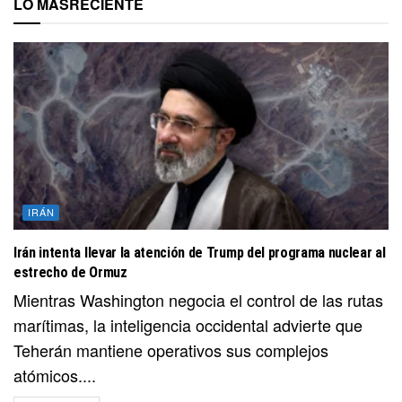
LO MÁS
RECIENTE
IRÁN
Irán intenta llevar la atención de Trump del programa nuclear al
estrecho de Ormuz
Mientras Washington negocia el control de las rutas
marítimas, la inteligencia occidental advierte que
Teherán mantiene operativos sus complejos
atómicos....