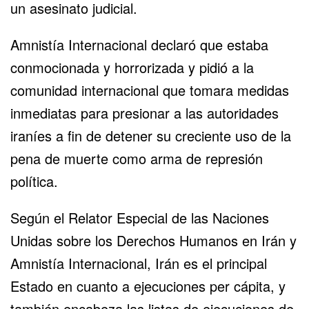
un asesinato judicial.
Amnistía Internacional declaró que estaba
conmocionada y horrorizada y pidió a la
comunidad internacional que tomara medidas
inmediatas para presionar a las autoridades
iraníes a fin de detener su creciente uso de la
pena de muerte como arma de represión
política.
Según el Relator Especial de las Naciones
Unidas sobre los Derechos Humanos en Irán y
Amnistía Internacional, Irán es el principal
Estado en cuanto a ejecuciones per cápita, y
también encabeza las listas de ejecuciones de