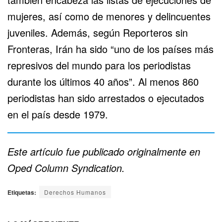
mujeres, así como de menores y delincuentes
juveniles. Además, según Reporteros sin
Fronteras, Irán ha sido “uno de los países más
represivos del mundo para los periodistas
durante los últimos 40 años”. Al menos 860
periodistas han sido arrestados o ejecutados
en el país desde 1979.
Este artículo fue publicado originalmente en
Oped Column Syndication.
Etiquetas:
Derechos Humanos