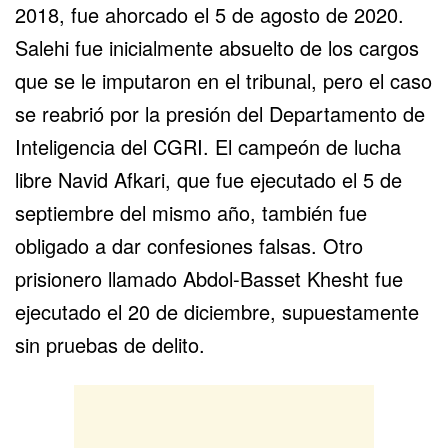
2018, fue ahorcado el 5 de agosto de 2020.
Salehi fue inicialmente absuelto de los cargos
que se le imputaron en el tribunal, pero el caso
se reabrió por la presión del Departamento de
Inteligencia del CGRI. El campeón de lucha
libre
Navid Afkari
, que fue ejecutado el 5 de
septiembre del mismo año, también fue
obligado a dar confesiones falsas. Otro
prisionero llamado Abdol-Basset Khesht fue
ejecutado el 20 de diciembre, supuestamente
sin pruebas de delito.