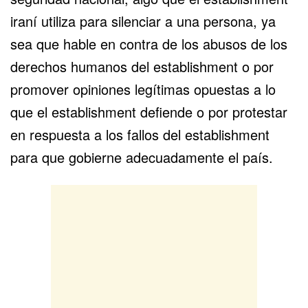
iraní utiliza para silenciar a una persona, ya
sea que hable en contra de los abusos de los
derechos humanos del establishment o por
promover opiniones legítimas opuestas a lo
que el establishment defiende o por protestar
en respuesta a los fallos del establishment
para que gobierne adecuadamente el país.