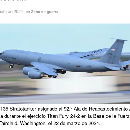
osto de 2024
en
Zona de guerra
135 Stratotanker asignado al 92.º Ala de Reabastecimiento
 durante el ejercicio Titan Fury 24-2 en la Base de la Fuer
Fairchild, Washington, el 22 de marzo de 2024.