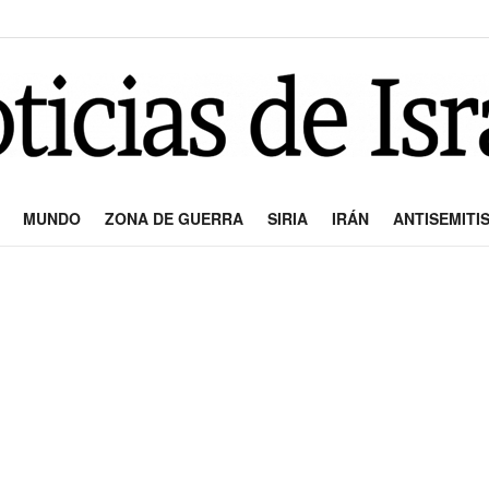
MUNDO
ZONA DE GUERRA
SIRIA
IRÁN
ANTISEMITI