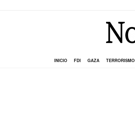
INICIO
FDI
GAZA
TERRORISMO