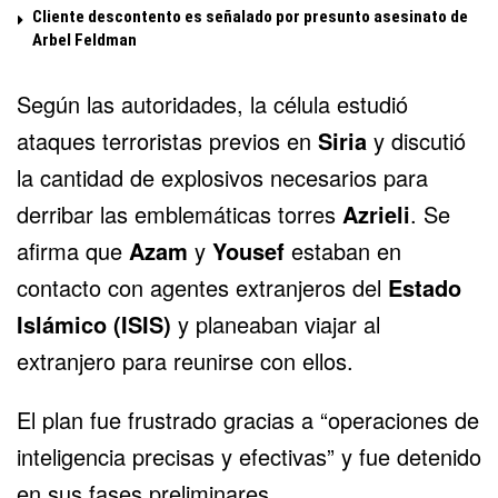
Cliente descontento es señalado por presunto asesinato de
Arbel Feldman
Según las autoridades, la célula estudió
ataques terroristas previos en
Siria
y discutió
la cantidad de explosivos necesarios para
derribar las emblemáticas torres
Azrieli
. Se
afirma que
Azam
y
Yousef
estaban en
contacto con agentes extranjeros del
Estado
Islámico (ISIS)
y planeaban viajar al
extranjero para reunirse con ellos.
El plan fue frustrado gracias a “operaciones de
inteligencia precisas y efectivas” y fue detenido
en sus fases preliminares.