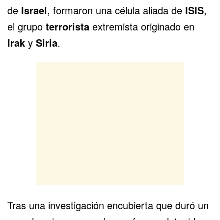
de
Israel
, formaron una célula aliada de
ISIS
,
el grupo
terrorista
extremista originado en
Irak
y
Siria
.
Tras una investigación encubierta que duró un