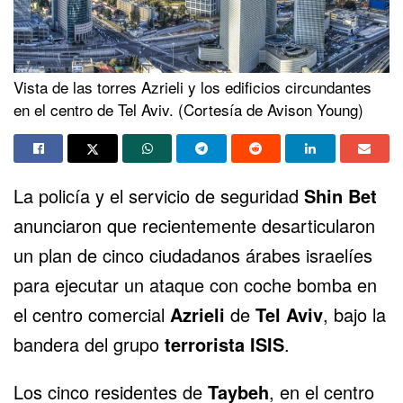
Vista de las torres Azrieli y los edificios circundantes
en el centro de Tel Aviv. (Cortesía de Avison Young)
La policía y el servicio de seguridad
Shin Bet
anunciaron que recientemente desarticularon
un plan de cinco ciudadanos árabes israelíes
para ejecutar un ataque con coche bomba en
el centro comercial
Azrieli
de
Tel Aviv
, bajo la
bandera del grupo
terrorista ISIS
.
Los cinco residentes de
Taybeh
, en el centro