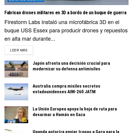
Fabrican drones militares en 3D a bordo de un buque de guerra
Firestorm Labs instaló una microfábrica 3D en el
buque USS Essex para producir drones y repuestos
en alta mar durante...
DETAILS
LEER MÁS
Japón afronta una decisión crucial para
modernizar su defensa antimisiles
Australia compra misiles secretos
estadounidenses AIM-260 JATM
La Unión Europea apoya la hoja de ruta para
desarmar a Hamás en Gaza
Uganda autoriza enviar tropas a Gaza para la