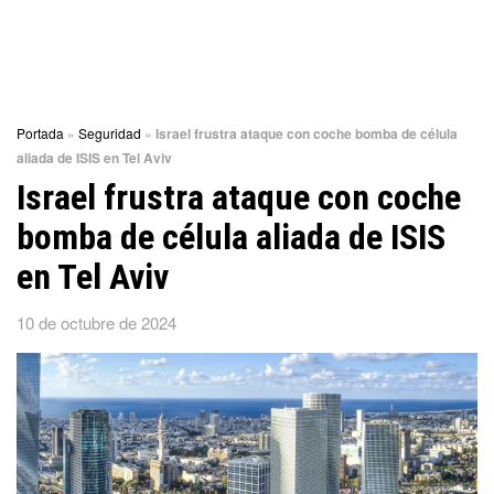
Portada
»
Seguridad
»
Israel frustra ataque con coche bomba de célula
aliada de ISIS en Tel Aviv
Israel frustra ataque con coche
bomba de célula aliada de ISIS
en Tel Aviv
10 de octubre de 2024