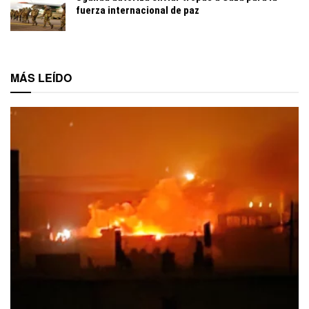
fuerza internacional de paz
MÁS LEÍDO