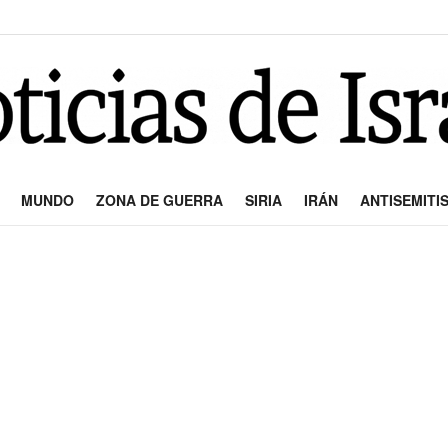
MUNDO
ZONA DE GUERRA
SIRIA
IRÁN
ANTISEMITI