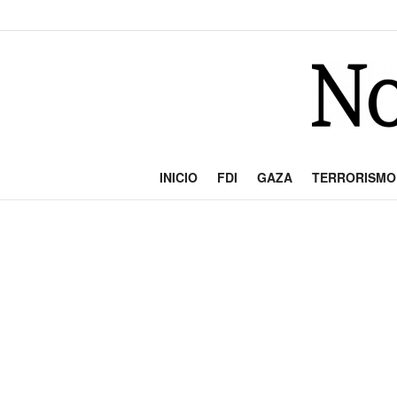
INICIO
FDI
GAZA
TERRORISMO