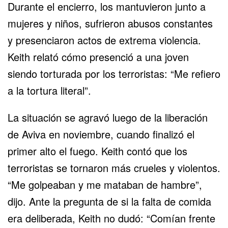
Durante el encierro, los mantuvieron junto a
mujeres y niños, sufrieron abusos constantes
y presenciaron actos de extrema violencia.
Keith relató cómo presenció a una joven
siendo torturada por los terroristas: “Me refiero
a la tortura literal”.
La situación se agravó luego de la liberación
de Aviva en noviembre, cuando finalizó el
primer alto el fuego. Keith contó que los
terroristas se tornaron más crueles y violentos.
“Me golpeaban y me mataban de hambre”,
dijo. Ante la pregunta de si la falta de comida
era deliberada, Keith no dudó: “Comían frente