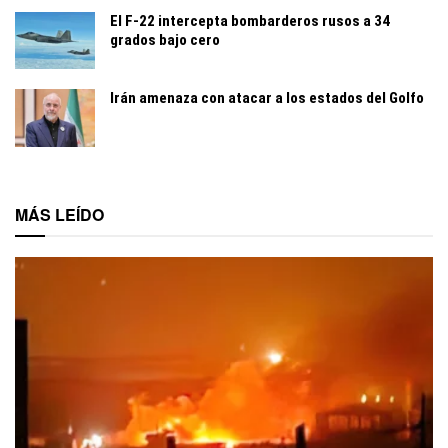
El F-22 intercepta bombarderos rusos a 34
grados bajo cero
Irán amenaza con atacar a los estados del Golfo
MÁS LEÍDO