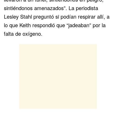
sintiéndonos amenazados”. La periodista
Lesley Stahl preguntó si podían respirar allí, a
lo que Keith respondió que “jadeaban” por la
falta de oxígeno.