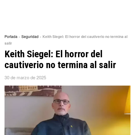
Portada
»
Seguridad
»
Keith Siegel: El horror del cautiverio no termina al
salir
Keith Siegel: El horror del
cautiverio no termina al salir
30 de marzo de 2025