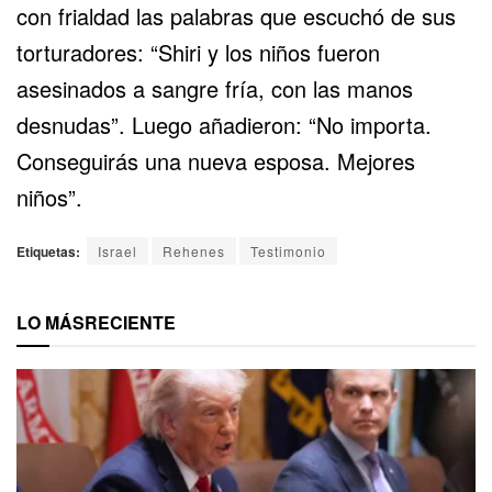
con frialdad las palabras que escuchó de sus
torturadores: “Shiri y los niños fueron
asesinados a sangre fría, con las manos
desnudas”. Luego añadieron: “No importa.
Conseguirás una nueva esposa. Mejores
niños”.
Etiquetas:
Israel
Rehenes
Testimonio
LO MÁS
RECIENTE