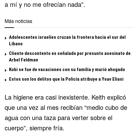
a mí y no me ofrecían nada”.
Más noticias
Adolescentes israelíes cruzan la frontera hacia el sur del
Líbano
Cliente descontento es señalado por presunto asesinato de
Arbel Feldman
Kobi se fue de vacaciones con su familia y murió ahogado
Estos son los delitos que la Policía atribuye a Yoav Eliasi
La higiene era casi inexistente. Keith explicó
que una vez al mes recibían “medio cubo de
agua con una taza para verter sobre el
cuerpo”, siempre fría.