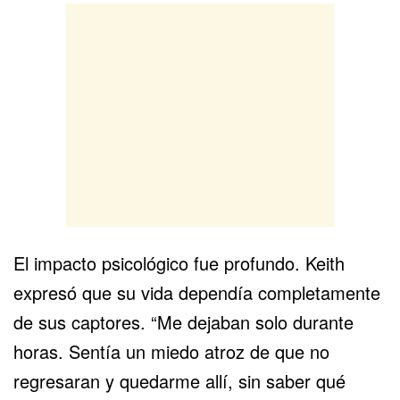
El impacto psicológico fue profundo. Keith
expresó que su vida dependía completamente
de sus captores. “Me dejaban solo durante
horas. Sentía un miedo atroz de que no
regresaran y quedarme allí, sin saber qué