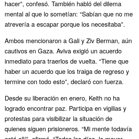
hacer”, confesó. También habló del dilema
mental al que lo sometían: “Sabían que no me
atrevería a escapar porque los necesitaba”.
Ambos mencionaron a Gali y Ziv Berman, aún
cautivos en
Gaza
. Aviva exigió un acuerdo
inmediato para traerlos de vuelta. “Tiene que
haber un acuerdo que los traiga de regreso y
termine con todo esto”, declaró con fuerza.
Desde su liberación en enero, Keith no ha
logrado encontrar paz. Participa en vigilias y
protestas para visibilizar la situación de
quienes siguen prisioneros. “Mi mente todavía
está allí”, afirmó. “Todos los días, la mayor