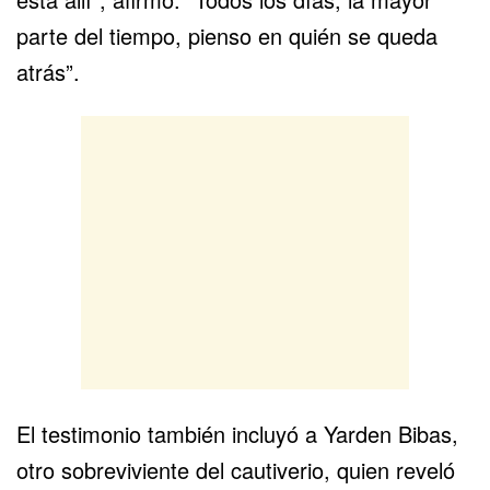
parte del tiempo, pienso en quién se queda
atrás”.
El testimonio también incluyó a Yarden Bibas,
otro sobreviviente del cautiverio, quien reveló