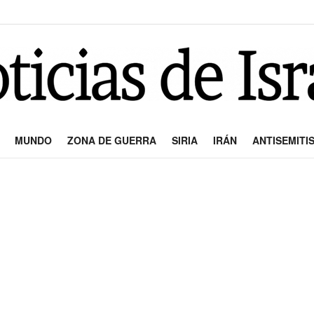
MUNDO
ZONA DE GUERRA
SIRIA
IRÁN
ANTISEMITI