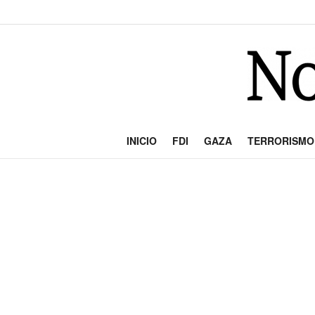
INICIO
FDI
GAZA
TERRORISMO