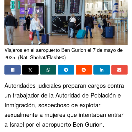
Viajeros en el aeropuerto Ben Gurion el 7 de mayo de
2025. (Nati Shohat/Flash90)
Autoridades judiciales preparan cargos contra
un trabajador de la Autoridad de Población e
Inmigración, sospechoso de explotar
sexualmente a mujeres que intentaban entrar
a Israel por el
aeropuerto Ben Gurion
.