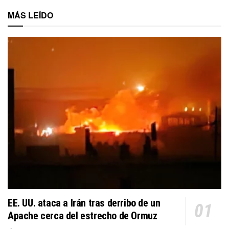
MÁS LEÍDO
EE. UU. ataca a Irán tras derribo de un
Apache cerca del estrecho de Ormuz