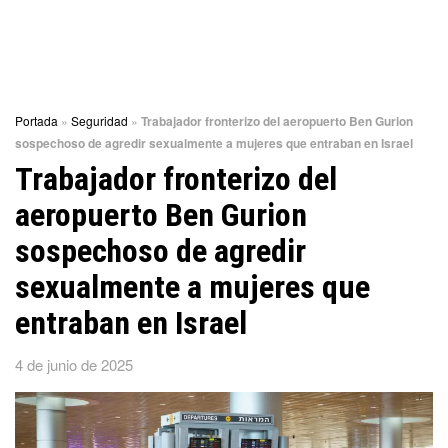
Portada
»
Seguridad
»
Trabajador fronterizo del aeropuerto Ben Gurion
sospechoso de agredir sexualmente a mujeres que entraban en Israel
Trabajador fronterizo del
aeropuerto Ben Gurion
sospechoso de agredir
sexualmente a mujeres que
entraban en Israel
4 de junio de 2025