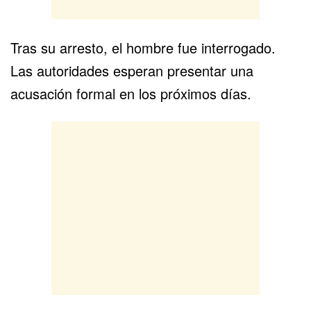
Tras su arresto, el hombre fue interrogado.
Las autoridades esperan presentar una
acusación formal en los próximos días.