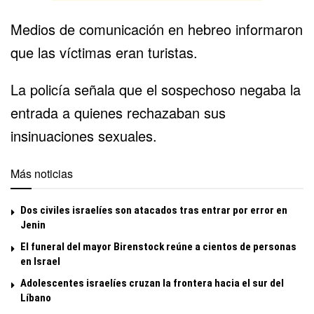
Medios de comunicación en hebreo informaron
que las víctimas eran turistas.
La policía señala que el sospechoso negaba la
entrada a quienes rechazaban sus
insinuaciones sexuales.
Más noticias
Dos civiles israelíes son atacados tras entrar por error en
Jenin
El funeral del mayor Birenstock reúne a cientos de personas
en Israel
Adolescentes israelíes cruzan la frontera hacia el sur del
Líbano