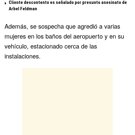
Cliente descontento es señalado por presunto asesinato de
Arbel Feldman
Además, se sospecha que agredió a varias
mujeres en los baños del aeropuerto y en su
vehículo, estacionado cerca de las
instalaciones.