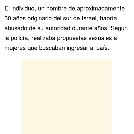
El individuo, un hombre de aproximadamente
30 años originario del sur de Israel, habría
abusado de su autoridad durante años. Según
la policía, realizaba propuestas sexuales a
mujeres que buscaban ingresar al país.