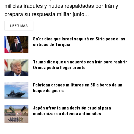
milicias iraquíes y hutíes respaldadas por Irán y
prepara su respuesta militar junto...
DETAILS
LEER MÁS
Sa’ar dice que Israel seguirá en Siria pese a las
críticas de Turquía
Trump dice que un acuerdo con Irán para reabrir
Ormuz podría llegar pronto
Fabrican drones militares en 3D a bordo de un
buque de guerra
Japón afronta una decisión crucial para
modernizar su defensa antimisiles