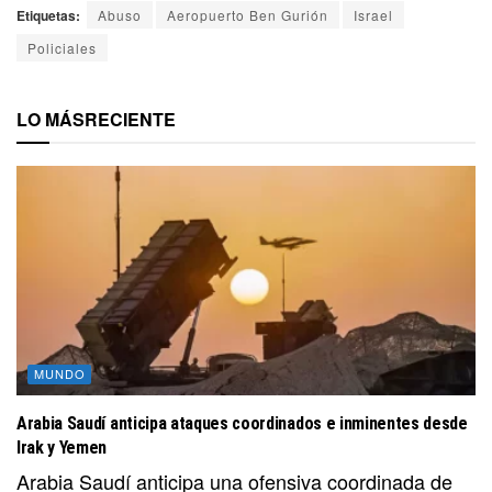
Etiquetas:
Abuso
Aeropuerto Ben Gurión
Israel
Policiales
LO MÁS
RECIENTE
MUNDO
Arabia Saudí anticipa ataques coordinados e inminentes desde
Irak y Yemen
Arabia Saudí anticipa una ofensiva coordinada de