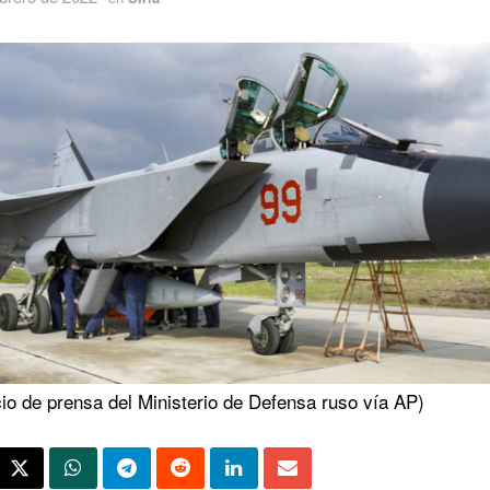
io de prensa del Ministerio de Defensa ruso vía AP)