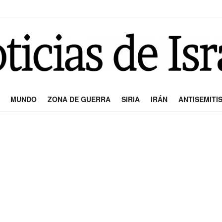
MUNDO
ZONA DE GUERRA
SIRIA
IRÁN
ANTISEMITI