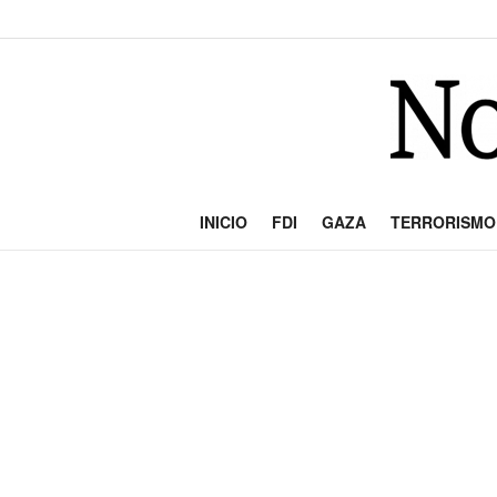
INICIO
FDI
GAZA
TERRORISMO