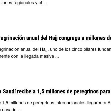
siones regionales y el ...
regrinación anual del Hajj congrega a millones
egrinación anual del Hajj, uno de los cinco pilares fun
mente con la llegada masiva ...
 Saudí recibe a 1,5 millones de peregrinos para 
1,5 millones de peregrinos internacionales llegaron a Ar
 pasado ...