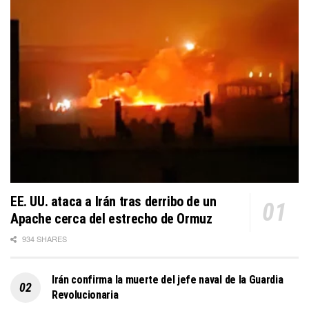
EE. UU. ataca a Irán tras derribo de un
Apache cerca del estrecho de Ormuz
934 SHARES
Irán confirma la muerte del jefe naval de la Guardia
Revolucionaria