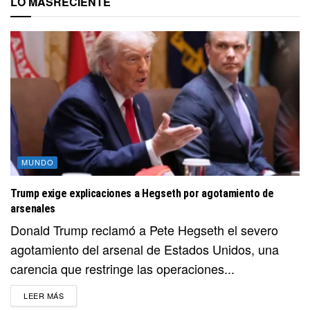
LO MÁS
RECIENTE
MUNDO
Trump exige explicaciones a Hegseth por agotamiento de
arsenales
Donald Trump reclamó a Pete Hegseth el severo
agotamiento del arsenal de Estados Unidos, una
carencia que restringe las operaciones...
DETAILS
LEER MÁS