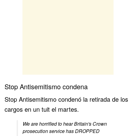
Stop Antisemitismo condena
Stop Antisemitismo condenó la retirada de los
cargos en un tuit el martes.
We are horrified to hear Britain's Crown
prosecution service has DROPPED