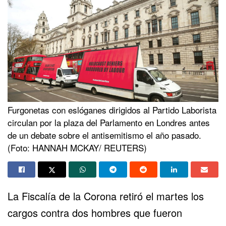
Furgonetas con eslóganes dirigidos al Partido Laborista
circulan por la plaza del Parlamento en Londres antes
de un debate sobre el antisemitismo el año pasado.
(Foto: HANNAH MCKAY/ REUTERS)
La Fiscalía de la Corona retiró el martes los
cargos contra dos hombres que fueron