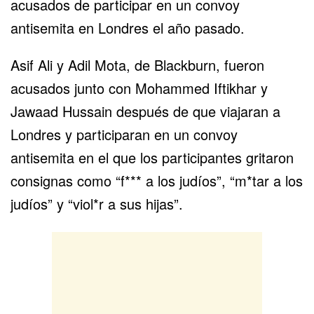
acusados de participar en un convoy
antisemita en Londres el año pasado.
Asif Ali y Adil Mota, de Blackburn, fueron
acusados junto con Mohammed Iftikhar y
Jawaad Hussain después de que viajaran a
Londres y participaran en un
convoy
antisemita
en el que los participantes gritaron
consignas como “f*** a los judíos”, “m*tar a los
judíos” y “viol*r a sus hijas”.