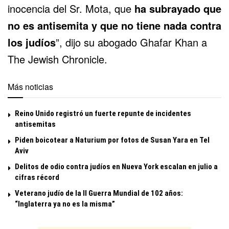
inocencia del Sr. Mota, que
ha subrayado que
no es antisemita y que no tiene nada contra
los judíos
”, dijo su abogado Ghafar Khan a
The Jewish Chronicle.
Más noticias
Reino Unido registró un fuerte repunte de incidentes
antisemitas
Piden boicotear a Naturium por fotos de Susan Yara en Tel
Aviv
Delitos de odio contra judíos en Nueva York escalan en julio a
cifras récord
Veterano judío de la II Guerra Mundial de 102 años:
“Inglaterra ya no es la misma”