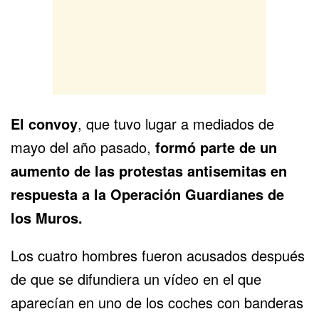
El convoy
, que tuvo lugar a mediados de
mayo del año pasado,
formó parte de un
aumento de las protestas antisemitas en
respuesta a la Operación Guardianes de
los Muros.
Los cuatro hombres fueron acusados después
de que se difundiera un vídeo en el que
aparecían en uno de los coches con
banderas