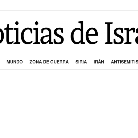
MUNDO
ZONA DE GUERRA
SIRIA
IRÁN
ANTISEMITI