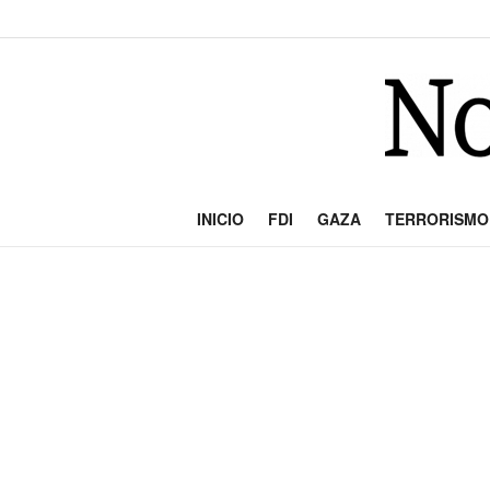
INICIO
FDI
GAZA
TERRORISMO