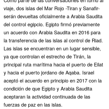
Como parte de las conversaciones en torno al
viaje, dos islas del Mar Rojo -Tiran y Sanafir-
serán devueltas oficialmente a Arabia Saudita
del control egipcio. Egipto firmó previamente
un acuerdo con Arabia Saudita en 2016 para
la transferencia de las islas al control de Riad.
Las islas se encuentran en un lugar sensible,
ya que controlan el estrecho de Tirán, la
principal ruta marítima hacia el
puerto de Eilat
y hacia el puerto jordano de Aqaba. Israel
aceptó el acuerdo en principio en 2017 con la
condición de que Egipto y Arabia Saudita
aceptaran la actividad continuada de las
fuerzas de paz en las islas.