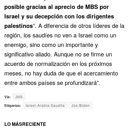
posible gracias al aprecio de MBS por
Israel y su decepción con los dirigentes
palestinos
”. A diferencia de otros líderes de la
región, los saudíes no ven a Israel como un
enemigo, sino como un importante y
significativo aliado. Aunque no se firme un
acuerdo de normalización en los próximos
meses, no hay duda de que el acercamiento
entre ambos países se profundizará”.
Vía:
JNS
Etiquetas:
Israel-Arabia Saudita
Joe Biden
LO MÁS
RECIENTE