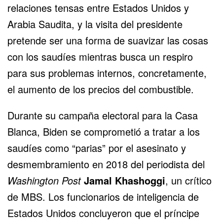
relaciones tensas entre Estados Unidos y
Arabia Saudita, y la visita del presidente
pretende ser una forma de suavizar las cosas
con los saudíes mientras busca un respiro
para sus problemas internos, concretamente,
el aumento de los precios del combustible.
Durante su campaña electoral para la Casa
Blanca, Biden se comprometió a tratar a los
saudíes como “parias” por el asesinato y
desmembramiento en 2018 del periodista del
Washington Post
Jamal Khashoggi
, un crítico
de MBS. Los funcionarios de inteligencia de
Estados Unidos concluyeron que el príncipe