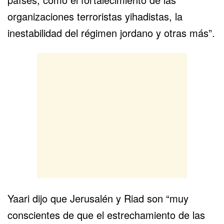
organizaciones terroristas yihadistas, la
inestabilidad del régimen jordano y otras más”.
Yaari dijo que Jerusalén y Riad son “muy
conscientes de que el estrechamiento de las