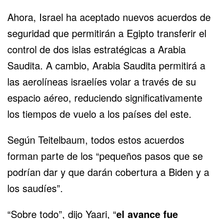
Ahora, Israel ha aceptado nuevos acuerdos de
seguridad que permitirán a Egipto transferir el
control de dos islas estratégicas a Arabia
Saudita. A cambio, Arabia Saudita permitirá a
las aerolíneas israelíes volar a través de su
espacio aéreo, reduciendo significativamente
los tiempos de vuelo a los países del este.
Según Teitelbaum, todos estos acuerdos
forman parte de los “pequeños pasos que se
podrían dar y que darán cobertura a Biden y a
los saudíes”.
“Sobre todo”, dijo Yaari, “
el avance fue