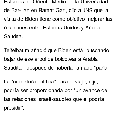
Estudios de Oriente Medio de la Universidad
de Bar-Ilan en Ramat Gan, dijo a JNS que la
visita de Biden tiene como objetivo mejorar las
relaciones entre Estados Unidos y Arabia
Saudita.
Teitelbaum añadió que Biden está “buscando
bajar de ese árbol de boicotear a Arabia
Saudita”, después de haberla llamado “paria”.
La “cobertura política” para el viaje, dijo,
podría ser proporcionada por “un avance de
las relaciones israelí-saudíes
que él podría
presidir”.