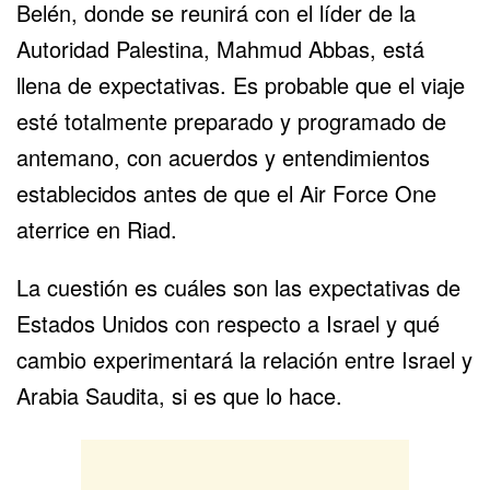
Belén, donde se reunirá con el líder de la
Autoridad Palestina,
Mahmud Abbas
, está
llena de expectativas. Es probable que el viaje
esté totalmente preparado y programado de
antemano, con acuerdos y entendimientos
establecidos antes de que el Air Force One
aterrice en Riad.
La cuestión es cuáles son las expectativas de
Estados Unidos con respecto a Israel y qué
cambio experimentará la relación entre Israel y
Arabia Saudita, si es que lo hace.