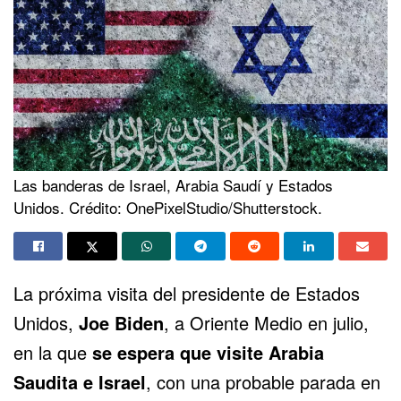
Las banderas de Israel, Arabia Saudí y Estados
Unidos. Crédito: OnePixelStudio/Shutterstock.
La próxima visita del presidente de Estados
Unidos,
Joe Biden
, a Oriente Medio en julio,
en la que
se espera que visite
Arabia
Saudita e Israel
, con una probable parada en