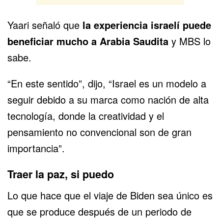
Yaari señaló que
la experiencia israelí puede
beneficiar mucho a Arabia Saudita
y MBS lo
sabe.
“En este sentido”, dijo, “Israel es un modelo a
seguir debido a su marca como nación de alta
tecnología, donde la creatividad y el
pensamiento no convencional son de gran
importancia”.
Traer la paz, si puedo
Lo que hace que el viaje de Biden sea único es
que se produce después de un periodo de