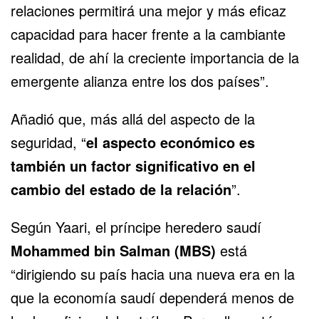
relaciones permitirá una mejor y más eficaz
capacidad para hacer frente a la cambiante
realidad, de ahí la creciente importancia de la
emergente alianza entre los dos países”.
Añadió que, más allá del aspecto de la
seguridad, “
el aspecto económico es
también un factor significativo en el
cambio del estado de la relación
”.
Según Yaari, el príncipe heredero saudí
Mohammed bin Salman (MBS)
está
“dirigiendo su país hacia una nueva era en la
que la economía saudí dependerá menos de