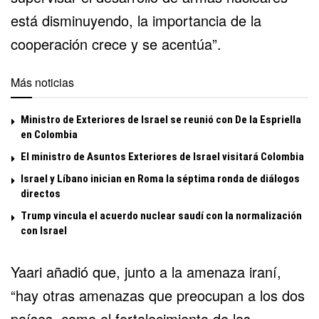
está disminuyendo, la importancia de la
cooperación crece y se acentúa”.
Más noticias
Ministro de Exteriores de Israel se reunió con De la Espriella
en Colombia
El ministro de Asuntos Exteriores de Israel visitará Colombia
Israel y Líbano inician en Roma la séptima ronda de diálogos
directos
Trump vincula el acuerdo nuclear saudí con la normalización
con Israel
Yaari añadió que, junto a
la amenaza iraní
,
“hay otras amenazas que preocupan a los dos
países, como el fortalecimiento de las