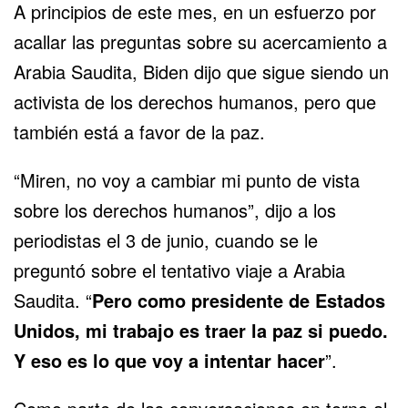
A principios de este mes, en un esfuerzo por
acallar las preguntas sobre su acercamiento a
Arabia Saudita, Biden dijo que sigue siendo un
activista de los derechos humanos, pero que
también está a favor de la paz.
“Miren, no voy a cambiar mi punto de vista
sobre los derechos humanos”, dijo a los
periodistas el 3 de junio, cuando se le
preguntó sobre el tentativo viaje a Arabia
Saudita. “
Pero como presidente de Estados
Unidos, mi trabajo es traer la paz si puedo.
Y eso es lo que voy a intentar hacer
”.