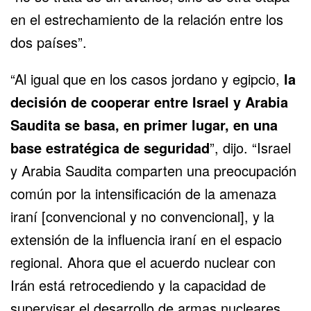
en el estrechamiento de la relación entre los
dos países”.
“Al igual que en los casos jordano y egipcio,
la
decisión de cooperar entre Israel y Arabia
Saudita se basa, en primer lugar, en una
base estratégica de seguridad
”, dijo. “Israel
y Arabia Saudita comparten una preocupación
común por la intensificación de la amenaza
iraní [convencional y no convencional], y la
extensión de la influencia iraní en el espacio
regional. Ahora que el acuerdo nuclear con
Irán está retrocediendo y la capacidad de
supervisar el desarrollo de armas nucleares