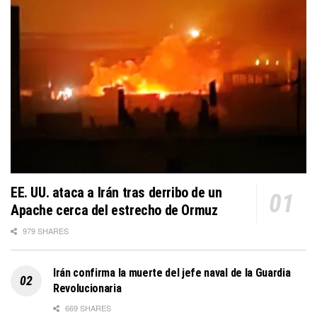
EE. UU. ataca a Irán tras derribo de un
Apache cerca del estrecho de Ormuz
979 SHARES
Irán confirma la muerte del jefe naval de la Guardia
Revolucionaria
669 SHARES