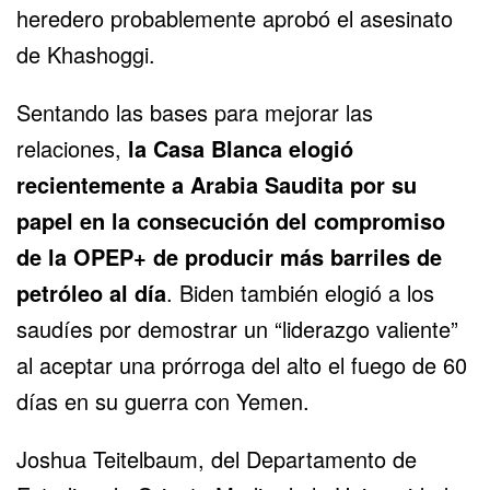
heredero probablemente aprobó el asesinato
de Khashoggi.
Sentando las bases para mejorar las
relaciones,
la Casa Blanca elogió
recientemente a
Arabia Saudita
por su
papel en la consecución del compromiso
de la OPEP+ de producir más barriles de
petróleo al día
. Biden también elogió a los
saudíes por demostrar un “liderazgo valiente”
al aceptar una prórroga del alto el fuego de 60
días en su
guerra con Yemen
.
Joshua Teitelbaum, del Departamento de