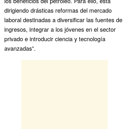
los beneficios del petróleo. Para ello, está
dirigiendo drásticas reformas del mercado
laboral destinadas a diversificar las fuentes de
ingresos, integrar a los jóvenes en el sector
privado e introducir ciencia y tecnología
avanzadas”.