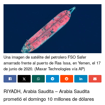
Una imagen de satélite del petrolero FSO Safer
amarrado frente al puerto de Ras Issa, en Yemen, el 17
de junio de 2020. (Maxar Technologies vía AP)
RIYADH, Arabia Saudita – Arabia Saudita
prometió el domingo 10 millones de dólares