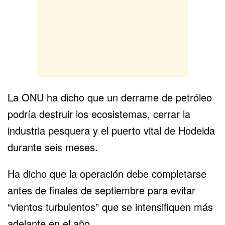
La ONU ha dicho que un derrame de petróleo
podría destruir los ecosistemas, cerrar la
industria pesquera y el puerto vital de Hodeida
durante seis meses.
Ha dicho que la operación debe completarse
antes de finales de septiembre para evitar
“vientos turbulentos” que se intensifiquen más
adelante en el año.