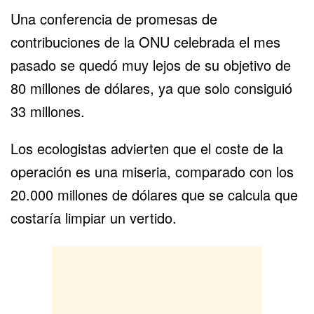
Una conferencia de promesas de
contribuciones de la ONU celebrada el mes
pasado se quedó muy lejos de su objetivo de
80 millones de dólares, ya que solo consiguió
33 millones.
Los ecologistas advierten que el coste de la
operación es una miseria, comparado con los
20.000 millones de dólares que se calcula que
costaría limpiar un vertido.