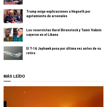
Trump exige explicaciones a Hegseth por
agotamiento de arsenales
Los reservistas Harel Birenstock y Tamir Vaknin
cayeron en el Líbano
El T-1A Jayhawk posa por última vez antes de su
retiro
MÁS LEÍDO