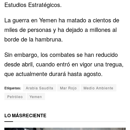
Estudios Estratégicos.
La guerra en Yemen ha matado a cientos de
miles de personas y ha dejado a millones al
borde de la hambruna.
Sin embargo, los combates se han reducido
desde abril, cuando entró en vigor una tregua,
que actualmente durará hasta agosto.
Etiquetas:
Arabia Saudita
Mar Rojo
Medio Ambiente
Petróleo
Yemen
LO MÁS
RECIENTE