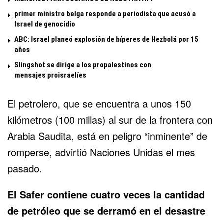
primer ministro belga responde a periodista que acusó a
Israel de genocidio
ABC: Israel planeó explosión de bíperes de Hezbolá por 15
años
Slingshot se dirige a los propalestinos con
mensajes proisraelíes
El petrolero, que se encuentra a unos 150
kilómetros (100 millas) al sur de la frontera con
Arabia Saudita, está en peligro “inminente” de
romperse, advirtió Naciones Unidas el mes
pasado.
El Safer contiene cuatro veces la cantidad
de petróleo que se derramó en el desastre