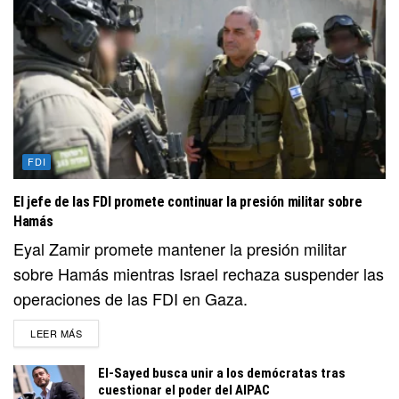
FDI
El jefe de las FDI promete continuar la presión militar sobre
Hamás
Eyal Zamir promete mantener la presión militar
sobre Hamás mientras Israel rechaza suspender las
operaciones de las FDI en Gaza.
DETAILS
LEER MÁS
El-Sayed busca unir a los demócratas tras
cuestionar el poder del AIPAC