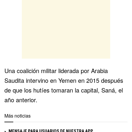
Una coalición militar liderada por Arabia
Saudita intervino en Yemen en 2015 después
de que los
hutíes
tomaran la capital, Saná, el
año anterior.
Más noticias
MENSAJE PARA USUARIOS DE NUESTRA APP