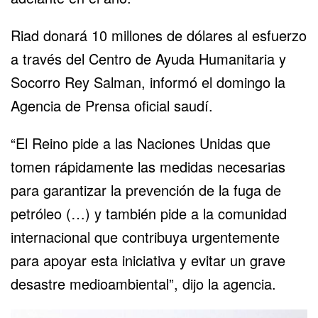
Riad donará 10 millones de dólares al esfuerzo
a través del Centro de Ayuda Humanitaria y
Socorro Rey Salman, informó el domingo la
Agencia de Prensa oficial saudí.
“El Reino pide a las Naciones Unidas que
tomen rápidamente las medidas necesarias
para garantizar la prevención de la fuga de
petróleo (…) y también pide a la comunidad
internacional que contribuya urgentemente
para apoyar esta iniciativa y evitar un grave
desastre medioambiental”, dijo la agencia.