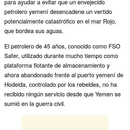
para ayudar a evitar que un envejecido
petrolero yemení desencadene un vertido
potencialmente catastrófico en el mar Rojo
,
que bordea sus aguas.
El petrolero de 45 años, conocido como FSO
Safer, utilizado durante mucho tiempo como
plataforma flotante de almacenamiento y
ahora abandonado frente al puerto yemení de
Hodeida, controlado por los rebeldes, no ha
recibido ningún servicio desde que
Yemen
se
sumió en la guerra civil.