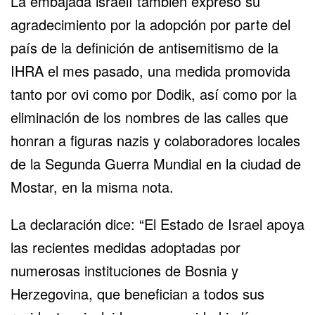
La embajada israelí también expresó su
agradecimiento por la adopción por parte del
país de la definición de antisemitismo de la
IHRA el mes pasado, una medida promovida
tanto por ovi como por Dodik, así como por la
eliminación de los nombres de las calles que
honran a figuras nazis y colaboradores locales
de la Segunda Guerra Mundial en la ciudad de
Mostar, en la misma nota.
La declaración dice: “El Estado de Israel apoya
las recientes medidas adoptadas por
numerosas instituciones de Bosnia y
Herzegovina, que benefician a todos sus