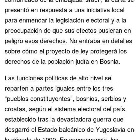
presentó en respuesta a una iniciativa local
para enmendar la legislación electoral y a la
preocupación de que sus efectos pusieran en
peligro esos derechos. No entraba en detalles
sobre cómo el proyecto de ley protegerá los
derechos de la población judía en Bosnia.
Las funciones políticas de alto nivel se
reparten a partes iguales entre los tres
“pueblos constituyentes”, bosnios, serbios y
croatas, según el sistema electoral del país,
establecido tras la devastadora guerra que
desgarró el Estado balcánico de Yugoslavia en
la década de 1990. En consecuencia, los