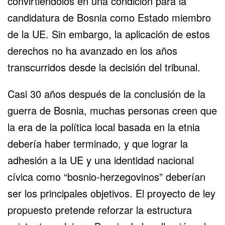
convirtiéndolos en una condición para la
candidatura de Bosnia como Estado miembro
de la UE. Sin embargo, la aplicación de estos
derechos no ha avanzado en los años
transcurridos desde la decisión del tribunal.
Casi 30 años después de la conclusión de la
guerra de Bosnia, muchas personas creen que
la era de la política local basada en la etnia
debería haber terminado, y que lograr la
adhesión a la UE y una identidad nacional
cívica como “bosnio-herzegovinos” deberían
ser los principales objetivos. El proyecto de ley
propuesto pretende reforzar la estructura