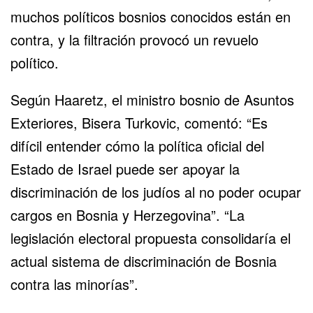
muchos políticos bosnios conocidos están en
contra, y la filtración provocó un revuelo
político.
Según Haaretz, el ministro bosnio de Asuntos
Exteriores, Bisera Turkovic, comentó: “Es
difícil entender cómo la política oficial del
Estado de Israel puede ser apoyar la
discriminación de los judíos al no poder ocupar
cargos en Bosnia y Herzegovina”. “La
legislación electoral propuesta consolidaría el
actual sistema de discriminación de Bosnia
contra las minorías”.