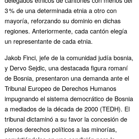
delegados étnicos de cantones con menos del
3 % de una determinada etnia a otro con
mayoría, reforzando su dominio en dichas
regiones. Anteriormente, cada cantón elegía
un representante de cada etnia.
Jakob Finci, jefe de la comunidad judía bosnia,
y Dervo Sejdic, una destacada figura romaní
de Bosnia, presentaron una demanda ante el
Tribunal Europeo de Derechos Humanos
impugnando el sistema democrático de Bosnia
a mediados de la década de 2000 (TEDH). El
tribunal dictaminó a su favor la concesión de
plenos derechos políticos a las minorías,