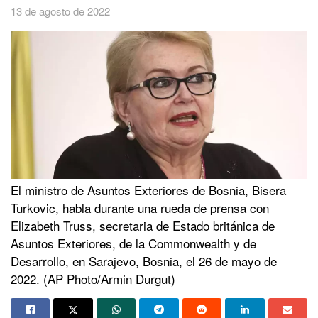
13 de agosto de 2022
El ministro de Asuntos Exteriores de Bosnia, Bisera
Turkovic, habla durante una rueda de prensa con
Elizabeth Truss, secretaria de Estado británica de
Asuntos Exteriores, de la Commonwealth y de
Desarrollo, en Sarajevo, Bosnia, el 26 de mayo de
2022. (AP Photo/Armin Durgut)