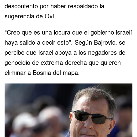
descontento por haber respaldado la
sugerencia de Ovi.
“Creo que es una locura que el gobierno israelí
haya salido a decir esto”. Según Bajrovic, se
percibe que Israel apoya a los negadores del
genocidio de extrema derecha que quieren
eliminar a Bosnia del mapa.