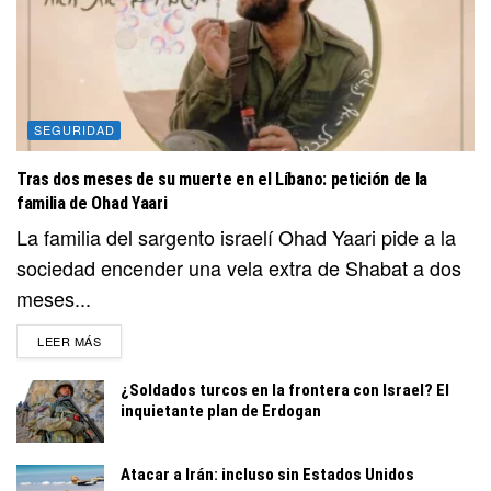
SEGURIDAD
Tras dos meses de su muerte en el Líbano: petición de la
familia de Ohad Yaari
La familia del sargento israelí Ohad Yaari pide a la
sociedad encender una vela extra de Shabat a dos
meses...
DETAILS
LEER MÁS
¿Soldados turcos en la frontera con Israel? El
inquietante plan de Erdogan
Atacar a Irán: incluso sin Estados Unidos