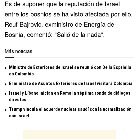
Es de suponer que la reputación de Israel
entre los bosnios se ha visto afectada por ello.
Reuf Bajrovic, exministro de Energía de
Bosnia, comentó: “Salió de la nada”.
Más noticias
Ministro de Exteriores de Israel se reunió con De la Espriella
en Colombia
El ministro de Asuntos Exteriores de Israel visitará Colombia
Israel y Líbano inician en Roma la séptima ronda de diálogos
directos
Trump vincula el acuerdo nuclear saudí con la normalización
con Israel