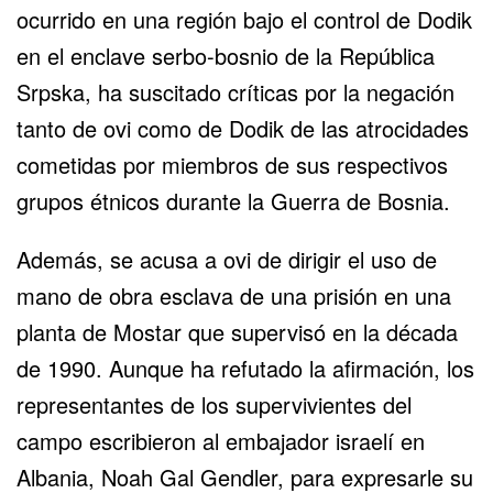
ocurrido en una región bajo el control de Dodik
en el enclave serbo-bosnio de la República
Srpska, ha suscitado críticas por la negación
tanto de ovi como de Dodik de las atrocidades
cometidas por miembros de sus respectivos
grupos étnicos durante la Guerra de Bosnia.
Además, se acusa a ovi de dirigir el uso de
mano de obra esclava de una prisión en una
planta de Mostar que supervisó en la década
de 1990. Aunque ha refutado la afirmación, los
representantes de los supervivientes del
campo escribieron al embajador israelí en
Albania, Noah Gal Gendler, para expresarle su