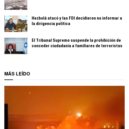
Hezbolá atacó y las FDI decidieron no informar a
la dirigencia política
El Tribunal Supremo suspende la prohibición de
conceder ciudadanía a familiares de terroristas
MÁS LEÍDO