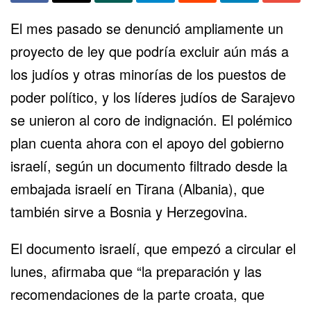
El mes pasado se denunció ampliamente un
proyecto de ley que podría excluir aún más a
los judíos y otras minorías de los puestos de
poder político, y los líderes judíos de Sarajevo
se unieron al coro de indignación. El polémico
plan cuenta ahora con el apoyo del gobierno
israelí, según un documento filtrado desde la
embajada israelí en Tirana (Albania), que
también sirve a Bosnia y Herzegovina.
El documento israelí, que empezó a circular el
lunes, afirmaba que “la preparación y las
recomendaciones de la parte croata, que