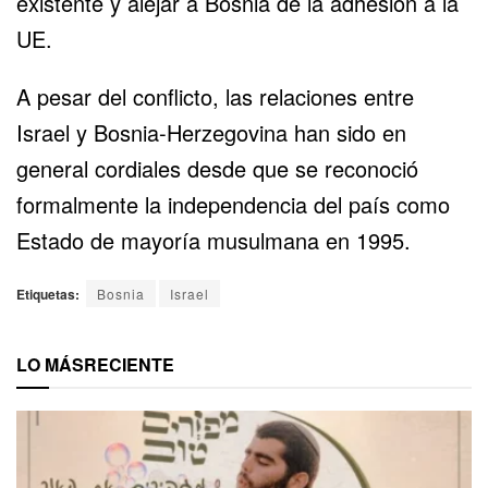
existente y alejar a Bosnia de la adhesión a la
UE.
A pesar del conflicto, las relaciones entre
Israel y Bosnia-Herzegovina han sido en
general cordiales desde que se reconoció
formalmente la independencia del país como
Estado de mayoría musulmana en 1995.
Etiquetas:
Bosnia
Israel
LO MÁS
RECIENTE