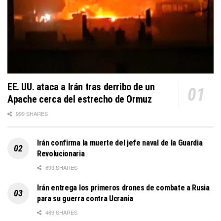
EE. UU. ataca a Irán tras derribo de un
Apache cerca del estrecho de Ormuz
999 SHARES
Irán confirma la muerte del jefe naval de la Guardia
Revolucionaria
693 SHARES
Irán entrega los primeros drones de combate a Rusia
para su guerra contra Ucrania
469 SHARES