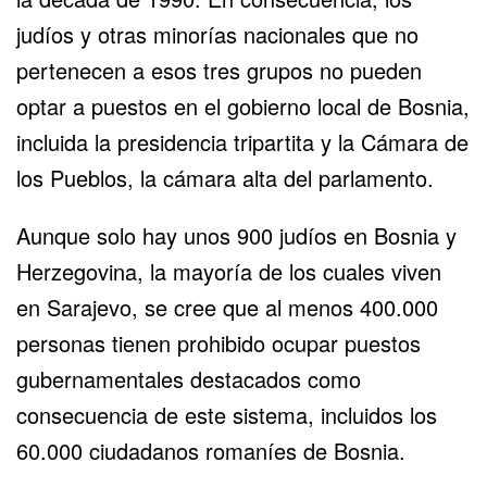
judíos y otras minorías nacionales que no
pertenecen a esos tres grupos no pueden
optar a puestos en el gobierno local de Bosnia,
incluida la presidencia tripartita y la Cámara de
los Pueblos, la cámara alta del parlamento.
Aunque solo hay unos 900 judíos en Bosnia y
Herzegovina, la mayoría de los cuales viven
en Sarajevo, se cree que al menos 400.000
personas tienen prohibido ocupar puestos
gubernamentales destacados como
consecuencia de este sistema, incluidos los
60.000 ciudadanos romaníes de Bosnia.