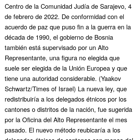
Centro de la Comunidad Judía de Sarajevo, 4
de febrero de 2022. De conformidad con el
acuerdo de paz que puso fin a la guerra en la
década de 1990, el gobierno de Bosnia
también está supervisado por un Alto
Representante, una figura no elegida que
suele ser elegida de la Unión Europea y que
tiene una autoridad considerable. (Yaakov
Schwartz/Times of Israel) La nueva ley, que
redistribuiría a los delegados étnicos por los
cantones o distritos de la nación, fue sugerida
por la Oficina del Alto Representante el mes
pasado. El nuevo método reubicaría a los