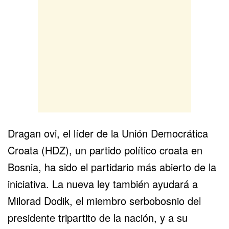
Dragan ovi, el líder de la Unión Democrática
Croata (HDZ), un partido político croata en
Bosnia, ha sido el partidario más abierto de la
iniciativa. La nueva ley también ayudará a
Milorad Dodik, el miembro serbobosnio del
presidente tripartito de la nación, y a su