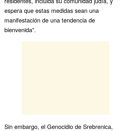
residentes, incluida su comunidad judía, y
espera que estas medidas sean una
manifestación de una tendencia de
bienvenida”.
Sin embargo, el Genocidio de Srebrenica,