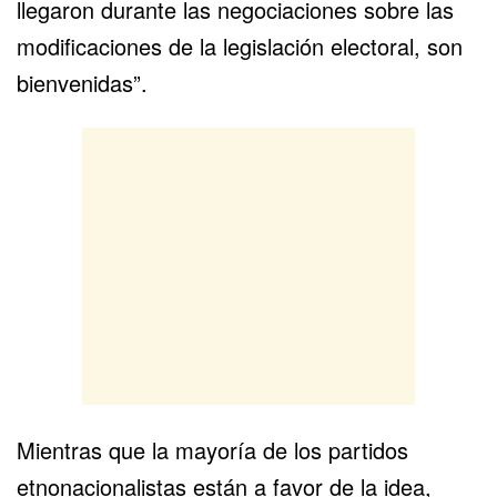
llegaron durante las negociaciones sobre las
modificaciones de la legislación electoral, son
bienvenidas”.
Mientras que la mayoría de los partidos
etnonacionalistas están a favor de la idea,