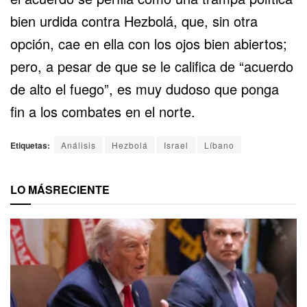
bien urdida contra Hezbolá, que, sin otra
opción, cae en ella con los ojos bien abiertos;
pero, a pesar de que se le califica de “acuerdo
de alto el fuego”, es muy dudoso que ponga
fin a los combates en el norte.
Etiquetas:
Análisis
Hezbolá
Israel
Líbano
LO MÁS
RECIENTE