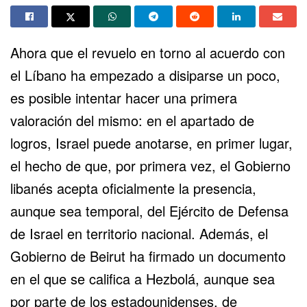
Ahora que el revuelo en torno al acuerdo con
el Líbano ha empezado a disiparse un poco,
es posible intentar hacer una primera
valoración del mismo: en el apartado de
logros, Israel puede anotarse, en primer lugar,
el hecho de que, por primera vez, el Gobierno
libanés acepta oficialmente la presencia,
aunque sea temporal, del Ejército de Defensa
de Israel en territorio nacional. Además, el
Gobierno de Beirut ha firmado un documento
en el que se califica a Hezbolá, aunque sea
por parte de los estadounidenses, de