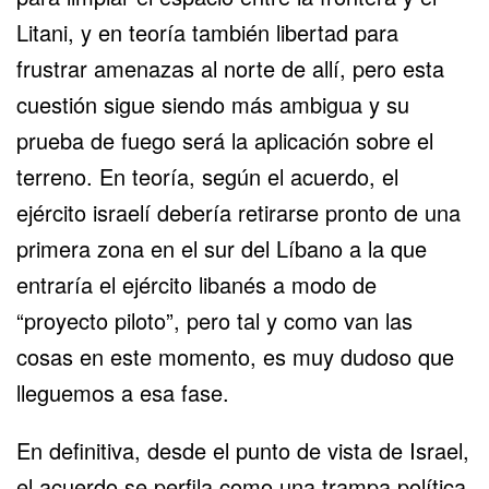
Litani, y en teoría también libertad para
frustrar amenazas al norte de allí, pero esta
cuestión sigue siendo más ambigua y su
prueba de fuego será la aplicación sobre el
terreno. En teoría, según el acuerdo, el
ejército israelí debería retirarse pronto de una
primera zona en el sur del Líbano a la que
entraría el ejército libanés a modo de
“proyecto piloto”, pero tal y como van las
cosas en este momento, es muy dudoso que
lleguemos a esa fase.
En definitiva, desde el punto de vista de Israel,
el acuerdo se perfila como una trampa política