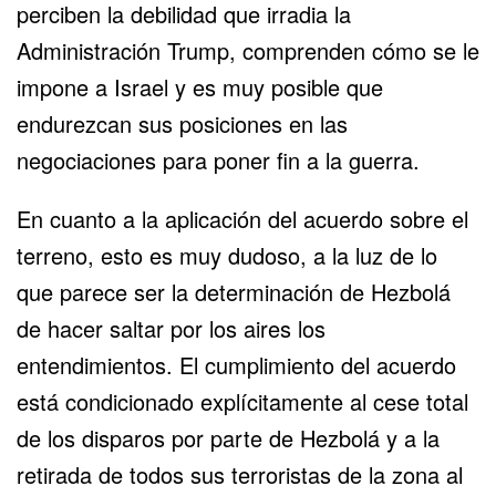
perciben la debilidad que irradia la
Administración Trump, comprenden cómo se le
impone a Israel y es muy posible que
endurezcan sus posiciones en las
negociaciones para poner fin a la guerra.
En cuanto a la aplicación del acuerdo sobre el
terreno, esto es muy dudoso, a la luz de lo
que parece ser la determinación de Hezbolá
de hacer saltar por los aires los
entendimientos. El cumplimiento del acuerdo
está condicionado explícitamente al cese total
de los disparos por parte de Hezbolá y a la
retirada de todos sus terroristas de la zona al