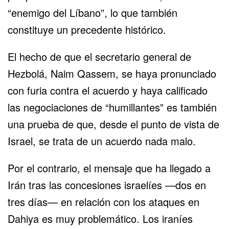
“enemigo del Líbano”, lo que también
constituye un precedente histórico.
El hecho de que el secretario general de
Hezbolá, Naim Qassem, se haya pronunciado
con furia contra el acuerdo y haya calificado
las negociaciones de “humillantes” es también
una prueba de que, desde el punto de vista de
Israel, se trata de un acuerdo nada malo.
Por el contrario, el mensaje que ha llegado a
Irán tras las concesiones israelíes —dos en
tres días— en relación con los ataques en
Dahiya es muy problemático. Los iraníes