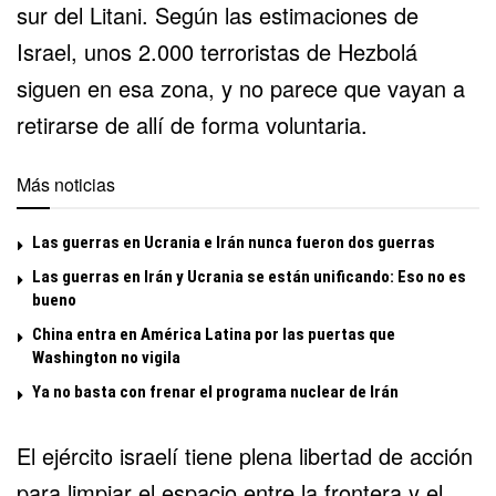
sur del Litani. Según las estimaciones de
Israel, unos 2.000 terroristas de Hezbolá
siguen en esa zona, y no parece que vayan a
retirarse de allí de forma voluntaria.
Más noticias
Las guerras en Ucrania e Irán nunca fueron dos guerras
Las guerras en Irán y Ucrania se están unificando: Eso no es
bueno
China entra en América Latina por las puertas que
Washington no vigila
Ya no basta con frenar el programa nuclear de Irán
El ejército israelí tiene plena libertad de acción
para limpiar el espacio entre la frontera y el