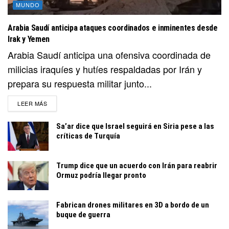
MUNDO
Arabia Saudí anticipa ataques coordinados e inminentes desde
Irak y Yemen
Arabia Saudí anticipa una ofensiva coordinada de
milicias iraquíes y hutíes respaldadas por Irán y
prepara su respuesta militar junto...
DETAILS
LEER MÁS
Sa’ar dice que Israel seguirá en Siria pese a las
críticas de Turquía
Trump dice que un acuerdo con Irán para reabrir
Ormuz podría llegar pronto
Fabrican drones militares en 3D a bordo de un
buque de guerra