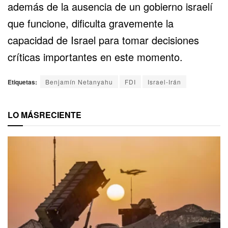
además de la ausencia de un gobierno israelí
que funcione, dificulta gravemente la
capacidad de Israel para tomar decisiones
críticas importantes en este momento.
Etiquetas:
Benjamín Netanyahu
FDI
Israel-Irán
LO MÁS
RECIENTE