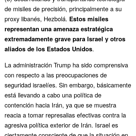
de misiles de precisión, principalmente a su
proxy libanés, Hezbolá.
Estos misiles
representan una amenaza estratégica
extremadamente grave para Israel y otros
aliados de los Estados Unidos
.
La administración Trump ha sido comprensiva
con respecto a las preocupaciones de
seguridad israelíes. Sin embargo, básicamente
está llevando a cabo una política de
contención hacia Irán, ya que se muestra
reacia a tomar represalias efectivas contra la
agresiva política exterior de Irán. Israel es
ciertamente consciente de que la situación en