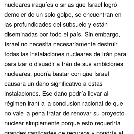
nucleares iraquíes o sirias que Israel logró
demoler de un solo golpe, se encuentran en
las profundidades del subsuelo y están
diseminadas por todo el país. Sin embargo,
Israel no necesita necesariamente destruir
todas las instalaciones nucleares de Irán para
paralizar o disuadir a Irán de sus ambiciones
nucleares; podría bastar con que Israel
causara un daño significativo a estas
instalaciones. Ese daño podría llevar al
régimen iraní a la conclusión racional de que
no vale la pena tratar de renovar su proyecto
nuclear simplemente porque esto requeriría
grandes cantidades de recursos y pondría al