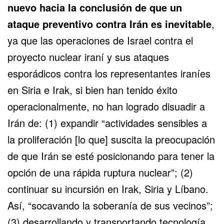
nuevo hacia la conclusión de que un
ataque preventivo contra Irán es inevitable
,
ya que las operaciones de Israel contra el
proyecto nuclear iraní y sus ataques
esporádicos contra los representantes iraníes
en Siria e Irak, si bien han tenido éxito
operacionalmente, no han logrado disuadir a
Irán de: (1) expandir “actividades sensibles a
la proliferación [lo que] suscita la preocupación
de que Irán se esté posicionando para tener la
opción de una rápida ruptura nuclear”; (2)
continuar su incursión en Irak, Siria y Líbano.
Así, “socavando la soberanía de sus vecinos”;
(3) desarrollando y transportando tecnología