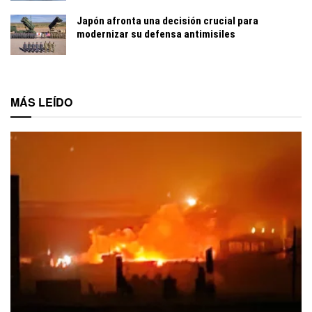
Japón afronta una decisión crucial para
modernizar su defensa antimisiles
MÁS LEÍDO