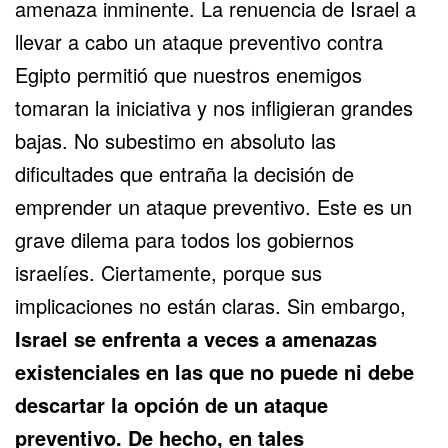
amenaza inminente
. La renuencia de Israel a
llevar a cabo un ataque preventivo contra
Egipto permitió que nuestros enemigos
tomaran la iniciativa y nos infligieran grandes
bajas. No subestimo en absoluto las
dificultades que entraña la decisión de
emprender un ataque preventivo. Este es un
grave dilema para todos los gobiernos
israelíes. Ciertamente, porque sus
implicaciones no están claras. Sin embargo,
Israel se enfrenta a veces a amenazas
existenciales en las que no puede ni debe
descartar la opción de un ataque
preventivo. De hecho, en tales