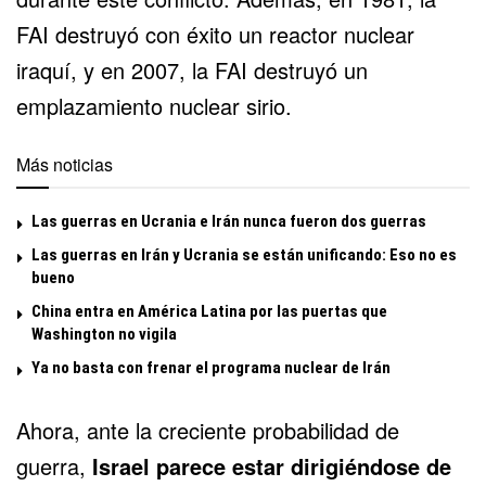
FAI destruyó con éxito un reactor nuclear
iraquí, y en 2007, la FAI destruyó un
emplazamiento nuclear sirio.
Más noticias
Las guerras en Ucrania e Irán nunca fueron dos guerras
Las guerras en Irán y Ucrania se están unificando: Eso no es
bueno
China entra en América Latina por las puertas que
Washington no vigila
Ya no basta con frenar el programa nuclear de Irán
Ahora, ante la creciente probabilidad de
guerra,
Israel parece estar dirigiéndose de