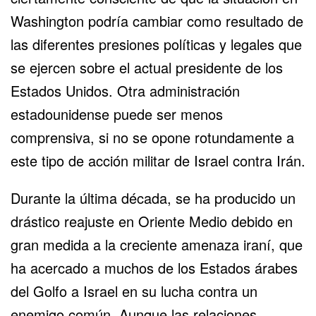
Washington podría cambiar como resultado de
las diferentes presiones políticas y legales que
se ejercen sobre el actual presidente de los
Estados Unidos. Otra administración
estadounidense puede ser menos
comprensiva, si no se opone rotundamente a
este tipo de acción militar de Israel contra Irán.
Durante la última década, se ha producido un
drástico reajuste en Oriente Medio debido en
gran medida a la creciente amenaza iraní, que
ha acercado a muchos de los Estados árabes
del Golfo a Israel en su lucha contra un
enemigo común. Aunque las relaciones