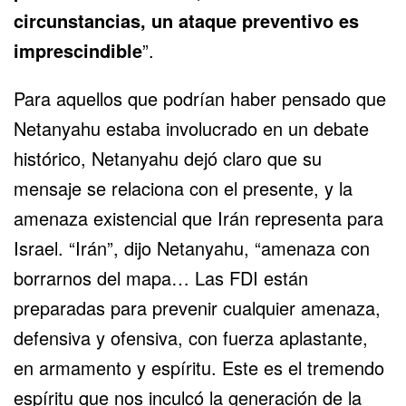
circunstancias, un ataque preventivo es
imprescindible
”.
Para aquellos que podrían haber pensado que
Netanyahu estaba involucrado en un debate
histórico, Netanyahu dejó claro que su
mensaje se relaciona con el presente, y la
amenaza existencial que Irán representa para
Israel. “Irán”, dijo Netanyahu, “amenaza con
borrarnos del mapa… Las FDI están
preparadas para prevenir cualquier amenaza,
defensiva y ofensiva, con fuerza aplastante,
en armamento y espíritu. Este es el tremendo
espíritu que nos inculcó la generación de la