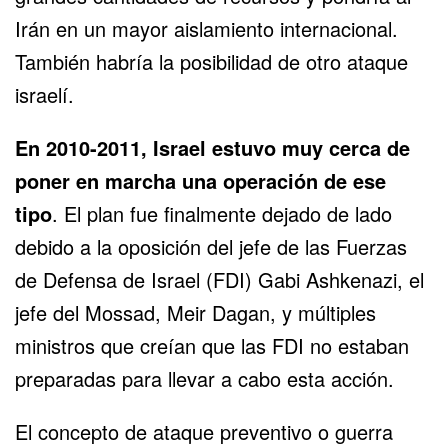
Irán en un mayor aislamiento internacional.
También habría la posibilidad de otro ataque
israelí.
En 2010-2011, Israel estuvo muy cerca de
poner en marcha una operación de ese
tipo
. El plan fue finalmente dejado de lado
debido a la oposición del jefe de las Fuerzas
de Defensa de Israel (FDI) Gabi Ashkenazi, el
jefe del Mossad, Meir Dagan, y múltiples
ministros que creían que las FDI no estaban
preparadas para llevar a cabo esta acción.
El concepto de ataque preventivo o guerra