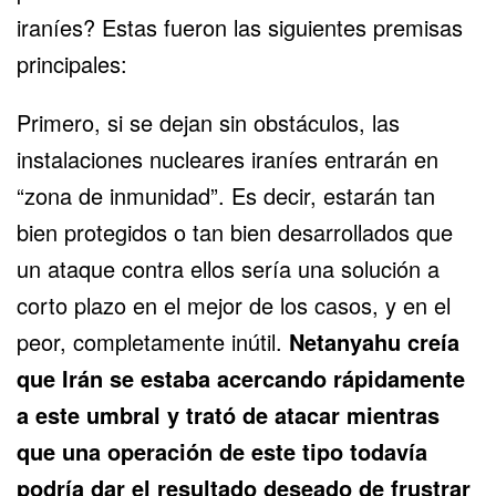
iraníes? Estas fueron las siguientes premisas
principales:
Primero, si se dejan sin obstáculos, las
instalaciones nucleares iraníes entrarán en
“zona de inmunidad”. Es decir, estarán tan
bien protegidos o tan bien desarrollados que
un ataque contra ellos sería una solución a
corto plazo en el mejor de los casos, y en el
peor, completamente inútil.
Netanyahu creía
que Irán se estaba acercando rápidamente
a este umbral y trató de atacar mientras
que una operación de este tipo todavía
podría dar el resultado deseado de frustrar