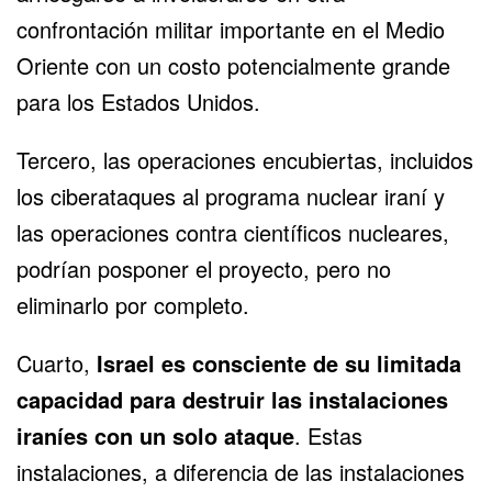
confrontación militar importante en el Medio
Oriente con un costo potencialmente grande
para los Estados Unidos.
Tercero, las operaciones encubiertas, incluidos
los ciberataques al programa nuclear iraní y
las operaciones contra científicos nucleares,
podrían posponer el proyecto, pero no
eliminarlo por completo.
Cuarto,
Israel es consciente de su limitada
capacidad para destruir las instalaciones
iraníes con un solo ataque
. Estas
instalaciones, a diferencia de las instalaciones