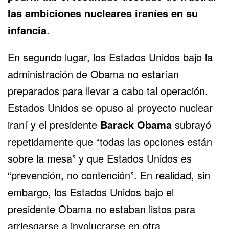
las ambiciones nucleares iraníes en su
infancia
.
En segundo lugar, los Estados Unidos bajo la
administración de Obama no estarían
preparados para llevar a cabo tal operación.
Estados Unidos se opuso al proyecto nuclear
iraní y el presidente
Barack Obama
subrayó
repetidamente que “todas las opciones están
sobre la mesa” y que Estados Unidos es
“prevención, no contención”. En realidad, sin
embargo, los Estados Unidos bajo el
presidente Obama no estaban listos para
arriesgarse a involucrarse en otra