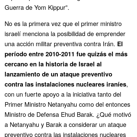
Guerra de Yom Kippur”.
No es la primera vez que el primer ministro
israelí menciona la posibilidad de emprender
una acción militar preventiva contra Irán.
El
período entre 2010-2011 fue quizás el más
cercano en la historia de Israel al
lanzamiento de un ataque preventivo
contra las instalaciones nucleares iraníes
,
con un fuerte apoyo a la iniciativa tanto del
Primer Ministro Netanyahu como del entonces
Ministro de Defensa Ehud Barak. ¿Qué motivó
a Netanyahu y Barak a considerar un ataque
preventivo contra las instalaciones nucleares