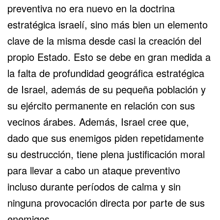
preventiva no era nuevo en la doctrina
estratégica israelí, sino más bien un elemento
clave de la misma desde casi la creación del
propio Estado. Esto se debe en gran medida a
la falta de profundidad geográfica estratégica
de Israel, además de su pequeña población y
su ejército permanente en relación con sus
vecinos árabes. Además, Israel cree que,
dado que sus enemigos piden repetidamente
su destrucción, tiene plena justificación moral
para llevar a cabo un ataque preventivo
incluso durante períodos de calma y sin
ninguna provocación directa por parte de sus
enemigos.