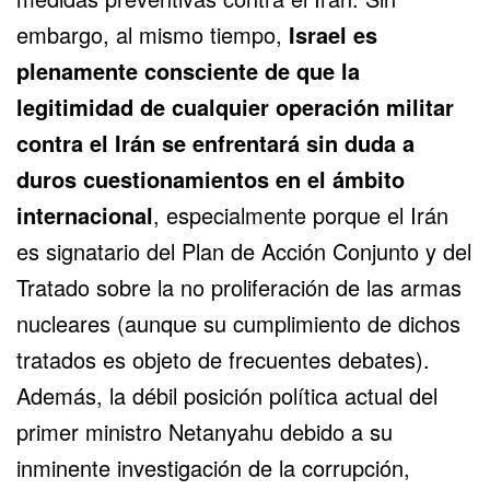
embargo, al mismo tiempo,
Israel es
plenamente consciente de que la
legitimidad de cualquier operación militar
contra el Irán se enfrentará sin duda a
duros cuestionamientos en el ámbito
internacional
, especialmente porque el Irán
es signatario del Plan de Acción Conjunto y del
Tratado sobre la no proliferación de las armas
nucleares (aunque su cumplimiento de dichos
tratados es objeto de frecuentes debates).
Además, la débil posición política actual del
primer ministro Netanyahu debido a su
inminente investigación de la corrupción,