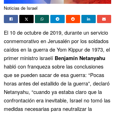
Noticias de Israel
El 10 de octubre de 2019, durante un servicio
conmemorativo en Jerusalén por los soldados
caídos en la guerra de
Yom Kippur
de 1973, el
primer ministro israelí
Benjamín Netanyahu
habló con franqueza sobre las conclusiones
que se pueden sacar de esa guerra: “Pocas
horas antes del estallido de la guerra”, declaró
Netanyahu, “cuando ya estaba claro que la
confrontación era inevitable, Israel no tomó las
medidas necesarias para neutralizar la