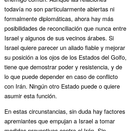
todavía no son particularmente abiertas ni
formalmente diplomáticas, ahora hay más
posibilidades de reconciliación que nunca entre
Israel y algunos de sus vecinos árabes. Si
Israel quiere parecer un aliado fiable y mejorar
su posición a los ojos de los Estados del Golfo,
tiene que demostrar poder y resistencia, y de
lo que puede depender en caso de conflicto
con Irán. Ningún otro Estado puede o quiere
asumir esta función.
En estas circunstancias, sin duda hay factores
apremiantes que empujan a Israel a tomar
medidas preventivas contra el Irán. Sin