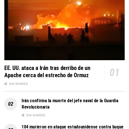
EE. UU. ataca a Irán tras derribo de un
Apache cerca del estrecho de Ormuz
934 SHARES
Irán confirma la muerte del jefe naval de la Guardia
Revolucionaria
634 SHARES
104 murieron en ataque estadounidense contra buque