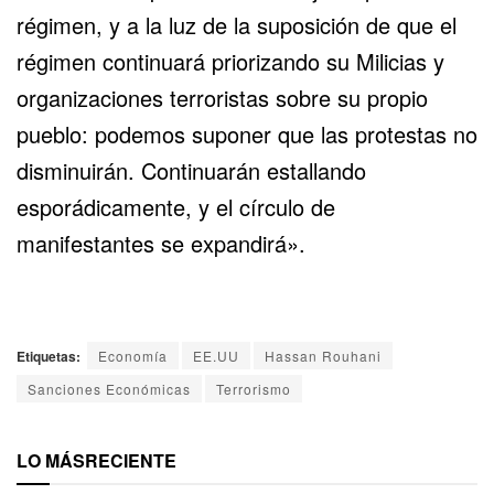
régimen, y a la luz de la suposición de que el
régimen continuará priorizando su Milicias y
organizaciones terroristas sobre su propio
pueblo: podemos suponer que las protestas no
disminuirán. Continuarán estallando
esporádicamente, y el círculo de
manifestantes se expandirá».
Etiquetas:
Economía
EE.UU
Hassan Rouhani
Sanciones Económicas
Terrorismo
LO MÁS
RECIENTE