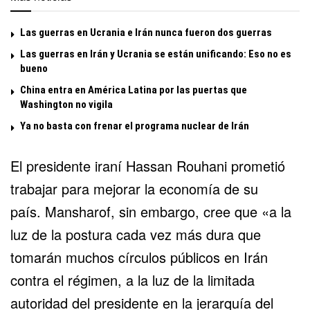
Las guerras en Ucrania e Irán nunca fueron dos guerras
Las guerras en Irán y Ucrania se están unificando: Eso no es
bueno
China entra en América Latina por las puertas que
Washington no vigila
Ya no basta con frenar el programa nuclear de Irán
El presidente iraní Hassan Rouhani prometió
trabajar para mejorar la economía de su
país. Mansharof, sin embargo, cree que «a la
luz de la postura cada vez más dura que
tomarán muchos círculos públicos en Irán
contra el régimen, a la luz de la limitada
autoridad del presidente en la jerarquía del