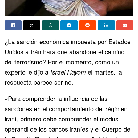
¿La sanción económica impuesta por Estados
Unidos a Irán hará que abandone el camino
del terrorismo? Por el momento, como un
experto le dijo a
Israel Hayom
el martes, la
respuesta parece ser no.
«Para comprender la influencia de las
sanciones en el comportamiento del régimen
iraní, primero debe comprender el modus
operandi de los bancos iraníes y el Cuerpo de