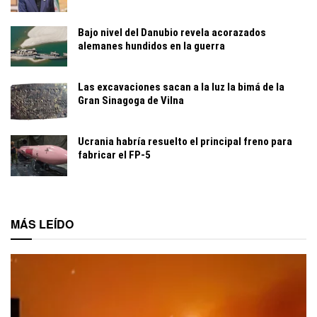
Bajo nivel del Danubio revela acorazados
alemanes hundidos en la guerra
Las excavaciones sacan a la luz la bimá de la
Gran Sinagoga de Vilna
Ucrania habría resuelto el principal freno para
fabricar el FP-5
MÁS LEÍDO