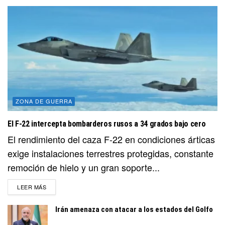
ZONA DE GUERRA
El F-22 intercepta bombarderos rusos a 34 grados bajo cero
El rendimiento del caza F-22 en condiciones árticas
exige instalaciones terrestres protegidas, constante
remoción de hielo y un gran soporte...
DETAILS
LEER MÁS
Irán amenaza con atacar a los estados del Golfo