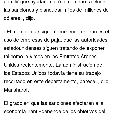
admitir que ayudaron al régimen iraní a eludir
las sanciones y blanquear miles de millones de
dólares», dijo.
«El método que sigue recurriendo en Irán es el
uso de empresas de paja, que las autoridades
estadounidenses siguen tratando de exponer,
tal como lo vimos en los Emiratos Árabes
Unidos recientemente. La administración de
los Estados Unidos todavía tiene su trabajo
recortado en este departamento, parece», dijo
Mansharof.
El grado en que las sanciones afectarán a la
economía iraní «depende de los objetivos del