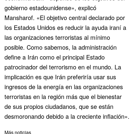
gobierno estadounidense», explicó
Mansharof. «El objetivo central declarado por
los Estados Unidos es reducir la ayuda iraní a
las organizaciones terroristas al mínimo
posible. Como sabemos, la administración
define a Irán como el principal Estado
patrocinador del terrorismo en el mundo. La
implicación es que Irán preferiría usar sus
ingresos de la energía en las organizaciones
terroristas en la región más que el bienestar
de sus propios ciudadanos, que se están
desmoronando debido a la creciente inflación».
Más noticias