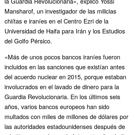
la Guardia Revolucionaria», explicó Yossi
Mansharof, un investigador de las milicias
chiítas e iraníes en el Centro Ezri de la
Universidad de Haifa para Irán y los Estudios
del Golfo Pérsico.
«Más de unos pocos bancos iraníes fueron
incluidos en las sanciones que existían antes
del acuerdo nuclear en 2015, porque estaban
involucrados en el lavado de dinero para la
Guardia Revolucionaria. En los últimos seis
años, varios bancos europeos han sido
multados con miles de millones de dólares por
las autoridades estadounidenses después de