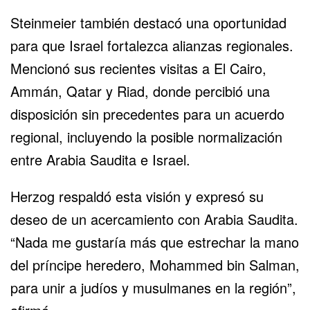
Steinmeier también destacó una oportunidad
para que Israel fortalezca alianzas regionales.
Mencionó sus recientes visitas a El Cairo,
Ammán,
Qatar
y Riad, donde percibió una
disposición sin precedentes para un acuerdo
regional, incluyendo la posible normalización
entre Arabia Saudita e Israel.
Herzog respaldó esta visión y expresó su
deseo de un acercamiento con
Arabia Saudita
.
“Nada me gustaría más que estrechar la mano
del príncipe heredero, Mohammed bin Salman,
para unir a judíos y musulmanes en la región”,