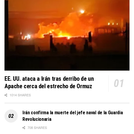
EE. UU. ataca a Irán tras derribo de un
Apache cerca del estrecho de Ormuz
1014 SHARES
Irán confirma la muerte del jefe naval de la Guardia
Revolucionaria
708 SHARES