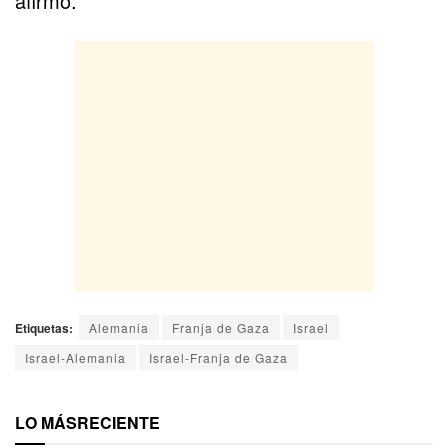
afirmó.
Etiquetas:
Alemania
Franja de Gaza
Israel
Israel-Alemania
Israel-Franja de Gaza
LO MÁS
RECIENTE