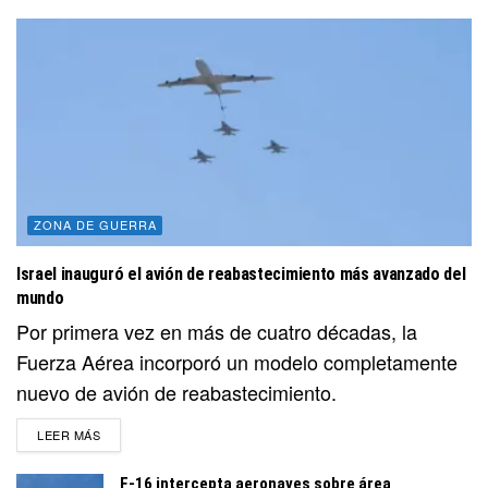
ZONA DE GUERRA
Israel inauguró el avión de reabastecimiento más avanzado del
mundo
Por primera vez en más de cuatro décadas, la
Fuerza Aérea incorporó un modelo completamente
nuevo de avión de reabastecimiento.
DETAILS
LEER MÁS
F-16 intercepta aeronaves sobre área