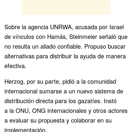
Sobre la agencia
UNRWA
, acusada por Israel
de vínculos con
Hamás
, Steinmeier señaló que
no resulta un aliado confiable. Propuso buscar
alternativas para distribuir la ayuda de manera
efectiva.
Herzog, por su parte, pidió a la comunidad
internacional sumarse a un nuevo sistema de
distribución directa para los gazatíes. Instó
a
la ONU
, ONG internacionales y otros actores
a evaluar su propuesta y colaborar en su
implementación.