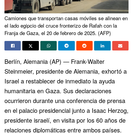
Camiones que transportan casas móviles se alinean en
el lado egipcio del cruce fronterizo de Rafah con la
Franja de Gaza, el 20 de febrero de 2025. (AFP)
Berlín, Alemania (AP) — Frank-Walter
Steinmeier, presidente de
Alemania
, exhortó a
Israel a restablecer de inmediato la ayuda
humanitaria en
Gaza
. Sus declaraciones
ocurrieron durante una conferencia de prensa
en el palacio presidencial junto a
Isaac Herzog
,
presidente israelí, en visita por los 60 años de
relaciones diplomáticas entre ambos países.