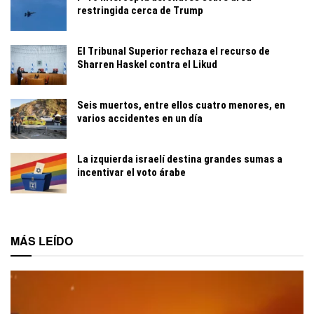
restringida cerca de Trump
El Tribunal Superior rechaza el recurso de
Sharren Haskel contra el Likud
Seis muertos, entre ellos cuatro menores, en
varios accidentes en un día
La izquierda israelí destina grandes sumas a
incentivar el voto árabe
MÁS LEÍDO