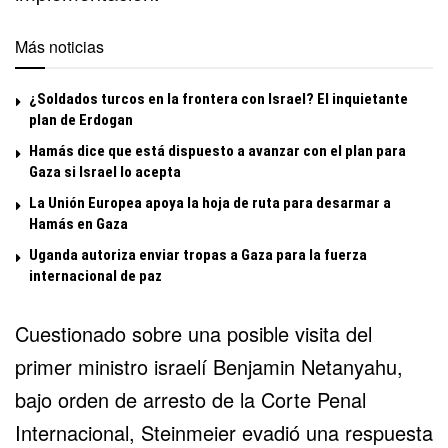
Más noticias
¿Soldados turcos en la frontera con Israel? El inquietante
plan de Erdogan
Hamás dice que está dispuesto a avanzar con el plan para
Gaza si Israel lo acepta
La Unión Europea apoya la hoja de ruta para desarmar a
Hamás en Gaza
Uganda autoriza enviar tropas a Gaza para la fuerza
internacional de paz
Cuestionado sobre una posible visita del
primer ministro israelí
Benjamin Netanyahu
,
bajo orden de arresto de la
Corte Penal
Internacional
, Steinmeier evadió una respuesta