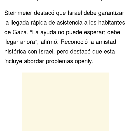
Steinmeier destacó que Israel debe garantizar
la llegada rápida de asistencia a los habitantes
de Gaza. “La ayuda no puede esperar; debe
llegar ahora”, afirmó. Reconoció la amistad
histórica con Israel, pero destacó que esta
incluye abordar problemas openly.