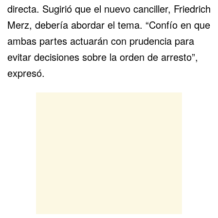
directa. Sugirió que el nuevo canciller, Friedrich
Merz, debería abordar el tema. “Confío en que
ambas partes actuarán con prudencia para
evitar decisiones sobre la orden de arresto”,
expresó.