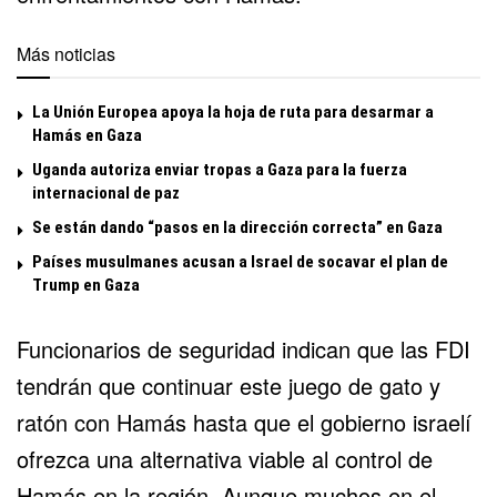
Más noticias
La Unión Europea apoya la hoja de ruta para desarmar a
Hamás en Gaza
Uganda autoriza enviar tropas a Gaza para la fuerza
internacional de paz
Se están dando “pasos en la dirección correcta” en Gaza
Países musulmanes acusan a Israel de socavar el plan de
Trump en Gaza
Funcionarios de seguridad indican que las FDI
tendrán que continuar este juego de gato y
ratón con Hamás hasta que el gobierno israelí
ofrezca una alternativa viable al control de
Hamás en la región. Aunque muchos en el