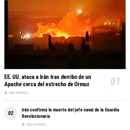
EE. UU. ataca a Irán tras derribo de un
Apache cerca del estrecho de Ormuz
969 SHARES
Irán confirma la muerte del jefe naval de la Guardia
Revolucionaria
662 SHARES