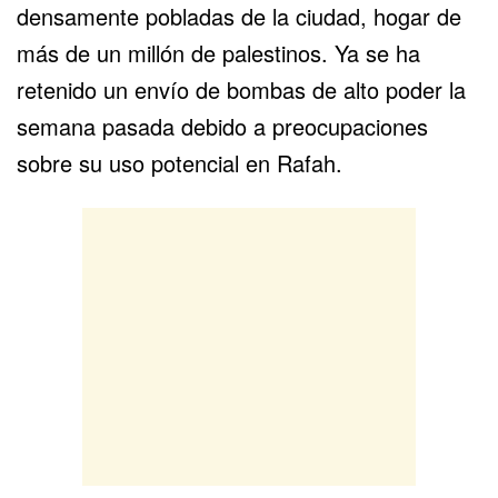
densamente pobladas de la ciudad, hogar de
más de un millón de palestinos. Ya se ha
retenido un envío de bombas de alto poder la
semana pasada debido a preocupaciones
sobre su uso potencial en Rafah.