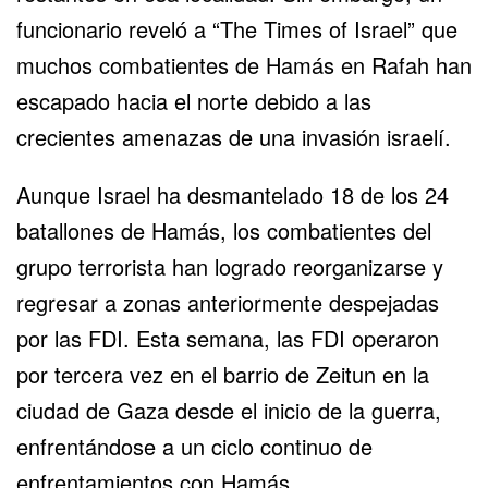
funcionario reveló a “The Times of Israel” que
muchos combatientes de Hamás en Rafah han
escapado hacia el norte debido a las
crecientes amenazas de una invasión israelí.
Aunque Israel ha desmantelado 18 de los 24
batallones de Hamás, los combatientes del
grupo terrorista han logrado reorganizarse y
regresar a zonas anteriormente despejadas
por las FDI. Esta semana, las FDI operaron
por tercera vez en el barrio de Zeitun en la
ciudad de Gaza desde el inicio de la guerra,
enfrentándose a un ciclo continuo de
enfrentamientos con Hamás.