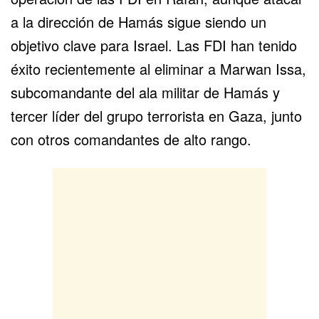
a la dirección de Hamás sigue siendo un
objetivo clave para Israel. Las FDI han tenido
éxito recientemente al eliminar a Marwan Issa,
subcomandante del ala militar de Hamás y
tercer líder del grupo terrorista en Gaza, junto
con otros comandantes de alto rango.