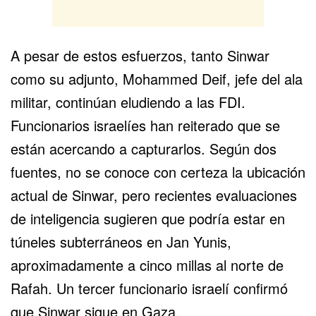
A pesar de estos esfuerzos, tanto Sinwar
como su adjunto, Mohammed Deif, jefe del ala
militar, continúan eludiendo a las FDI.
Funcionarios israelíes han reiterado que se
están acercando a capturarlos. Según dos
fuentes, no se conoce con certeza la ubicación
actual de Sinwar, pero recientes evaluaciones
de inteligencia sugieren que podría estar en
túneles subterráneos en Jan Yunis,
aproximadamente a cinco millas al norte de
Rafah. Un tercer funcionario israelí confirmó
que Sinwar sigue en Gaza.