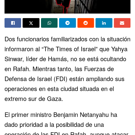
Dos funcionarios familiarizados con la situación
informaron al “The Times of Israel” que
Yahya
Sinwar
, líder de Hamás, no se está ocultando
en Rafah. Mientras tanto, las Fuerzas de
Defensa de Israel (FDI) están ampliando sus
operaciones en esta ciudad situada en el
extremo sur de Gaza.
El primer ministro Benjamin Netanyahu ha
dado prioridad a la posibilidad de una
operación de las FDI en Rafah, aunque atacar