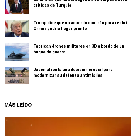
críticas de Turquía
Trump dice que un acuerdo con Irán para reabrir
Ormuz podría llegar pronto
Fabrican drones militares en 3D a bordo de un
buque de guerra
Japón afronta una decisión crucial para
modernizar su defensa antimisiles
MÁS LEÍDO