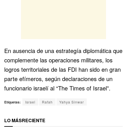
En ausencia de una estrategía diplomática que
complemente las operaciones militares, los
logros territoriales de las FDI han sido en gran
parte efímeros, según declaraciones de un
funcionario israelí al “The Times of Israel”.
Etiquetas:
Israel
Rafah
Yahya Sinwar
LO MÁS
RECIENTE