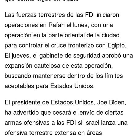
Las fuerzas terrestres de las FDI iniciaron
operaciones en
Rafah
el lunes, con una
operación en la parte oriental de la ciudad
para controlar el cruce fronterizo con Egipto.
El jueves, el gabinete de seguridad aprobó una
expansión cautelosa de esta operación,
buscando mantenerse dentro de los límites
aceptables para Estados Unidos.
El presidente de Estados Unidos, Joe Biden,
ha advertido que cesará el envío de ciertas
armas ofensivas a las FDI si Israel lanza una
ofensiva terrestre extensa en áreas