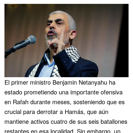
El primer ministro Benjamin Netanyahu ha
estado prometiendo una importante ofensiva
en Rafah durante meses, sosteniendo que es
crucial para derrotar a Hamás, que aún
mantiene activos cuatro de sus seis batallones
restantes en esa localidad. Sin embargo, un