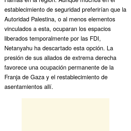
establecimiento de seguridad preferirían que la
Autoridad Palestina, o al menos elementos
vinculados a esta, ocuparan los espacios
liberados temporalmente por las FDI,
Netanyahu ha descartado esta opción. La
presión de sus aliados de extrema derecha
favorece una ocupación permanente de la
Franja de Gaza y el restablecimiento de
asentamientos allí.