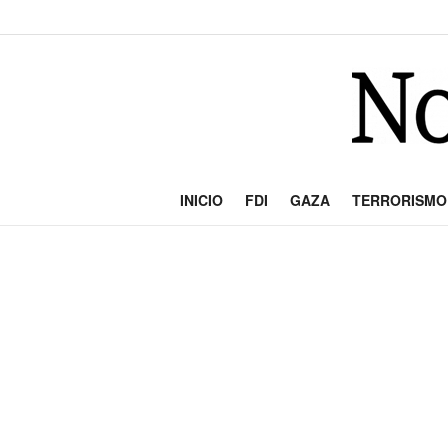
INICIO
FDI
GAZA
TERRORISMO