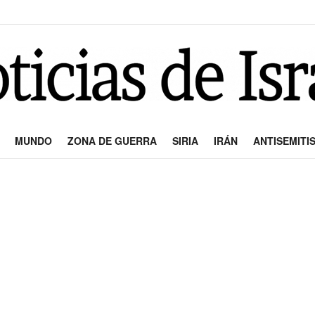
MUNDO
ZONA DE GUERRA
SIRIA
IRÁN
ANTISEMITI