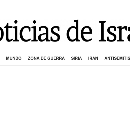
MUNDO
ZONA DE GUERRA
SIRIA
IRÁN
ANTISEMITI