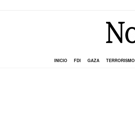
INICIO
FDI
GAZA
TERRORISMO