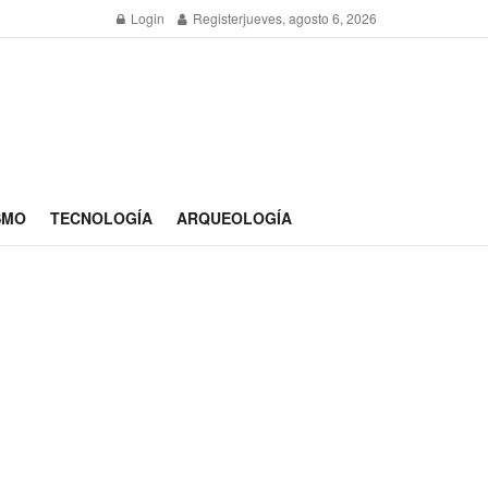
Login
Register
jueves, agosto 6, 2026
SMO
TECNOLOGÍA
ARQUEOLOGÍA