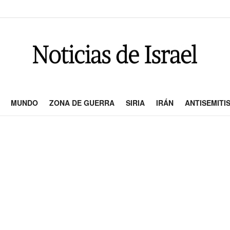
MUNDO
ZONA DE GUERRA
SIRIA
IRÁN
ANTISEMITI