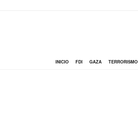
INICIO
FDI
GAZA
TERRORISMO