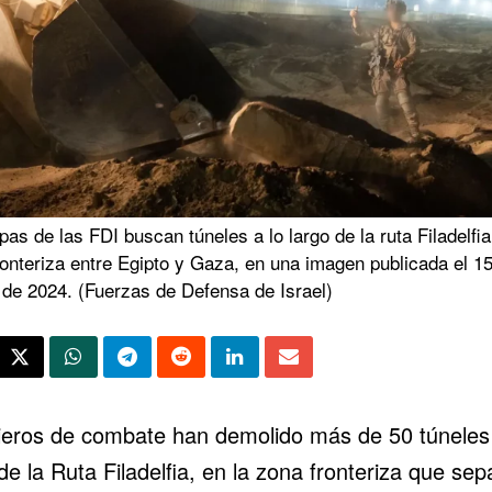
pas de las FDI buscan túneles a lo largo de la ruta Filadelfia
onteriza entre Egipto y Gaza, en una imagen publicada el 1
 de 2024. (Fuerzas de Defensa de Israel)
ieros de combate han demolido más de 50 túneles 
de la Ruta Filadelfia, en la zona fronteriza que sep