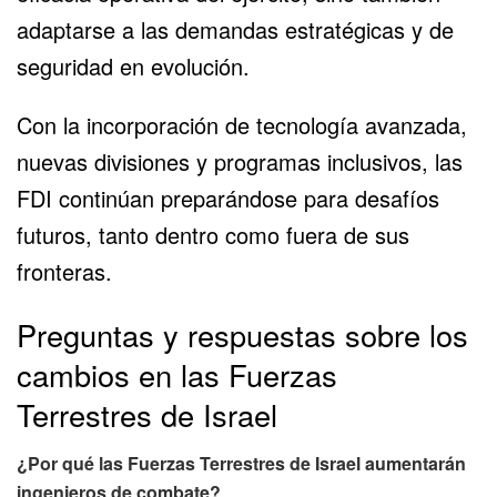
adaptarse a las demandas estratégicas y de
seguridad en evolución.
Con la incorporación de tecnología avanzada,
nuevas divisiones y programas inclusivos, las
FDI continúan preparándose para desafíos
futuros, tanto dentro como fuera de sus
fronteras.
Preguntas y respuestas sobre los
cambios en las Fuerzas
Terrestres de Israel
¿Por qué las Fuerzas Terrestres de Israel aumentarán
ingenieros de combate?