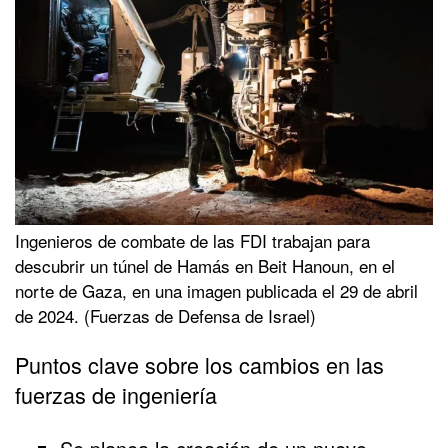
Ingenieros de combate de las FDI trabajan para
descubrir un túnel de Hamás en Beit Hanoun, en el
norte de Gaza, en una imagen publicada el 29 de abril
de 2024. (Fuerzas de Defensa de Israel)
Puntos clave sobre los cambios en las
fuerzas de ingeniería