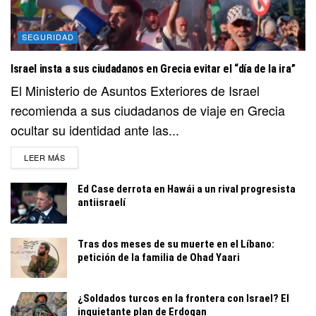
SEGURIDAD
Israel insta a sus ciudadanos en Grecia evitar el “día de la ira”
El Ministerio de Asuntos Exteriores de Israel
recomienda a sus ciudadanos de viaje en Grecia
ocultar su identidad ante las...
DETAILS
LEER MÁS
Ed Case derrota en Hawái a un rival progresista
antiisraelí
Tras dos meses de su muerte en el Líbano:
petición de la familia de Ohad Yaari
¿Soldados turcos en la frontera con Israel? El
inquietante plan de Erdogan