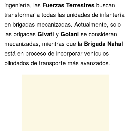
ingeniería, las
Fuerzas Terrestres
buscan
transformar a todas las unidades de infantería
en brigadas mecanizadas. Actualmente, solo
las brigadas
Givati
y
Golani
se consideran
mecanizadas, mientras que la
Brigada Nahal
está en proceso de incorporar vehículos
blindados de transporte más avanzados.