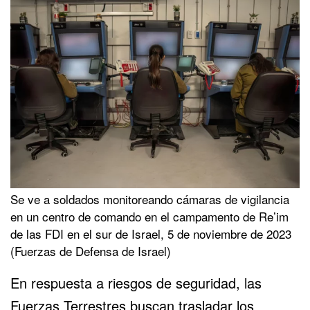
Se ve a soldados monitoreando cámaras de vigilancia
en un centro de comando en el campamento de Re’im
de las FDI en el sur de Israel, 5 de noviembre de 2023
(Fuerzas de Defensa de Israel)
En respuesta a riesgos de seguridad, las
Fuerzas Terrestres buscan trasladar los