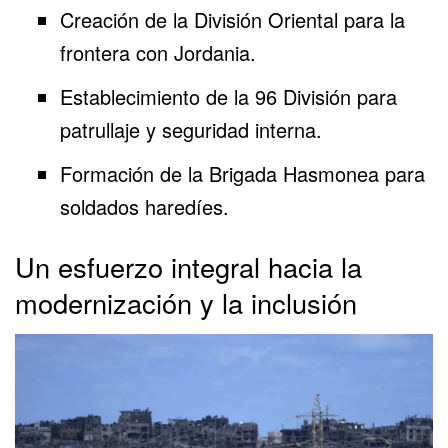
Creación de la División Oriental para la
frontera con Jordania.
Establecimiento de la 96 División para
patrullaje y seguridad interna.
Formación de la Brigada Hasmonea para
soldados haredíes.
Un esfuerzo integral hacia la
modernización y la inclusión