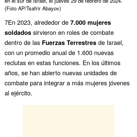
en el sur de Israel, el jueves 29 de febrero de 2024.
(Foto AP/Tsafrir Abayov)
7En 2023, alrededor de
7.000 mujeres
soldados
sirvieron en roles de combate
dentro de las
Fuerzas Terrestres
de Israel,
con un promedio anual de 1.600 nuevas
reclutas en estas funciones. En los últimos
años, se han abierto nuevas unidades de
combate para integrar a más mujeres jóvenes
al ejército.