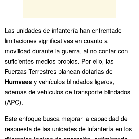
Las unidades de infantería han enfrentado
limitaciones significativas en cuanto a
movilidad durante la guerra, al no contar con
suficientes medios propios. Por ello, las
Fuerzas Terrestres planean dotarlas de
Humvees
y vehículos blindados ligeros,
además de vehículos de transporte blindados
(APC).
Este enfoque busca mejorar la capacidad de
respuesta de las unidades de infantería en los
diferentes teatros de operación, optimizando