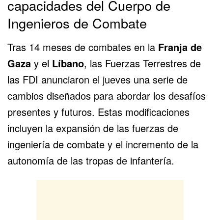
capacidades del Cuerpo de
Ingenieros de Combate
Tras 14 meses de combates en la
Franja de
Gaza
y el
Líbano
, las Fuerzas Terrestres de
las
FDI
anunciaron el jueves una serie de
cambios diseñados para abordar los desafíos
presentes y futuros. Estas modificaciones
incluyen la expansión de las fuerzas de
ingeniería de combate y el incremento de la
autonomía de las tropas de infantería.