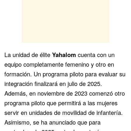
La unidad de élite
Yahalom
cuenta con un
equipo completamente femenino y otro en
formación. Un programa piloto para evaluar su
integración finalizará en julio de 2025.
Además, en noviembre de 2023 comenzó otro
programa piloto que permitirá a las mujeres
servir en unidades de movilidad de infantería.
Asimismo, se ha anunciado que para