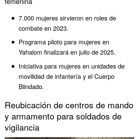
femenina
7.000 mujeres sirvieron en roles de
combate en 2023.
Programa piloto para mujeres en
Yahalom finalizará en julio de 2025.
Iniciativa para mujeres en unidades de
movilidad de infantería y el Cuerpo
Blindado.
Reubicación de centros de mando
y armamento para soldados de
vigilancia