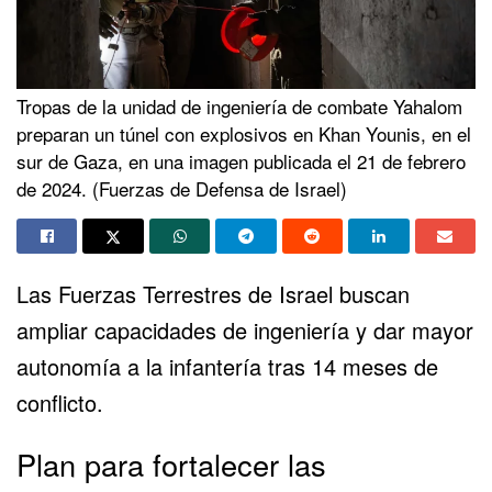
Tropas de la unidad de ingeniería de combate Yahalom
preparan un túnel con explosivos en Khan Younis, en el
sur de Gaza, en una imagen publicada el 21 de febrero
de 2024. (Fuerzas de Defensa de Israel)
Las Fuerzas Terrestres de Israel buscan
ampliar capacidades de ingeniería y dar mayor
autonomía a la infantería tras 14 meses de
conflicto.
Plan para fortalecer las