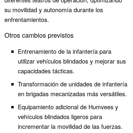
su movilidad y autonomía durante los
enfrentamientos.
Otros cambios previstos
Entrenamiento de la infantería para
utilizar vehículos blindados y mejorar sus
capacidades tácticas.
Transformación de unidades de infantería
en brigadas mecanizadas más versátiles.
Equipamiento adicional de Humvees y
vehículos blindados ligeros para
incrementar la movilidad de las fuerzas.