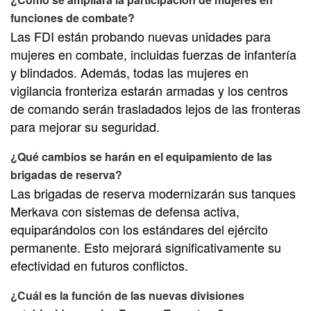
funciones de combate?
Las FDI están probando nuevas unidades para
mujeres en combate, incluidas fuerzas de infantería
y blindados. Además, todas las mujeres en
vigilancia fronteriza estarán armadas y los centros
de comando serán trasladados lejos de las fronteras
para mejorar su seguridad.
¿Qué cambios se harán en el equipamiento de las
brigadas de reserva?
Las brigadas de reserva modernizarán sus tanques
Merkava con sistemas de defensa activa,
equiparándolos con los estándares del ejército
permanente. Esto mejorará significativamente su
efectividad en futuros conflictos.
¿Cuál es la función de las nuevas divisiones