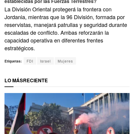
establecidas por las Fuerzas Terrestres?
La División Oriental protegerá la frontera con
Jordania, mientras que la 96 División, formada por
reservistas, manejará patrullas y seguridad durante
escaladas de conflicto. Ambas reforzarán la
capacidad operativa en diferentes frentes
estratégicos.
Etiquetas:
FDI
Israel
Mujeres
LO MÁS
RECIENTE