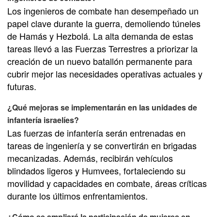
Los ingenieros de combate han desempeñado un
papel clave durante la guerra, demoliendo túneles
de Hamás y Hezbolá. La alta demanda de estas
tareas llevó a las Fuerzas Terrestres a priorizar la
creación de un nuevo batallón permanente para
cubrir mejor las necesidades operativas actuales y
futuras.
¿Qué mejoras se implementarán en las unidades de
infantería israelíes?
Las fuerzas de infantería serán entrenadas en
tareas de ingeniería y se convertirán en brigadas
mecanizadas. Además, recibirán vehículos
blindados ligeros y Humvees, fortaleciendo su
movilidad y capacidades en combate, áreas críticas
durante los últimos enfrentamientos.
¿Cómo se ampliará la participación de mujeres en