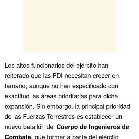
Los altos funcionarios del ejército han
reiterado que las FDI necesitan crecer en
tamaño, aunque no han especificado con
exactitud las áreas prioritarias para dicha
expansión. Sin embargo, la principal prioridad
de las Fuerzas Terrestres es establecer un
nuevo batallón del
Cuerpo de Ingenieros de
Combate
, que formaría parte del ejército