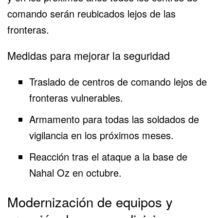
comando serán reubicados lejos de las
fronteras.
Medidas para mejorar la seguridad
Traslado de centros de comando lejos de
fronteras vulnerables.
Armamento para todas las soldados de
vigilancia en los próximos meses.
Reacción tras el ataque a la base de
Nahal Oz en octubre.
Modernización de equipos y