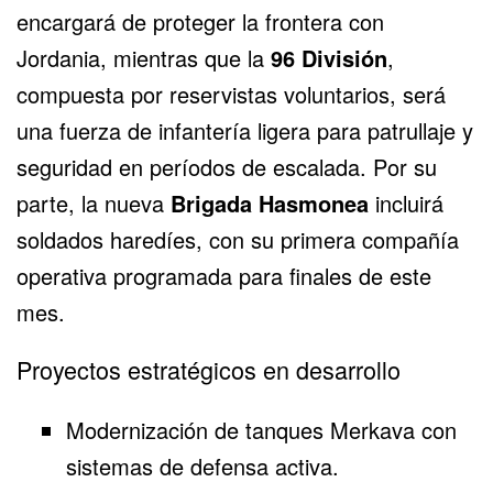
encargará de proteger la frontera con
Jordania, mientras que la
96 División
,
compuesta por reservistas voluntarios, será
una fuerza de infantería ligera para patrullaje y
seguridad en períodos de escalada. Por su
parte, la nueva
Brigada Hasmonea
incluirá
soldados haredíes, con su primera compañía
operativa programada para finales de este
mes.
Proyectos estratégicos en desarrollo
Modernización de tanques Merkava con
sistemas de defensa activa.