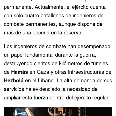
permanente. Actualmente, el ejército cuenta
con solo cuatro batallones de ingenieros de
combate permanentes, aunque dispone de
más de una docena en la reserva.
Los ingenieros de combate han desempeñado
un papel fundamental durante la guerra,
destruyendo cientos de kilómetros de túneles
de
Hamás
en Gaza y otras infraestructuras de
Hezbolá
en el Líbano. La alta demanda de sus
servicios ha evidenciado la necesidad de
ampliar esta fuerza dentro del ejército regular.