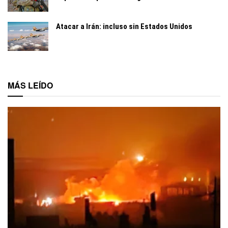
Atacar a Irán: incluso sin Estados Unidos
MÁS LEÍDO