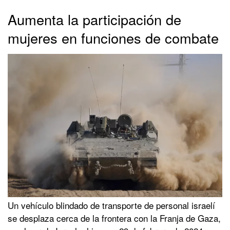
Aumenta la participación de
mujeres en funciones de combate
Un vehículo blindado de transporte de personal israelí
se desplaza cerca de la frontera con la Franja de Gaza,