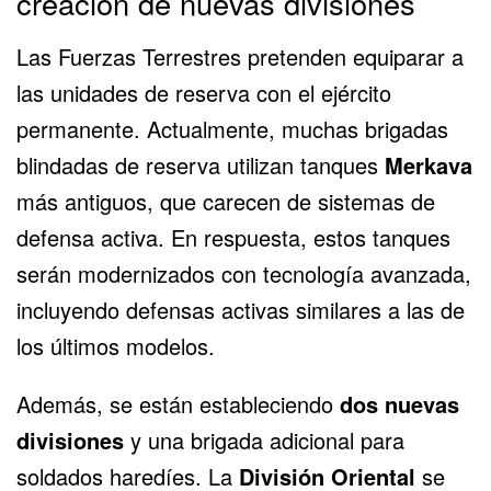
creación de nuevas divisiones
Las Fuerzas Terrestres pretenden equiparar a
las unidades de reserva con el ejército
permanente. Actualmente, muchas brigadas
blindadas de reserva utilizan tanques
Merkava
más antiguos, que carecen de sistemas de
defensa activa. En respuesta, estos tanques
serán modernizados con tecnología avanzada,
incluyendo defensas activas similares a las de
los últimos modelos.
Además, se están estableciendo
dos nuevas
divisiones
y una brigada adicional para
soldados haredíes. La
División Oriental
se