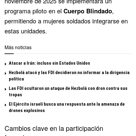
noviembre de 2025 se implementará un
programa piloto en el
Cuerpo Blindado
,
permitiendo a mujeres soldados integrarse en
estas unidades.
Más noticias
Atacar a Irán: incluso sin Estados Unidos
Hezbolá atacó y las FDI decidieron no informar a la dirigencia
política
Las FDI ocultaron un ataque de Hezbolá con dron contra sus
tropas
El Ejército israelí busca una respuesta ante la amenaza de
drones explosivos
Cambios clave en la participación