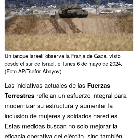
Un tanque israelí observa la Franja de Gaza, visto
desde el sur de Israel, el lunes 6 de mayo de 2024.
(Foto AP/Tsafrir Abayov)
Las iniciativas actuales de las
Fuerzas
Terrestres
reflejan un esfuerzo integral para
modernizar su estructura y aumentar la
inclusión de mujeres y soldados haredíes.
Estas medidas buscan no solo mejorar la
eficacia operativa del ejército, sino también