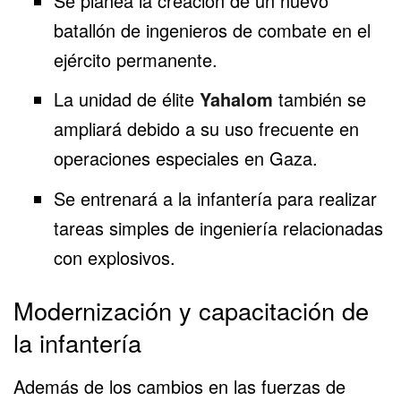
Se planea la creación de un nuevo
batallón de ingenieros de combate en el
ejército permanente.
La unidad de élite
Yahalom
también se
ampliará debido a su uso frecuente en
operaciones especiales en Gaza.
Se entrenará a la infantería para realizar
tareas simples de ingeniería relacionadas
con explosivos.
Modernización y capacitación de
la infantería
Además de los cambios en las fuerzas de