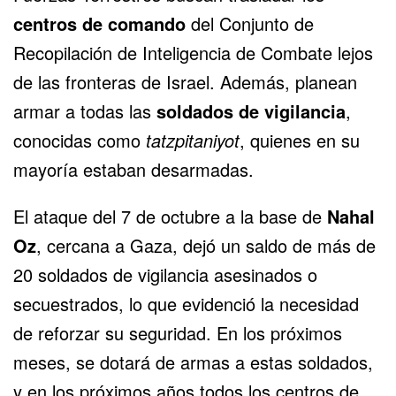
centros de comando
del Conjunto de
Recopilación de Inteligencia de Combate lejos
de las fronteras de Israel. Además, planean
armar a todas las
soldados de vigilancia
,
conocidas como
tatzpitaniyot
, quienes en su
mayoría estaban desarmadas.
El ataque del 7 de octubre a la base de
Nahal
Oz
, cercana a Gaza, dejó un saldo de más de
20 soldados de vigilancia asesinados o
secuestrados, lo que evidenció la necesidad
de reforzar su seguridad. En los próximos
meses, se dotará de armas a estas soldados,
y en los próximos años todos los centros de