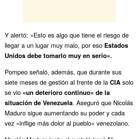
Y alertó: «Esto es algo que tiene el riesgo de
llegar a un lugar muy malo, por eso
Estados
Unidos debe tomarlo muy en serio».
Pompeo señaló, además, que durante sus
siete meses de gestión al frente de la
CIA
solo
se vio
«un deterioro continuo» de la
situación de Venezuela
. Aseguró que Nicolás
Maduro sigue aumentando su poder y cada
vez «inflige más dolor al pueblo» venezolano.