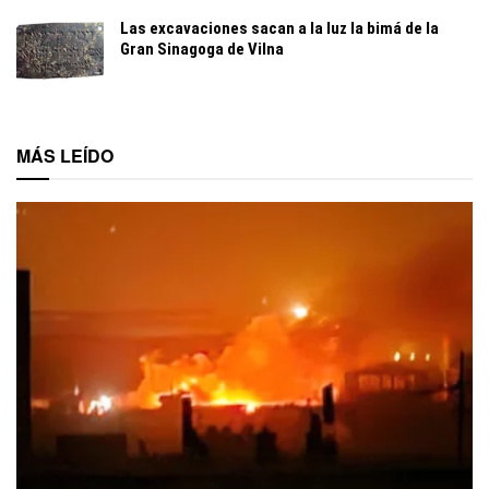
Las excavaciones sacan a la luz la bimá de la
Gran Sinagoga de Vilna
MÁS LEÍDO