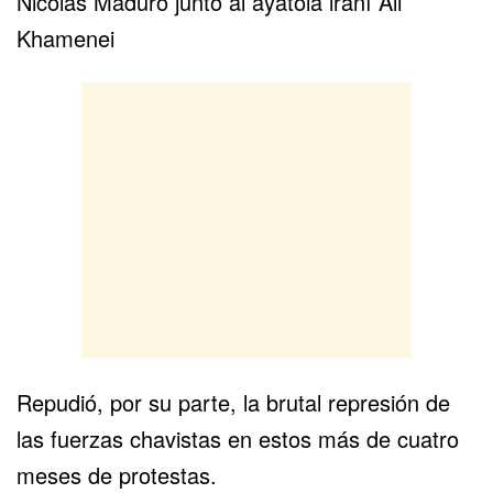
Nicolás Maduro junto al ayatolá iraní Ali
Khamenei
Repudió, por su parte, la brutal represión de
las fuerzas chavistas en estos más de cuatro
meses de protestas.