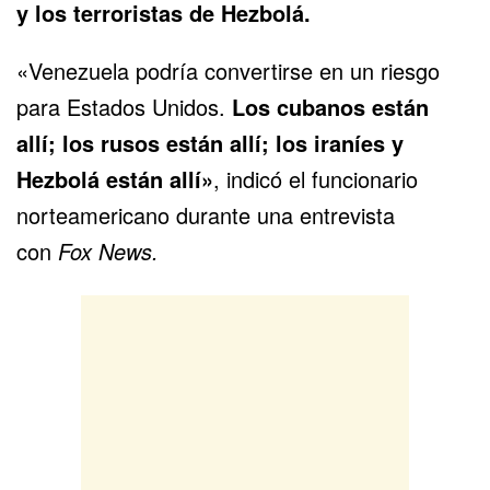
y los terroristas de Hezbolá.
«Venezuela podría convertirse en un riesgo
para Estados Unidos.
Los cubanos están
allí; los rusos están allí; los iraníes y
Hezbolá están allí»
, indicó el funcionario
norteamericano durante una entrevista
con
Fox News.