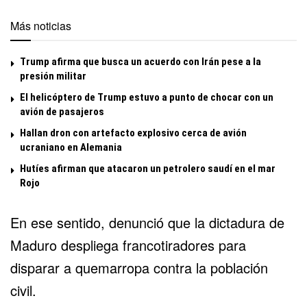
Más noticias
Trump afirma que busca un acuerdo con Irán pese a la
presión militar
El helicóptero de Trump estuvo a punto de chocar con un
avión de pasajeros
Hallan dron con artefacto explosivo cerca de avión
ucraniano en Alemania
Hutíes afirman que atacaron un petrolero saudí en el mar
Rojo
En ese sentido, denunció que la dictadura de
Maduro despliega francotiradores para
disparar a quemarropa contra la población
civil.