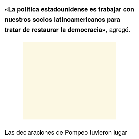
«La política estadounidense es trabajar con
nuestros socios latinoamericanos para
tratar de restaurar la democracia»
, agregó.
Las declaraciones de Pompeo tuvieron lugar