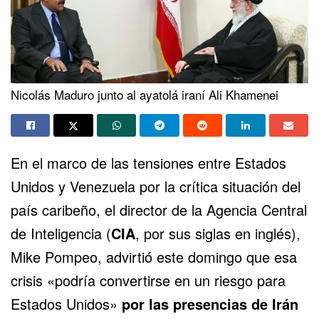
Nicolás Maduro junto al ayatolá iraní Ali Khamenei
En el marco de las tensiones entre Estados
Unidos y Venezuela por la crítica situación del
país caribeño, el director de la Agencia Central
de Inteligencia (
CIA
, por sus siglas en inglés),
Mike Pompeo, advirtió este domingo que esa
crisis «podría convertirse en un riesgo para
Estados Unidos»
por las presencias de Irán