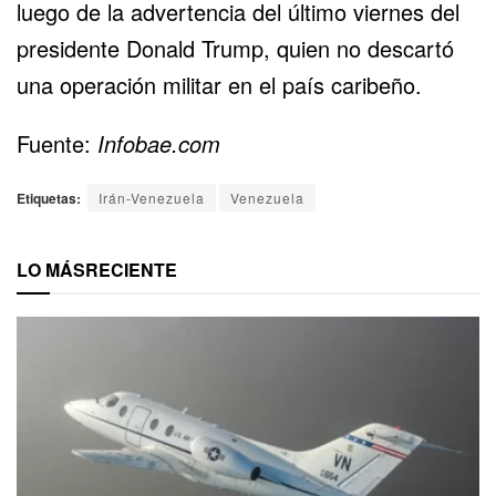
luego de la advertencia del último viernes del
presidente Donald Trump, quien no descartó
una operación militar en el país caribeño.
Fuente:
Infobae.com
Etiquetas:
Irán-Venezuela
Venezuela
LO MÁS
RECIENTE