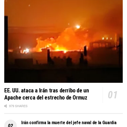
EE. UU. ataca a Irán tras derribo de un
Apache cerca del estrecho de Ormuz
979 SHARES
Irán confirma la muerte del jefe naval de la Guardia