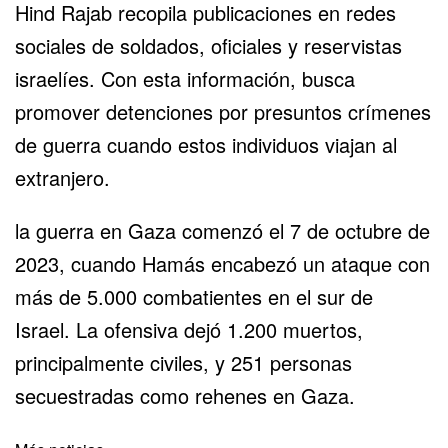
Hind Rajab recopila publicaciones en redes
sociales de soldados, oficiales y reservistas
israelíes. Con esta información, busca
promover detenciones por presuntos crímenes
de guerra cuando estos individuos viajan al
extranjero.
la guerra en Gaza comenzó el 7 de octubre de
2023, cuando
Hamás
encabezó un ataque con
más de 5.000 combatientes en el sur de
Israel. La ofensiva dejó 1.200 muertos,
principalmente civiles, y 251 personas
secuestradas como rehenes en Gaza.