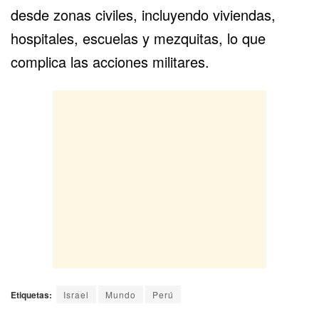
desde zonas civiles, incluyendo viviendas,
hospitales, escuelas y mezquitas, lo que
complica las acciones militares.
Etiquetas:
Israel
Mundo
Perú