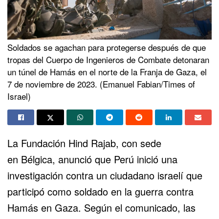
Soldados se agachan para protegerse después de que
tropas del Cuerpo de Ingenieros de Combate detonaran
un túnel de Hamás en el norte de la Franja de Gaza, el
7 de noviembre de 2023. (Emanuel Fabian/Times of
Israel)
La Fundación Hind Rajab, con sede
en
Bélgica
, anunció que Perú inició una
investigación contra un ciudadano israelí que
participó como soldado en la guerra contra
Hamás en
Gaza
. Según el comunicado, las