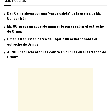
Más noticias
Dan Caine aboga por una “vía de salida” de la guerra de EE.
UU. con Irán
EE. UU. prevé un acuerdo inminente para reabrir el estrecho
de Ormuz
Omán e Irán están cerca de llegar a un acuerdo sobre el
estrecho de Ormuz
ADNOC denuncia ataques contra 15 buques en el estrecho de
Ormuz