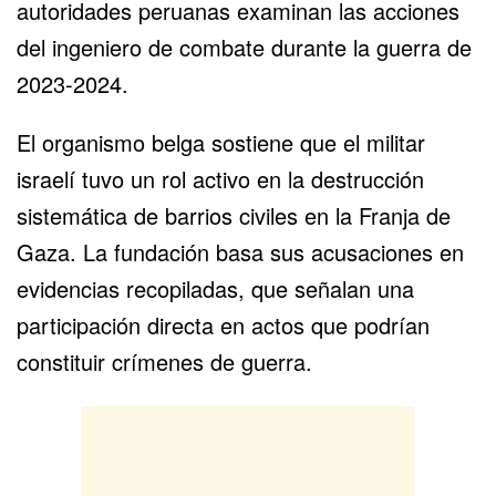
autoridades peruanas examinan las acciones
del ingeniero de combate durante la guerra de
2023-2024.
El organismo belga sostiene que el militar
israelí tuvo un rol activo en la destrucción
sistemática de barrios civiles en la
Franja de
Gaza
. La fundación basa sus acusaciones en
evidencias recopiladas, que señalan una
participación directa en actos que podrían
constituir crímenes de guerra.