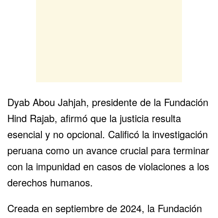
Dyab Abou Jahjah, presidente de la Fundación
Hind Rajab, afirmó que la justicia resulta
esencial y no opcional. Calificó la investigación
peruana como un avance crucial para terminar
con la impunidad en casos de violaciones a los
derechos humanos.
Creada en septiembre de 2024, la Fundación