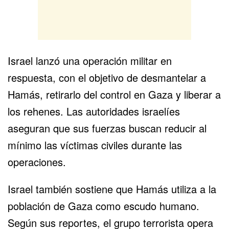
Israel lanzó una operación militar en
respuesta, con el objetivo de desmantelar a
Hamás, retirarlo del control en Gaza y liberar a
los
rehenes
. Las autoridades israelíes
aseguran que sus fuerzas buscan reducir al
mínimo las víctimas civiles durante las
operaciones.
Israel también sostiene que Hamás utiliza a la
población de Gaza como escudo humano.
Según sus reportes, el grupo terrorista opera