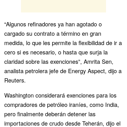
“Algunos refinadores ya han agotado o
cargado su contrato a término en gran
medida, lo que les permite la flexibilidad de ir a
cero si es necesario, o hasta que surja la
claridad sobre las exenciones”, Amrita Sen,
analista petrolera jefe de Energy Aspect, dijo a
Reuters.
Washington considerará exenciones para los
compradores de petróleo iraníes, como India,
pero finalmente deberán detener las
importaciones de crudo desde Teherán, dijo el