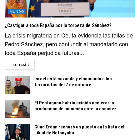
MUNDO
¿Castigar a toda España por la torpeza de Sánchez?
La crisis migratoria en Ceuta evidencia las fallas de
Pedro Sánchez, pero confundir al mandatario con
toda España perjudica futuras...
DETAILS
LEER MÁS
Israel está cazando y eliminando a los
terroristas del 7 de octubre
El Pentágono habría exigido acelerar la
producción de munición ante la escasez
Gilad Erdan rechazó un puesto en la lista del
Likud de Netanyahu