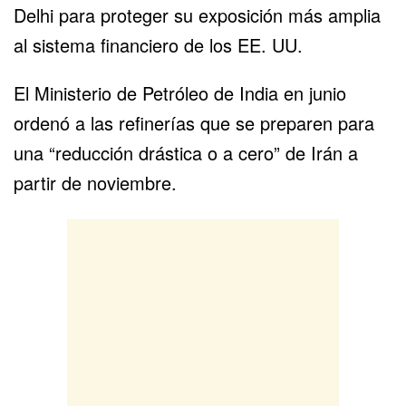
Delhi para proteger su exposición más amplia
al sistema financiero de los EE. UU.
El Ministerio de Petróleo de India en junio
ordenó a las refinerías
que se preparen para
una “reducción drástica o a cero”
de Irán a
partir de noviembre.