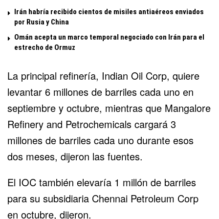
Irán habría recibido cientos de misiles antiaéreos enviados
por Rusia y China
Omán acepta un marco temporal negociado con Irán para el
estrecho de Ormuz
La principal refinería, Indian Oil Corp, quiere
levantar 6 millones de barriles cada uno en
septiembre y octubre, mientras que Mangalore
Refinery and Petrochemicals cargará 3
millones de barriles cada uno durante esos
dos meses, dijeron las fuentes.
El IOC también elevaría 1 millón de barriles
para su subsidiaria Chennai Petroleum Corp
en octubre, dijeron.