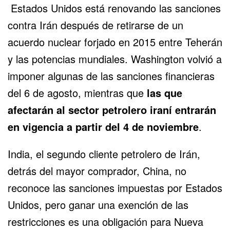
Estados Unidos está renovando las sanciones
contra Irán después de retirarse de un
acuerdo nuclear forjado en 2015 entre Teherán
y las potencias mundiales. Washington volvió a
imponer algunas de las sanciones financieras
del 6 de agosto, mientras que
las que
afectarán al sector petrolero iraní entrarán
en vigencia a partir del 4 de noviembre
.
India, el segundo cliente petrolero de Irán,
detrás del mayor comprador, China, no
reconoce las sanciones impuestas por Estados
Unidos, pero ganar una exención de las
restricciones es una obligación para Nueva