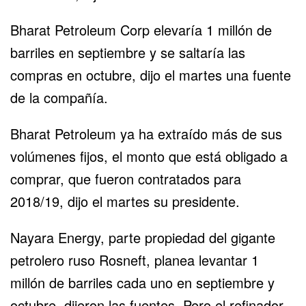
Bharat Petroleum Corp elevaría 1 millón de
barriles en septiembre y se saltaría las
compras en octubre, dijo el martes una fuente
de la compañía.
Bharat Petroleum ya ha extraído más de sus
volúmenes fijos, el monto que está obligado a
comprar, que fueron contratados para
2018/19, dijo el martes su presidente.
Nayara Energy, parte propiedad del gigante
petrolero ruso Rosneft, planea levantar 1
millón de barriles cada uno en septiembre y
octubre, dijeron las fuentes. Pero el refinador