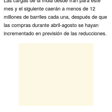
Las cargas de la India desde Irán para este
mes y el siguiente caerán a menos de 12
millones de barriles cada una, después de que
las compras durante abril-agosto se hayan
incrementado en previsión de las reducciones.