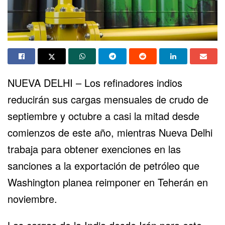
NUEVA DELHI – Los refinadores indios
reducirán sus cargas mensuales de crudo de
septiembre y octubre a casi la mitad desde
comienzos de este año, mientras Nueva Delhi
trabaja para obtener exenciones en las
sanciones a la exportación de petróleo que
Washington planea reimponer en Teherán en
noviembre.