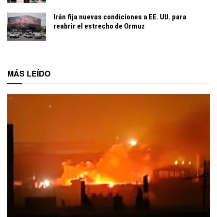
Irán fija nuevas condiciones a EE. UU. para
reabrir el estrecho de Ormuz
MÁS LEÍDO