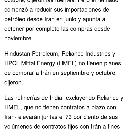
comenzó a reducir sus importaciones de
petróleo desde Irán en junio y apunta a
detener por completo las compras desde
noviembre.
Hindustan Petroleum, Reliance Industries y
HPCL Mittal Energy (HMEL) no tienen planes
de comprar a Irán en septiembre y octubre,
dijeron.
Las refinerías de India -excluyendo Reliance y
HMEL, que no tienen contratos a plazo con
Irán- elevarán juntas el 73 por ciento de sus
volúmenes de contratos fijos con Irán a fines