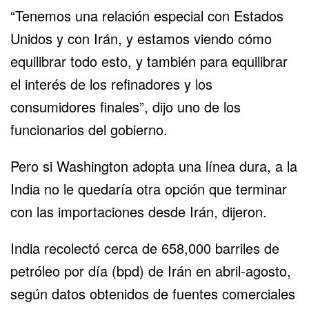
“Tenemos una relación especial con Estados
Unidos y con Irán, y estamos viendo cómo
equilibrar todo esto, y también para equilibrar
el interés de los refinadores y los
consumidores finales”, dijo uno de los
funcionarios del gobierno.
Pero si Washington adopta una línea dura, a la
India no le quedaría otra opción que terminar
con las importaciones desde Irán, dijeron.
India recolectó cerca de 658,000 barriles de
petróleo por día (bpd) de Irán en abril-agosto,
según datos obtenidos de fuentes comerciales