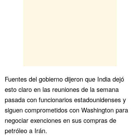
Fuentes del gobierno dijeron que India dejó
esto claro en las reuniones de la semana
pasada con funcionarios estadounidenses y
siguen comprometidos con Washington para
negociar exenciones en sus compras de
petróleo a Irán.