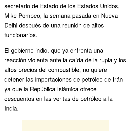
secretario de Estado de los Estados Unidos,
Mike Pompeo, la semana pasada en Nueva
Delhi después de una reunión de altos
funcionarios.
El gobierno indio, que ya enfrenta una
reacción violenta ante la caída de la rupia y los
altos precios del combustible, no quiere
detener las importaciones de petróleo de Irán
ya que la República Islámica ofrece
descuentos en las ventas de petróleo a la
India.