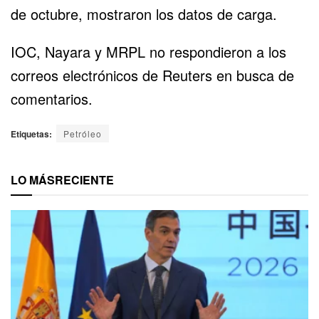
de octubre, mostraron los datos de carga.
IOC, Nayara y MRPL no respondieron a los
correos electrónicos de Reuters en busca de
comentarios.
Etiquetas:
Petróleo
LO MÁS
RECIENTE