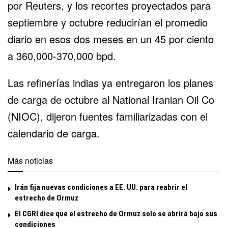
por Reuters, y los recortes proyectados para
septiembre y octubre reducirían el promedio
diario en esos dos meses en un 45 por ciento
a 360,000-370,000 bpd.
Las refinerías indias ya entregaron los planes
de carga de octubre al National Iranian Oil Co
(NIOC), dijeron fuentes familiarizadas con el
calendario de carga.
Más noticias
Irán fija nuevas condiciones a EE. UU. para reabrir el
estrecho de Ormuz
El CGRI dice que el estrecho de Ormuz solo se abrirá bajo sus
condiciones