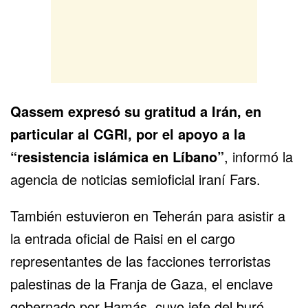
Qassem expresó su gratitud a Irán, en
particular al CGRI, por el apoyo a la
“resistencia islámica en Líbano”
, informó la
agencia de noticias semioficial iraní Fars.
También estuvieron en Teherán para asistir a
la entrada oficial de Raisi en el cargo
representantes de las facciones terroristas
palestinas de la Franja de Gaza, el enclave
gobernado por Hamás, cuyo jefe del buró