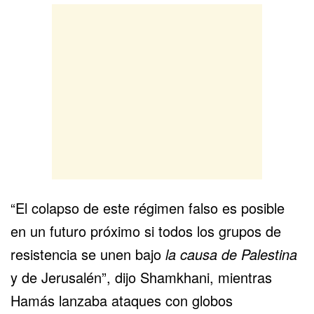
“El colapso de este régimen falso es posible
en un futuro próximo si todos los grupos de
resistencia se unen bajo
la causa de Palestina
y de Jerusalén”, dijo Shamkhani, mientras
Hamás lanzaba ataques con globos