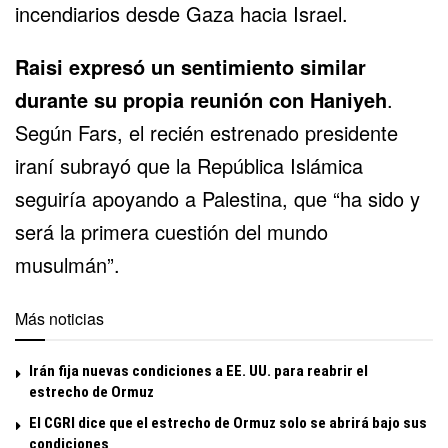
incendiarios desde Gaza hacia Israel.
Raisi expresó un sentimiento similar
durante su propia reunión con Haniyeh
.
Según Fars, el recién estrenado presidente
iraní subrayó que la República Islámica
seguiría apoyando a Palestina, que “ha sido y
será la primera cuestión del mundo
musulmán”.
Más noticias
Irán fija nuevas condiciones a EE. UU. para reabrir el
estrecho de Ormuz
El CGRI dice que el estrecho de Ormuz solo se abrirá bajo sus
condiciones