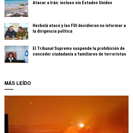
Atacar a Irán: incluso sin Estados Unidos
Hezbolá atacó y las FDI decidieron no informar a
la dirigencia política
El Tribunal Supremo suspende la prohibición de
conceder ciudadanía a familiares de terroristas
MÁS LEÍDO