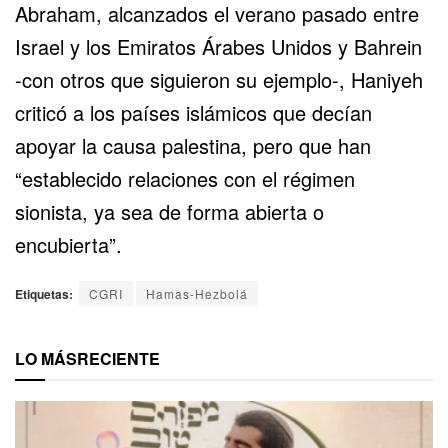
Abraham, alcanzados el verano pasado entre
Israel y los Emiratos Árabes Unidos y Bahrein
-con otros que siguieron su ejemplo-, Haniyeh
criticó a los países islámicos que decían
apoyar la causa palestina, pero que han
“establecido relaciones con el régimen
sionista, ya sea de forma abierta o
encubierta”.
Etiquetas:
CGRI
Hamas-Hezbolá
LO MÁS
RECIENTE