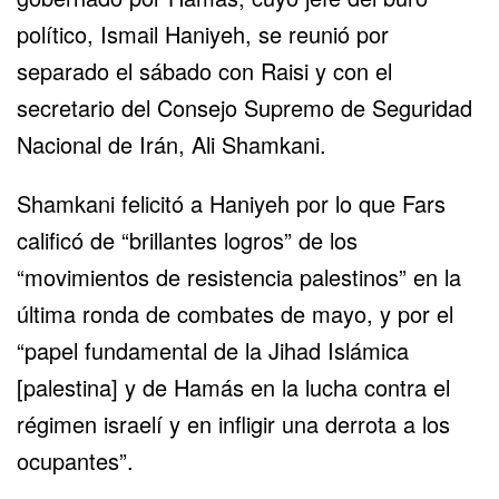
político, Ismail Haniyeh, se reunió por
separado el sábado con Raisi y con el
secretario del Consejo Supremo de Seguridad
Nacional de Irán, Ali Shamkani.
Shamkani felicitó a Haniyeh por lo que Fars
calificó de “brillantes logros” de los
“movimientos de resistencia palestinos” en la
última ronda de combates de mayo, y por el
“papel fundamental de la Jihad Islámica
[palestina] y de Hamás en la lucha contra el
régimen israelí y en infligir una derrota a los
ocupantes”.