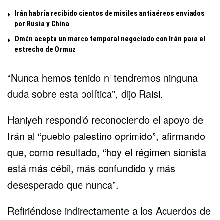
Irán habría recibido cientos de misiles antiaéreos enviados
por Rusia y China
Omán acepta un marco temporal negociado con Irán para el
estrecho de Ormuz
“Nunca hemos tenido ni tendremos ninguna
duda sobre esta política”, dijo Raisi.
Haniyeh respondió reconociendo el apoyo de
Irán al “pueblo palestino oprimido”, afirmando
que, como resultado, “hoy el régimen sionista
está más débil, más confundido y más
desesperado que nunca”.
Refiriéndose indirectamente a los Acuerdos de