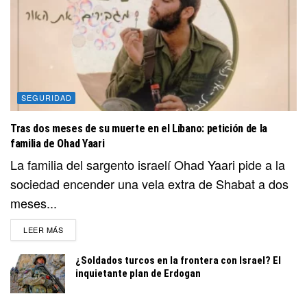
SEGURIDAD
Tras dos meses de su muerte en el Líbano: petición de la
familia de Ohad Yaari
La familia del sargento israelí Ohad Yaari pide a la
sociedad encender una vela extra de Shabat a dos
meses...
DETAILS
LEER MÁS
¿Soldados turcos en la frontera con Israel? El
inquietante plan de Erdogan