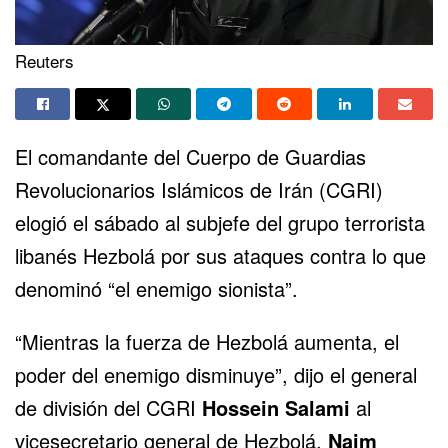
Reuters
El comandante del Cuerpo de Guardias
Revolucionarios Islámicos de Irán (CGRI)
elogió el sábado al subjefe del grupo terrorista
libanés Hezbolá
por sus ataques contra lo que
denominó “el enemigo sionista”.
“Mientras la fuerza de Hezbolá aumenta, el
poder del enemigo disminuye”, dijo el general
de división del CGRI
Hossein Salami
al
vicesecretario general de Hezbolá,
Naim