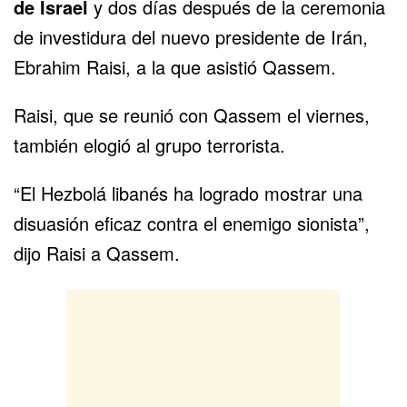
de Israel
y dos días después de la ceremonia
de investidura del nuevo presidente de Irán,
Ebrahim Raisi, a la que asistió Qassem.
Raisi, que se reunió con Qassem el viernes,
también elogió al grupo terrorista.
“El Hezbolá libanés ha logrado mostrar una
disuasión eficaz contra el enemigo sionista”,
dijo Raisi a Qassem.