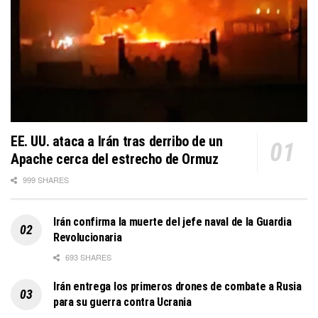
EE. UU. ataca a Irán tras derribo de un
Apache cerca del estrecho de Ormuz
999 SHARES
Irán confirma la muerte del jefe naval de la Guardia
Revolucionaria
693 SHARES
Irán entrega los primeros drones de combate a Rusia
para su guerra contra Ucrania