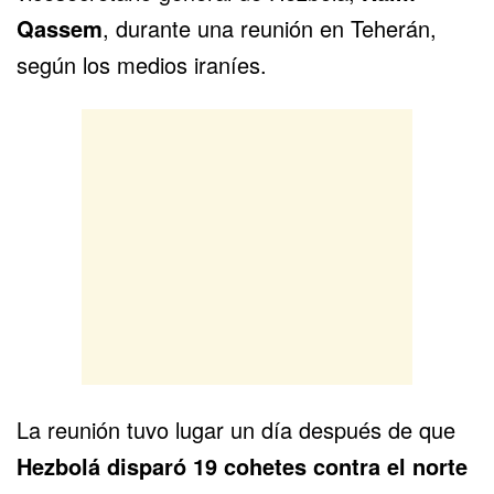
Qassem
, durante una reunión en Teherán,
según los medios iraníes.
La reunión tuvo lugar un día después de que
Hezbolá disparó 19 cohetes contra el norte