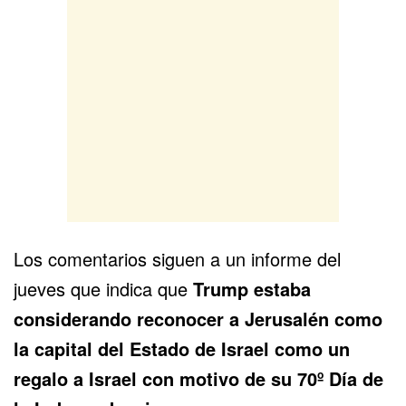
Los comentarios siguen a un informe del
jueves que indica que
Trump estaba
considerando reconocer a Jerusalén como
la capital del Estado de Israel como un
regalo a Israel con motivo de su 70º Día de