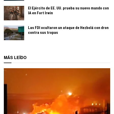
El Ejército de EE. UU. prueba su nuevo mando con
IA en Fort Irwin
Las FDI ocultaron un ataque de Hezbolá con dron
contra sus tropas
MÁS LEÍDO