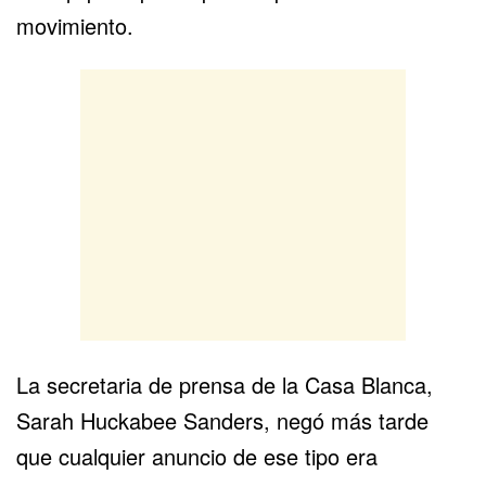
movimiento.
La secretaria de prensa de la Casa Blanca,
Sarah Huckabee Sanders, negó más tarde
que cualquier anuncio de ese tipo era