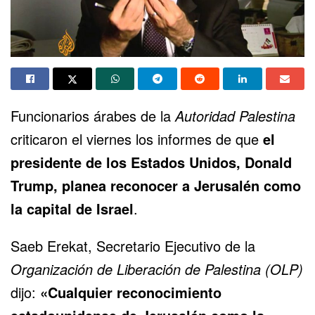
Funcionarios árabes de la
Autoridad Palestina
criticaron el viernes los informes de que
el
presidente de los Estados Unidos, Donald
Trump, planea reconocer a Jerusalén como
la capital de Israel
.
Saeb Erekat, Secretario Ejecutivo de la
Organización de Liberación de Palestina (OLP)
dijo:
«Cualquier reconocimiento