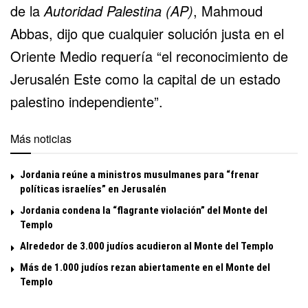
de la
Autoridad Palestina (AP)
, Mahmoud
Abbas, dijo que cualquier solución justa en el
Oriente Medio requería “el reconocimiento de
Jerusalén Este como la capital de un estado
palestino independiente”.
Más noticias
Jordania reúne a ministros musulmanes para “frenar
políticas israelíes” en Jerusalén
Jordania condena la “flagrante violación” del Monte del
Templo
Alrededor de 3.000 judíos acudieron al Monte del Templo
Más de 1.000 judíos rezan abiertamente en el Monte del
Templo