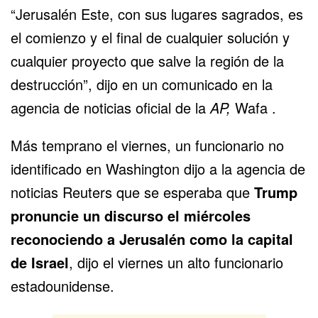
“Jerusalén Este, con sus lugares sagrados, es
el comienzo y el final de cualquier solución y
cualquier proyecto que salve la región de la
destrucción”, dijo en un comunicado en la
agencia de noticias oficial de la
AP,
Wafa .
Más temprano el viernes, un funcionario no
identificado en Washington dijo a la agencia de
noticias Reuters que se esperaba que
Trump
pronuncie un discurso el miércoles
reconociendo a Jerusalén como la capital
de Israel
, dijo el viernes un alto funcionario
estadounidense.