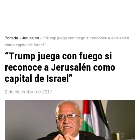
Portada
»
Jerusalén
»
“Trump juega con fuego si reconoce a Jerusalén
como capital de Israel”
“Trump juega con fuego si
reconoce a Jerusalén como
capital de Israel”
2 de diciembre de 2017