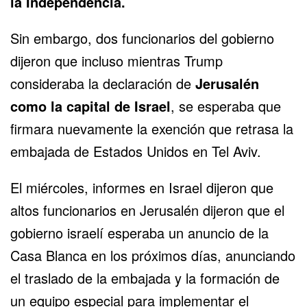
la Independencia.
Sin embargo, dos funcionarios del gobierno
dijeron que incluso mientras Trump
consideraba la declaración de
Jerusalén
como la capital de Israel
, se esperaba que
firmara nuevamente la exención que retrasa la
embajada de Estados Unidos en Tel Aviv.
El miércoles, informes en Israel dijeron que
altos funcionarios en Jerusalén dijeron que el
gobierno israelí esperaba un anuncio de la
Casa Blanca en los próximos días, anunciando
el traslado de la embajada y la formación de
un equipo especial para implementar el