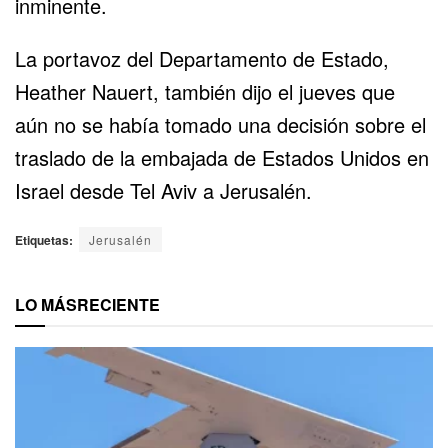
inminente.
La portavoz del Departamento de Estado,
Heather Nauert, también dijo el jueves que
aún no se había tomado una decisión sobre el
traslado de la embajada de Estados Unidos en
Israel desde Tel Aviv a Jerusalén.
Etiquetas:
Jerusalén
LO MÁS
RECIENTE