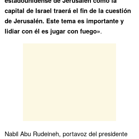
estadounidense de Jerusalén como la
capital de Israel traerá el fin de la cuestión
de Jerusalén. Este tema es importante y
lidiar con él es jugar con fuego»
.
Nabil Abu Rudeineh, portavoz del presidente