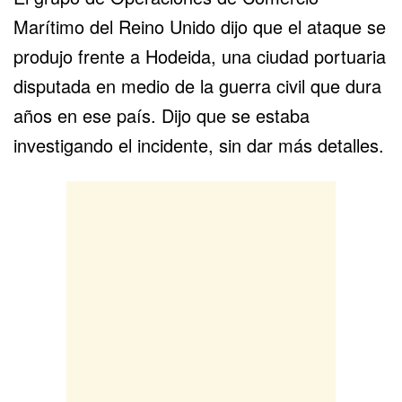
Marítimo del Reino Unido dijo que el ataque se
produjo frente a Hodeida, una ciudad portuaria
disputada en medio de la guerra civil que dura
años en ese país. Dijo que se estaba
investigando el incidente, sin dar más detalles.