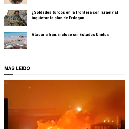
¿Soldados turcos en la frontera con Israel? El
inquietante plan de Erdogan
Atacar a Irán: incluso sin Estados Unidos
MÁS LEÍDO