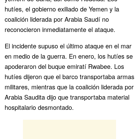
hutíes
, el gobierno exiliado de Yemen y la
coalición liderada por Arabia Saudí no
reconocieron inmediatamente el ataque.
El incidente supuso el último ataque en el mar
en medio de la guerra. En enero, los hutíes se
apoderaron del buque emiratí Rwabee. Los
hutíes dijeron que el barco transportaba armas
militares, mientras que la coalición liderada por
Arabia Saudita dijo que transportaba material
hospitalario desmontado.