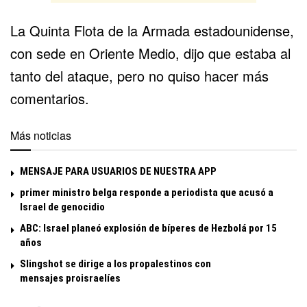
La Quinta Flota de la Armada estadounidense,
con sede en Oriente Medio, dijo que estaba al
tanto del ataque, pero no quiso hacer más
comentarios.
Más noticias
MENSAJE PARA USUARIOS DE NUESTRA APP
primer ministro belga responde a periodista que acusó a
Israel de genocidio
ABC: Israel planeó explosión de bíperes de Hezbolá por 15
años
Slingshot se dirige a los propalestinos con
mensajes proisraelíes