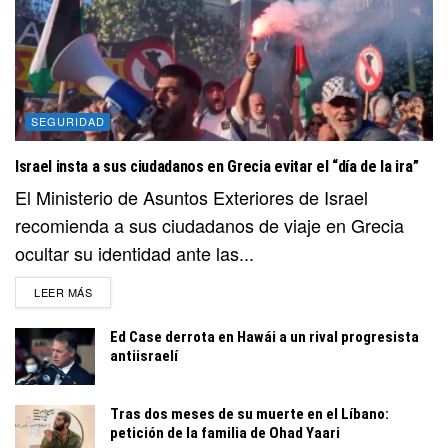
SEGURIDAD
Israel insta a sus ciudadanos en Grecia evitar el “día de la ira”
El Ministerio de Asuntos Exteriores de Israel
recomienda a sus ciudadanos de viaje en Grecia
ocultar su identidad ante las...
DETAILS
LEER MÁS
Ed Case derrota en Hawái a un rival progresista
antiisraelí
Tras dos meses de su muerte en el Líbano:
petición de la familia de Ohad Yaari