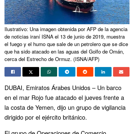
Ilustrativo: Una imagen obtenida por AFP de la agencia
de noticias iraní ISNA el 13 de junio de 2019, muestra
el fuego y el humo que sale de un petrolero que se dice
que ha sido atacado en las aguas del Golfo de Omán,
cerca del Estrecho de Ormuz. (ISNA/AFP)
DUBAI, Emiratos Árabes Unidos – Un barco
en el mar Rojo fue atacado el jueves frente a
la costa de Yemen, dijo un grupo de vigilancia
dirigido por el ejército británico.
El grupo de Operaciones de Comercio