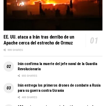
EE. UU. ataca a Irán tras derribo de un
Apache cerca del estrecho de Ormuz
999 SHARES
Irán confirma la muerte del jefe naval de la Guardia
Revolucionaria
693 SHARES
Irán entrega los primeros drones de combate a Rusia
para su guerra contra Ucrania
469 SHARES