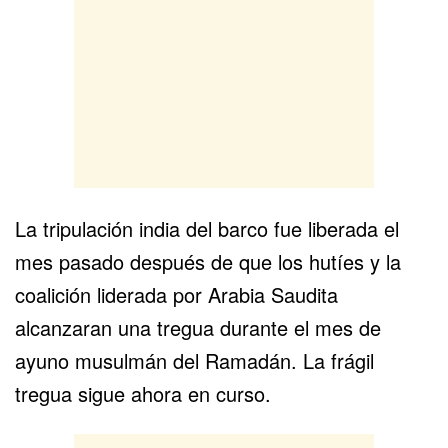
La tripulación india del barco fue liberada el
mes pasado después de que los hutíes y la
coalición liderada por Arabia Saudita
alcanzaran una tregua durante el mes de
ayuno musulmán del Ramadán. La frágil
tregua sigue ahora en curso.