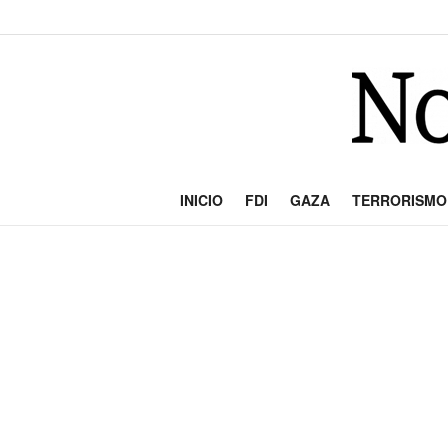
INICIO
FDI
GAZA
TERRORISMO