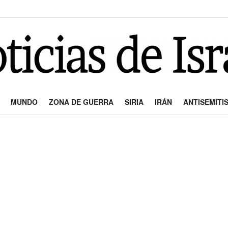
MUNDO
ZONA DE GUERRA
SIRIA
IRÁN
ANTISEMITI