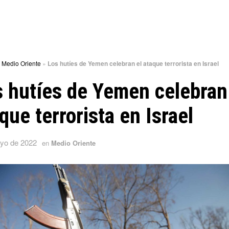
»
Medio Oriente
»
Los hutíes de Yemen celebran el ataque terrorista en Israel
 hutíes de Yemen celebran
que terrorista en Israel
yo de 2022
en
Medio Oriente