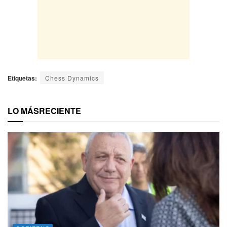
Etiquetas:
Chess Dynamics
LO MÁS
RECIENTE