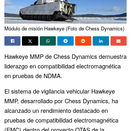
Módulo de misión Hawkeye (Foto de Chess Dynamics)
Hawkeye MMP de Chess Dynamics demuestra
liderazgo en compatibilidad electromagnética
en pruebas de NDMA.
El sistema de vigilancia vehicular Hawkeye
MMP, desarrollado por Chess Dynamics, ha
alcanzado un rendimiento destacado en
pruebas de compatibilidad electromagnética
(EMC) dentro del proyecto OTAS de la