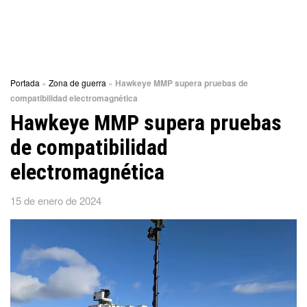
Portada
»
Zona de guerra
»
Hawkeye MMP supera pruebas de
compatibilidad electromagnética
Hawkeye MMP supera pruebas
de compatibilidad
electromagnética
15 de enero de 2024