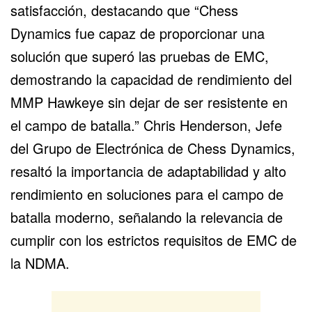
satisfacción, destacando que “Chess
Dynamics fue capaz de proporcionar una
solución que superó las pruebas de EMC,
demostrando la capacidad de rendimiento del
MMP Hawkeye sin dejar de ser resistente en
el campo de batalla.” Chris Henderson, Jefe
del Grupo de Electrónica de Chess Dynamics,
resaltó la importancia de adaptabilidad y alto
rendimiento en soluciones para el campo de
batalla moderno, señalando la relevancia de
cumplir con los estrictos requisitos de EMC de
la NDMA.