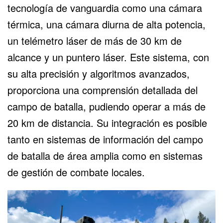
tecnología de vanguardia como una cámara
térmica, una cámara diurna de alta potencia,
un telémetro láser de más de 30 km de
alcance y un puntero láser. Este sistema, con
su alta precisión y algoritmos avanzados,
proporciona una comprensión detallada del
campo de batalla, pudiendo operar a más de
20 km de distancia. Su integración es posible
tanto en sistemas de información del campo
de batalla de área amplia como en sistemas
de gestión de combate locales.