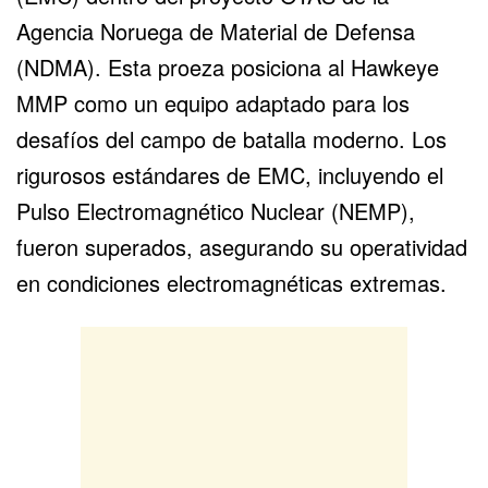
Agencia Noruega de Material de Defensa
(NDMA). Esta proeza posiciona al Hawkeye
MMP como un equipo adaptado para los
desafíos del campo de batalla moderno. Los
rigurosos estándares de EMC, incluyendo el
Pulso Electromagnético Nuclear (NEMP),
fueron superados, asegurando su operatividad
en condiciones electromagnéticas extremas.