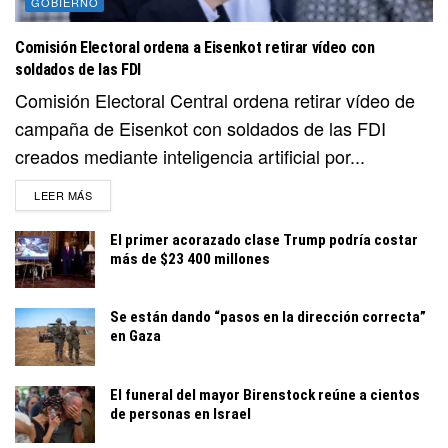
GOBIERNO
Comisión Electoral ordena a Eisenkot retirar vídeo con
soldados de las FDI
Comisión Electoral Central ordena retirar vídeo de
campaña de Eisenkot con soldados de las FDI
creados mediante inteligencia artificial por...
DETAILS
LEER MÁS
El primer acorazado clase Trump podría costar
más de $23 400 millones
Se están dando “pasos en la dirección correcta”
en Gaza
El funeral del mayor Birenstock reúne a cientos
de personas en Israel