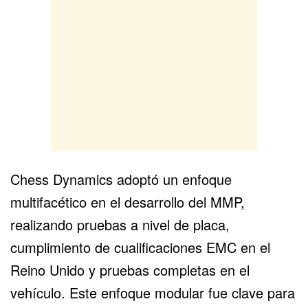
Chess Dynamics adoptó un enfoque
multifacético en el desarrollo del MMP,
realizando pruebas a nivel de placa,
cumplimiento de cualificaciones EMC en el
Reino Unido y pruebas completas en el
vehículo. Este enfoque modular fue clave para