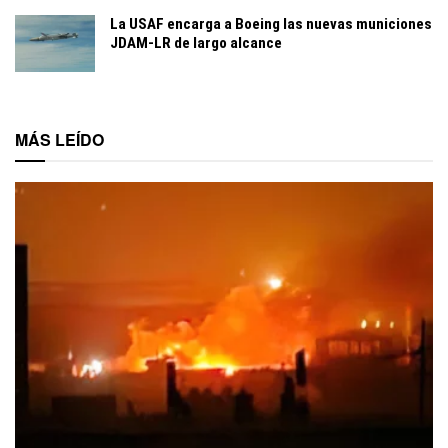
La USAF encarga a Boeing las nuevas municiones
JDAM-LR de largo alcance
MÁS LEÍDO