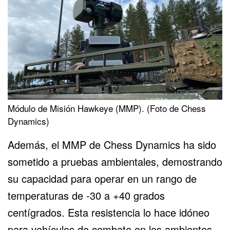
Módulo de Misión Hawkeye (MMP). (Foto de Chess
Dynamics)
Además, el MMP de Chess Dynamics ha sido
sometido a pruebas ambientales, demostrando
su capacidad para operar en un rango de
temperaturas de -30 a +40 grados
centígrados. Esta resistencia lo hace idóneo
para vehículos de combate en los ambientes