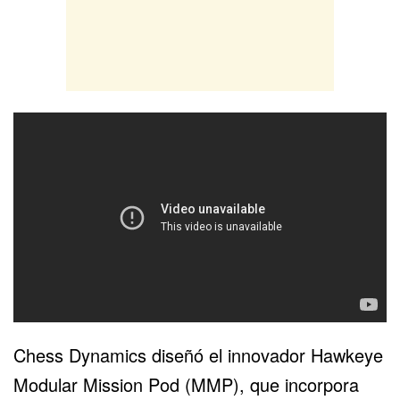
Chess Dynamics diseñó el innovador Hawkeye
Modular Mission Pod (MMP), que incorpora