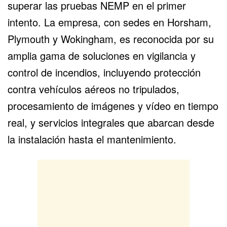
superar las pruebas NEMP en el primer
intento. La empresa, con sedes en Horsham,
Plymouth y Wokingham, es reconocida por su
amplia gama de soluciones en vigilancia y
control de incendios, incluyendo protección
contra vehículos aéreos no tripulados,
procesamiento de imágenes y vídeo en tiempo
real, y servicios integrales que abarcan desde
la instalación hasta el mantenimiento.