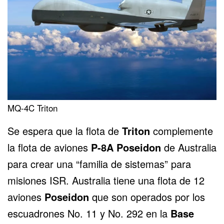
MQ-4C Triton
Se espera que la flota de
Triton
complemente
la flota de aviones
P-8A Poseidon
de Australia
para crear una “familia de sistemas” para
misiones ISR. Australia tiene una flota de 12
aviones
Poseidon
que son operados por los
escuadrones No. 11 y No. 292 en la
Base