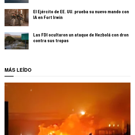
El Ejército de EE. UU. prueba su nuevo mando con
IA en Fort Irwin
Las FDI ocultaron un ataque de Hezbolá con dron
contra sus tropas
MÁS LEÍDO