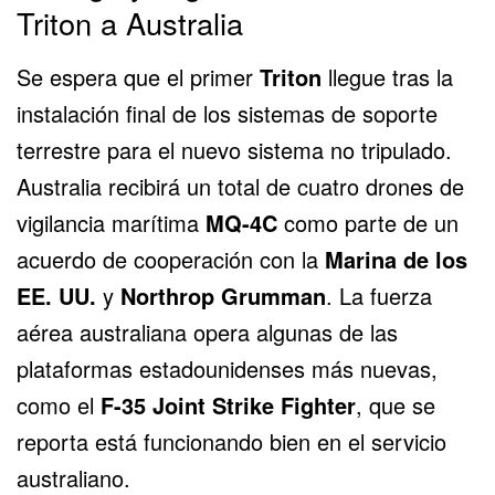
Triton a Australia
Se espera que el primer
Triton
llegue tras la
instalación final de los sistemas de soporte
terrestre para el nuevo sistema no tripulado.
Australia recibirá un total de cuatro drones de
vigilancia marítima
MQ-4C
como parte de un
acuerdo de cooperación con la
Marina de los
EE. UU.
y
Northrop Grumman
. La fuerza
aérea australiana opera algunas de las
plataformas estadounidenses más nuevas,
como el
F-35 Joint Strike Fighter
, que se
reporta está funcionando bien en el servicio
australiano.