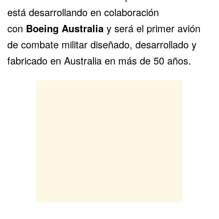
está desarrollando en colaboración
con
Boeing Australia
y será el primer avión
de combate militar diseñado, desarrollado y
fabricado en Australia en más de 50 años.