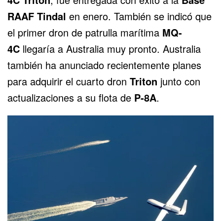
RAAF Tindal
en enero. También se indicó que
el primer dron de patrulla marítima
MQ-
4C
llegaría a Australia muy pronto. Australia
también ha anunciado recientemente planes
para adquirir el cuarto dron
Triton
junto con
actualizaciones a su flota de
P-8A
.