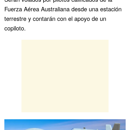
Fuerza Aérea Australiana desde una estación
terrestre y contarán con el apoyo de un
copiloto.