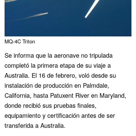
MQ-4C Triton
Se informa que la aeronave no tripulada
completó la primera etapa de su viaje a
Australia. El 16 de febrero, voló desde su
instalación de producción en Palmdale,
California, hasta Patuxent River en Maryland,
donde recibió sus pruebas finales,
equipamiento y certificación antes de ser
transferida a Australia.