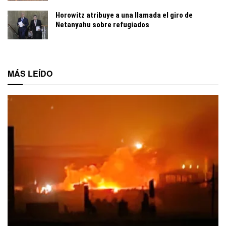
Horowitz atribuye a una llamada el giro de
Netanyahu sobre refugiados
MÁS LEÍDO