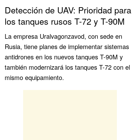
Detección de UAV: Prioridad para
los tanques rusos T-72 y T-90M
La empresa Uralvagonzavod, con sede en
Rusia, tiene planes de implementar sistemas
antidrones en los nuevos
tanques T-90M
y
también modernizará los
tanques T-72
con el
mismo equipamiento.