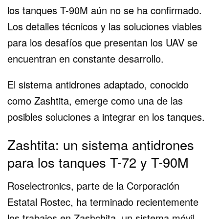
los tanques T-90M aún no se ha confirmado.
Los detalles técnicos y las soluciones viables
para los desafíos que presentan los UAV se
encuentran en constante desarrollo.
El sistema antidrones adaptado, conocido
como Zashtita, emerge como una de las
posibles soluciones a integrar en los tanques.
Zashtita: un sistema antidrones
para los tanques T-72 y T-90M
Roselectronics, parte de la Corporación
Estatal Rostec, ha terminado recientemente
los trabajos en Zashchita, un sistema móvil