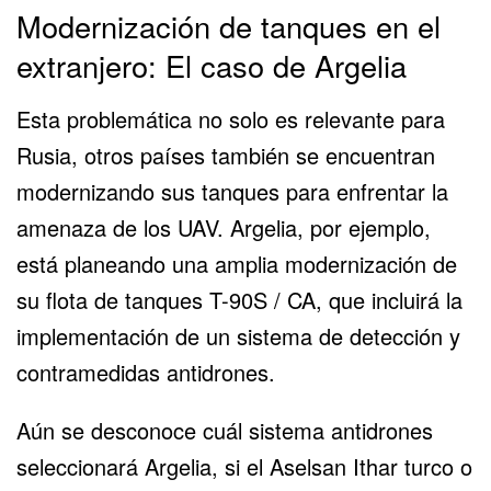
Modernización de tanques en el
extranjero: El caso de Argelia
Esta problemática no solo es relevante para
Rusia, otros países también se encuentran
modernizando sus tanques para enfrentar la
amenaza de los UAV. Argelia, por ejemplo,
está planeando una amplia modernización de
su flota de tanques
T-90S
/ CA, que incluirá la
implementación de un sistema de detección y
contramedidas antidrones.
Aún se desconoce cuál sistema antidrones
seleccionará Argelia, si el Aselsan Ithar turco o