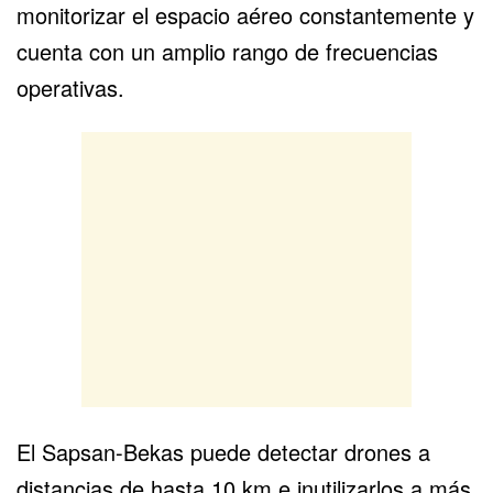
monitorizar el espacio aéreo constantemente y
cuenta con un amplio rango de frecuencias
operativas.
El Sapsan-Bekas puede detectar drones a
distancias de hasta 10 km e inutilizarlos a más