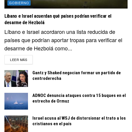
GOBIERNO
Líbano e Israel acuerdan qué países podrían verificar el
desarme de Hezbolá
Líbano e Israel acordaron una lista reducida de
países que podrían aportar tropas para verificar el
desarme de Hezbolá como...
DETAILS
LEER MÁS
Gantz y Shaked negocian formar un partido de
centroderecha
ADNOC denuncia ataques contra 15 buques en el
estrecho de Ormuz
Israel acusa al WSJ de distorsionar el trato a los
cristianos en el país