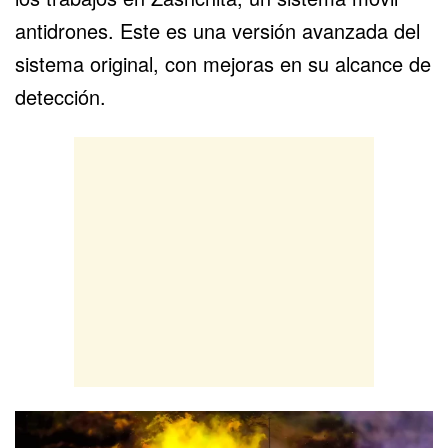
antidrones. Este es una versión avanzada del
sistema original, con mejoras en su alcance de
detección.