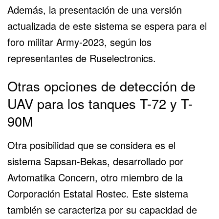
Además, la presentación de una versión
actualizada de este sistema se espera para el
foro militar Army-2023, según los
representantes de Ruselectronics.
Otras opciones de detección de
UAV para los tanques T-72 y T-
90M
Otra posibilidad que se considera es el
sistema Sapsan-Bekas, desarrollado por
Avtomatika Concern, otro miembro de la
Corporación Estatal Rostec
. Este sistema
también se caracteriza por su capacidad de