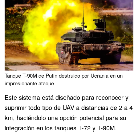
Tanque T-90M de Putin destruido por Ucrania en un
impresionante ataque
Este sistema está diseñado para reconocer y
suprimir todo tipo de UAV a distancias de 2 a 4
km, haciéndolo una opción potencial para su
integración en los tanques T-72 y T-90M.