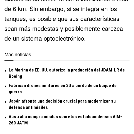
de 6 km. Sin embargo, si se integra en los
tanques, es posible que sus características
sean más modestas y posiblemente carezca
de un sistema optoelectrónico.
Más noticias
La Marina de EE. UU. autoriza la producción del JDAM-LR de
Boeing
Fabrican drones militares en 3D a bordo de un buque de
guerra
Japón afronta una decisión crucial para modernizar su
defensa antimisiles
Australia compra misiles secretos estadounidenses AIM-
260 JATM