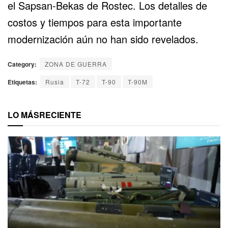
el Sapsan-Bekas de Rostec. Los detalles de
costos y tiempos para esta importante
modernización aún no han sido revelados.
Category:
ZONA DE GUERRA
Etiquetas:
Rusia
T-72
T-90
T-90M
LO MÁS
RECIENTE