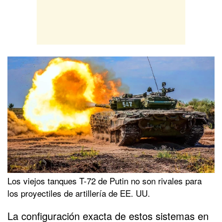
Los viejos tanques T-72 de Putin no son rivales para
los proyectiles de artillería de EE. UU.
La configuración exacta de estos sistemas en