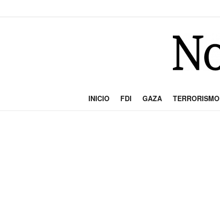
INICIO
FDI
GAZA
TERRORISMO