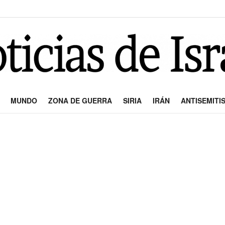
MUNDO
ZONA DE GUERRA
SIRIA
IRÁN
ANTISEMITI