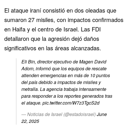
El ataque iraní consistió en dos oleadas que
sumaron 27 misiles, con impactos confirmados
en Haifa y el centro de Israel. Las FDI
detallaron que la agresión dejó daños
significativos en las áreas alcanzadas.
Eli Bin, director ejecutivo de Magen David
Adom, informó que los equipos de rescate
atienden emergencias en más de 10 puntos
del país debido a impactos de misiles y
metralla. La agencia trabaja intensamente
para responder a los reportes generados tras
el ataque.
pic.twitter.com/W7z3TgcS2d
— Noticias de Israel (@estadoisrael)
June
22, 2025