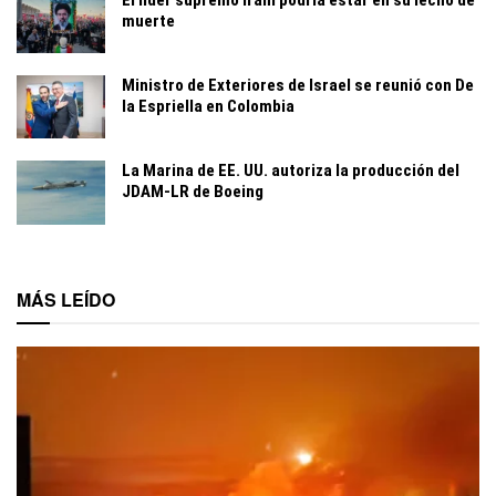
muerte
Ministro de Exteriores de Israel se reunió con De
la Espriella en Colombia
La Marina de EE. UU. autoriza la producción del
JDAM-LR de Boeing
MÁS LEÍDO