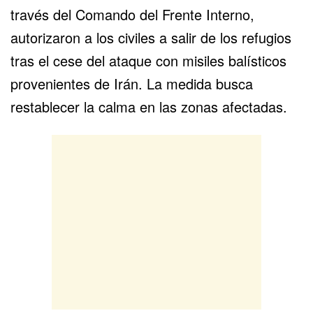
través del Comando del Frente Interno,
autorizaron a los civiles a salir de los refugios
tras el cese del ataque con misiles balísticos
provenientes de Irán. La medida busca
restablecer la calma en las zonas afectadas.