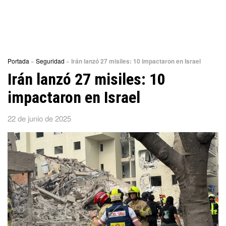
Portada
»
Seguridad
»
Irán lanzó 27 misiles: 10 impactaron en Israel
Irán lanzó 27 misiles: 10
impactaron en Israel
22 de junio de 2025