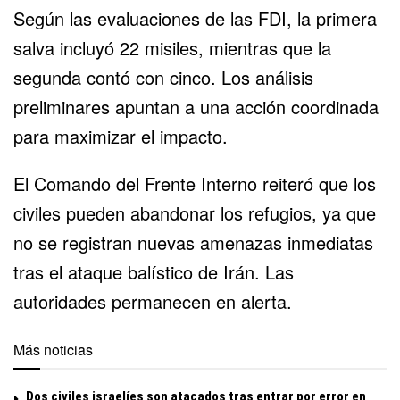
Según las evaluaciones de las FDI, la primera
salva incluyó 22 misiles, mientras que la
segunda contó con cinco. Los análisis
preliminares apuntan a una acción coordinada
para maximizar el impacto.
El Comando del Frente Interno reiteró que los
civiles pueden abandonar los refugios, ya que
no se registran nuevas amenazas inmediatas
tras el ataque balístico de
Irán
. Las
autoridades permanecen en alerta.
Más noticias
Dos civiles israelíes son atacados tras entrar por error en