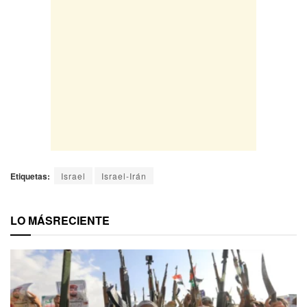
Etiquetas:
Israel
Israel-Irán
LO MÁS
RECIENTE