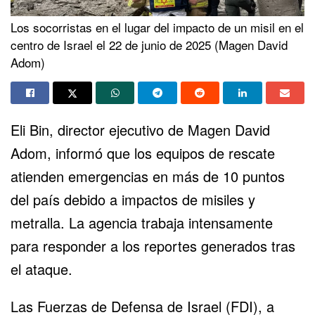
Los socorristas en el lugar del impacto de un misil en el
centro de Israel el 22 de junio de 2025 (Magen David
Adom)
Eli Bin, director ejecutivo de
Magen David
Adom
, informó que los equipos de rescate
atienden emergencias en más de 10 puntos
del país debido a impactos de misiles y
metralla. La agencia trabaja intensamente
para responder a los reportes generados tras
el ataque.
Las
Fuerzas de Defensa de Israel
(FDI), a