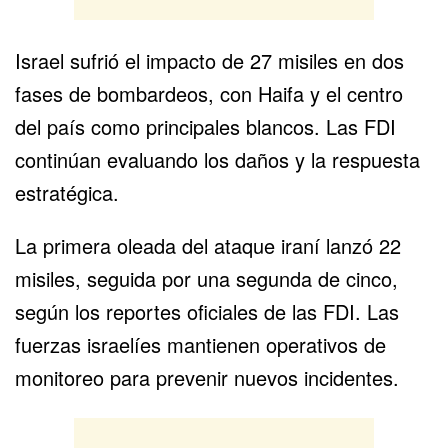
Israel sufrió el impacto de 27 misiles en dos
fases de bombardeos, con
Haifa
y el centro
del país como principales blancos. Las FDI
continúan evaluando los daños y la respuesta
estratégica.
La primera oleada del ataque iraní lanzó 22
misiles, seguida por una segunda de cinco,
según los reportes oficiales de las FDI. Las
fuerzas israelíes mantienen operativos de
monitoreo para prevenir nuevos incidentes.