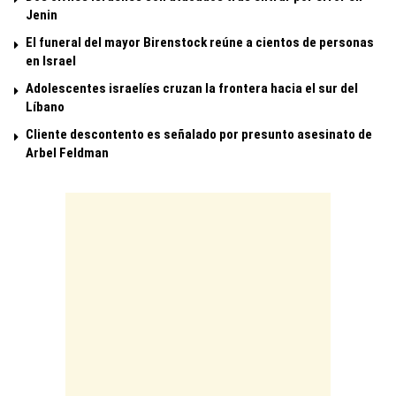
Jenin
El funeral del mayor Birenstock reúne a cientos de personas
en Israel
Adolescentes israelíes cruzan la frontera hacia el sur del
Líbano
Cliente descontento es señalado por presunto asesinato de
Arbel Feldman