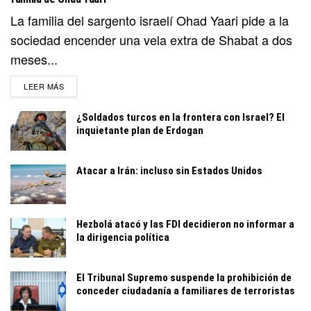
La familia del sargento israelí Ohad Yaari pide a la
sociedad encender una vela extra de Shabat a dos
meses...
DETAILS
LEER MÁS
¿Soldados turcos en la frontera con Israel? El
inquietante plan de Erdogan
Atacar a Irán: incluso sin Estados Unidos
Hezbolá atacó y las FDI decidieron no informar a
la dirigencia política
El Tribunal Supremo suspende la prohibición de
conceder ciudadanía a familiares de terroristas