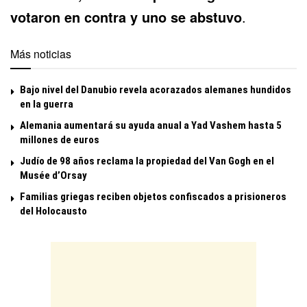
votaron en contra y uno se abstuvo
.
Más noticias
Bajo nivel del Danubio revela acorazados alemanes hundidos
en la guerra
Alemania aumentará su ayuda anual a Yad Vashem hasta 5
millones de euros
Judío de 98 años reclama la propiedad del Van Gogh en el
Musée d’Orsay
Familias griegas reciben objetos confiscados a prisioneros
del Holocausto