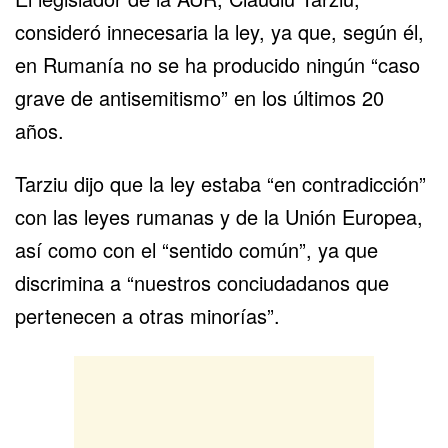
consideró innecesaria la ley, ya que, según él,
en Rumanía no se ha producido ningún “caso
grave de antisemitismo” en los últimos 20
años.
Tarziu dijo que la ley estaba “en contradicción”
con las leyes rumanas y de la Unión Europea,
así como con el “sentido común”, ya que
discrimina a “nuestros conciudadanos que
pertenecen a otras minorías”.