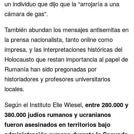
un individuo que dijo que la “arrojaría a una
cámara de gas”.
También abundan los mensajes antisemitas en
la prensa nacionalista, tanto online como
impresa, y las interpretaciones históricas del
Holocausto que restan importancia al papel de
Rumanía han sido pregonadas por
historiadores y profesores universitarios
locales.
Según el Instituto Elie Wiesel,
entre 280.000 y
380.000 judíos rumanos y ucranianos
fueron asesinados en territorios bajo