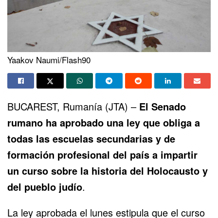
Yaakov Naumi/Flash90
BUCAREST, Rumanía (JTA) –
El Senado
rumano
ha aprobado una ley
que obliga a
todas las escuelas secundarias y de
formación profesional del país a impartir
un curso sobre la historia del Holocausto y
del pueblo judío
.
La ley aprobada el lunes estipula que el curso