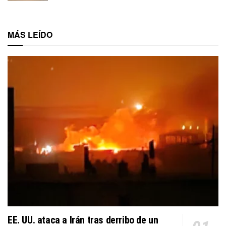
MÁS LEÍDO
EE. UU. ataca a Irán tras derribo de un