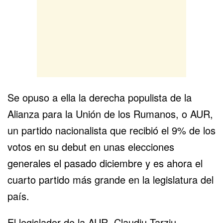
Se opuso a ella la derecha populista de la
Alianza para la Unión de los Rumanos, o AUR,
un partido nacionalista que recibió el 9% de los
votos en su debut en unas elecciones
generales el pasado diciembre y es ahora el
cuarto partido más grande en la legislatura del
país.
El legislador de la AUR, Claudiu Tarziu,