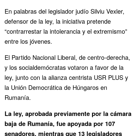
En palabras del legislador judío Silviu Vexler,
defensor de la ley, la iniciativa pretende
“
contrarrestar la intolerancia y el extremismo
”
entre los jóvenes.
El Partido Nacional Liberal, de centro-derecha,
y los socialdemócratas votaron a favor de la
ley, junto con la alianza centrista USR PLUS y
la Unión Democrática de Húngaros en
Rumanía.
La ley, aprobada previamente por la cámara
baja de Rumanía, fue apoyada por 107
senadores, mientras que 13 legisladores