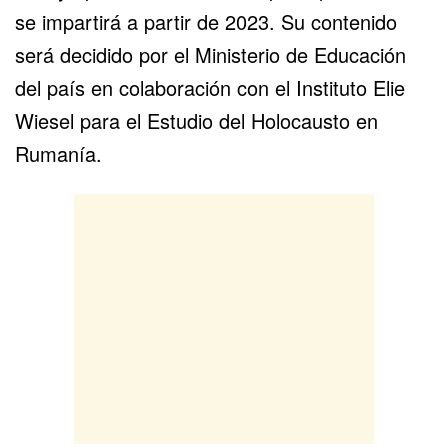
se impartirá a partir de 2023. Su contenido
será decidido por el Ministerio de Educación
del país en colaboración con el Instituto Elie
Wiesel para el Estudio del Holocausto en
Rumanía.