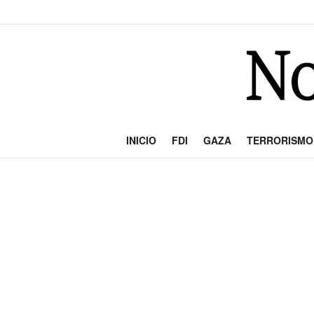
INICIO
FDI
GAZA
TERRORISMO