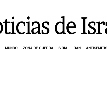
MUNDO
ZONA DE GUERRA
SIRIA
IRÁN
ANTISEMITI