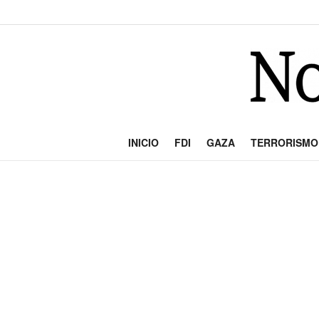
INICIO
FDI
GAZA
TERRORISMO