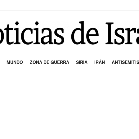
MUNDO
ZONA DE GUERRA
SIRIA
IRÁN
ANTISEMITI