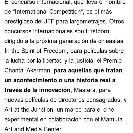
El concurso internacional, que lleva el nombre
de “International Competition”, es el más
prestigioso del JFF para largometrajes. Otros
concursos internacionales son Firstborn,
dirigido a la próxima generación de cineastas;
In the Spirit of Freedom, para películas sobre
la lucha por la libertad y la justicia; el Premio
Chantal Akerman,
para aquellas que tratan
un acontecimiento o una historia real a
través de la innovación
; Masters, para
nuevas películas de directores consagrados; y
Art at the Junction, un marco para el cine
experimental en colaboración con el Mamuta
Art and Media Center.