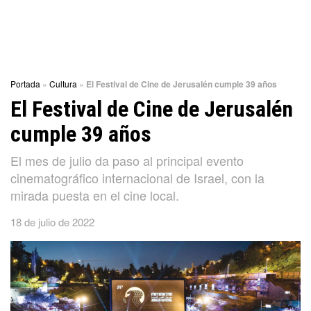
Portada
»
Cultura
»
El Festival de Cine de Jerusalén cumple 39 años
El Festival de Cine de Jerusalén
cumple 39 años
El mes de julio da paso al principal evento
cinematográfico internacional de Israel, con la
mirada puesta en el cine local.
18 de julio de 2022