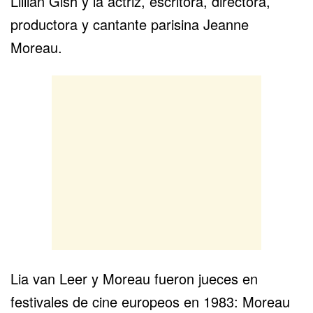
Lillian Gish y la actriz, escritora, directora,
productora y cantante parisina Jeanne
Moreau.
Lia van Leer y Moreau fueron jueces en
festivales de cine europeos en 1983: Moreau