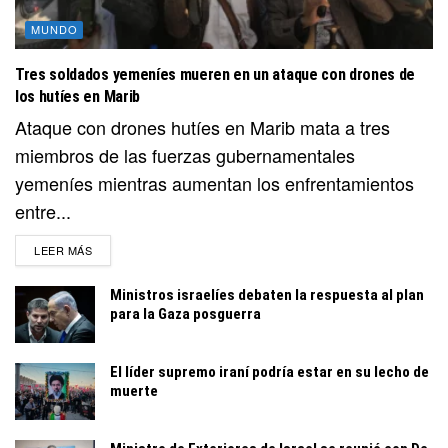
MUNDO
Tres soldados yemeníes mueren en un ataque con drones de
los hutíes en Marib
Ataque con drones hutíes en Marib mata a tres
miembros de las fuerzas gubernamentales
yemeníes mientras aumentan los enfrentamientos
entre...
DETAILS
LEER MÁS
Ministros israelíes debaten la respuesta al plan
para la Gaza posguerra
El líder supremo iraní podría estar en su lecho de
muerte