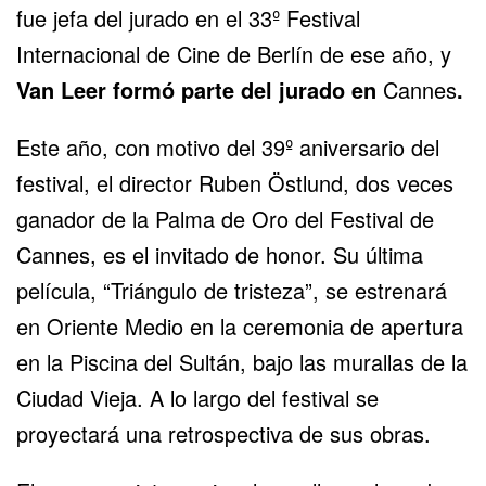
fue jefa del jurado en el 33º Festival
Internacional de Cine de Berlín de ese año, y
Van Leer formó parte del jurado en
Cannes
.
Este año, con motivo del 39º aniversario del
festival, el director Ruben Östlund, dos veces
ganador de la Palma de Oro del Festival de
Cannes, es el invitado de honor. Su última
película, “Triángulo de tristeza”, se estrenará
en
Oriente Medio
en la ceremonia de apertura
en la Piscina del Sultán, bajo las murallas de la
Ciudad Vieja. A lo largo del festival se
proyectará una retrospectiva de sus obras.