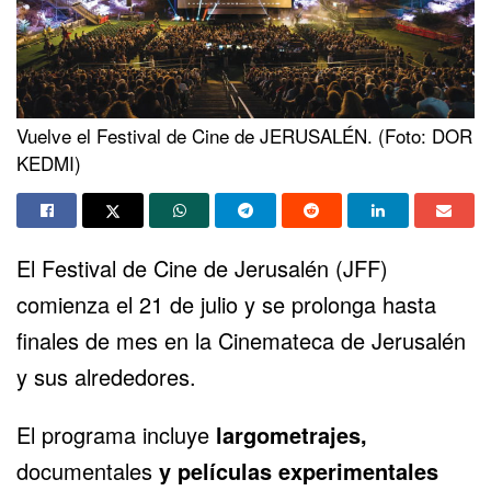
Vuelve el Festival de Cine de JERUSALÉN. (Foto: DOR
KEDMI)
El Festival de Cine de Jerusalén (JFF)
comienza el 21 de julio y se prolonga hasta
finales de mes en la Cinemateca de Jerusalén
y sus alrededores.
El programa incluye
largometrajes,
documentales
y películas experimentales