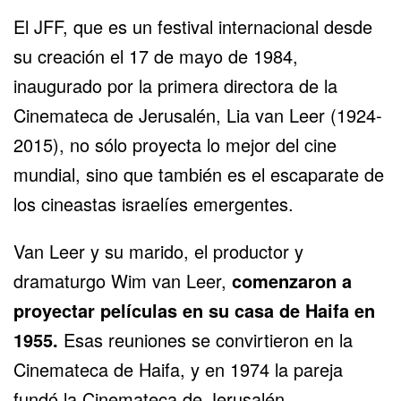
El JFF, que es un festival internacional desde
su creación el 17 de mayo de 1984,
inaugurado por la primera directora de la
Cinemateca de Jerusalén, Lia van Leer (1924-
2015), no sólo proyecta lo mejor del cine
mundial, sino que también es el escaparate de
los
cineastas israelíes
emergentes.
Van Leer y su marido, el productor y
dramaturgo Wim van Leer,
comenzaron a
proyectar películas en su casa de Haifa en
1955.
Esas reuniones se convirtieron en la
Cinemateca de Haifa, y en 1974 la pareja
fundó la Cinemateca de Jerusalén.