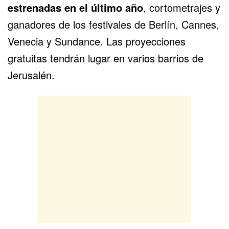
estrenadas en el último año
, cortometrajes y
ganadores de los festivales de Berlín, Cannes,
Venecia y Sundance. Las proyecciones
gratuitas tendrán lugar en varios barrios de
Jerusalén.