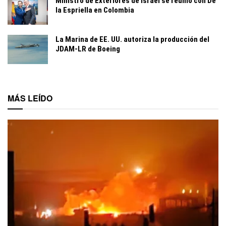
Ministro de Exteriores de Israel se reunió con De
la Espriella en Colombia
La Marina de EE. UU. autoriza la producción del
JDAM-LR de Boeing
MÁS LEÍDO