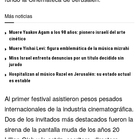
Más noticias
Muere Yaakov Agam a los 98 años: pionero israelí del arte
cinético
Muere Yishai Levi: figura emblemática de la música mizrahi
Miss Israel enfrenta denuncias por un título decidido sin
jurado
Hospitalizan al músico Razel en Jerusalén: su estado actual
es estable
Al primer festival asistieron pesos pesados
internacionales de la industria cinematográfica.
Dos de los invitados más destacados fueron la
sirena de la pantalla muda de los años 20