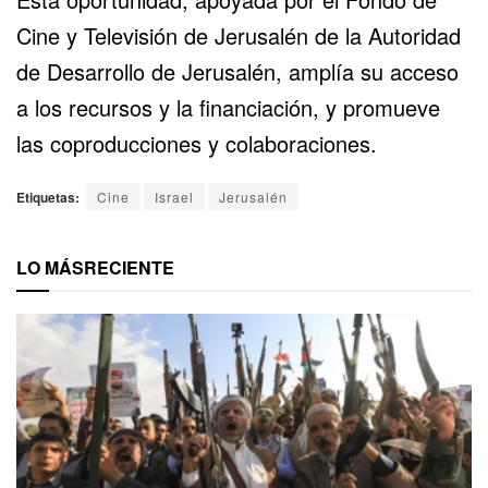
Cine y Televisión de Jerusalén de la Autoridad
de Desarrollo de Jerusalén, amplía su acceso
a los recursos y la financiación, y promueve
las coproducciones y colaboraciones.
Etiquetas:
Cine
Israel
Jerusalén
LO MÁS
RECIENTE