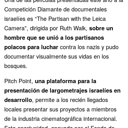
Competición Diamante de documentales
israelíes es “The Partisan with the Leica
Camera”, dirigida por Ruth Walk,
sobre un
hombre que se unió a los partisanos
polacos para luchar
contra los nazis
y pudo
documentar visualmente sus vidas en los
bosques.
Pitch Point,
una plataforma para la
presentación de largometrajes israelíes en
desarrollo
, permite a los recién llegados
locales presentar sus proyectos a miembros
de la industria cinematográfica internacional.
Esta oportunidad, apoyada por el Fondo de