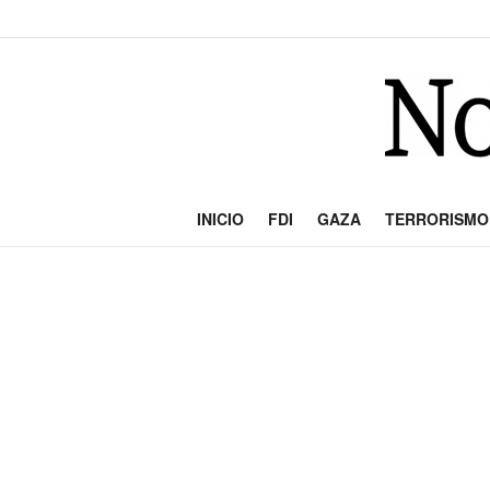
INICIO
FDI
GAZA
TERRORISMO