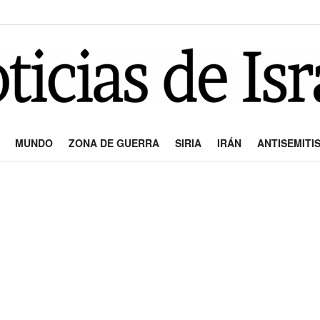
MUNDO
ZONA DE GUERRA
SIRIA
IRÁN
ANTISEMITI