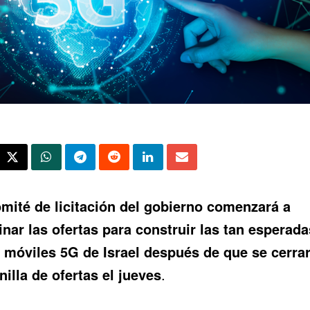
mité de licitación del gobierno comenzará a
nar las ofertas
para construir las tan esperada
 móviles 5G de Israel después de que se cerrar
nilla de ofertas el jueves
.