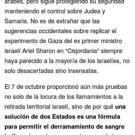
árabes, pero sigue protegiendo su seguridad
manteniendo el control sobre Judea y
Samaria. No es de extrañar que las
sugerencias occidentales sobre replicar el
experimento de Gaza del ex primer ministro
israelí Ariel Sharon en “Cisjordania” siempre
haya parecido a la mayoría de los israelíes, no
solo desacertadas sino insensatas.
El 7 de octubre proporcionó aún más pruebas
no solo de la locura de los llamamientos a la
retirada territorial israelí, sino de por qué
una
solución de dos Estados es una fórmula
para permitir el derramamiento de sangre