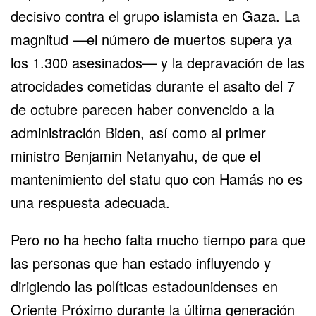
decisivo contra el grupo islamista en Gaza. La
magnitud —el número de muertos
supera ya
los 1.300 asesinados
— y la depravación de las
atrocidades cometidas durante el asalto del 7
de octubre parecen haber convencido a la
administración Biden, así como al primer
ministro Benjamin Netanyahu, de que el
mantenimiento del statu quo con Hamás no es
una respuesta adecuada.
Pero no ha hecho falta mucho tiempo para que
las personas que han estado influyendo y
dirigiendo las políticas estadounidenses en
Oriente Próximo durante la última generación