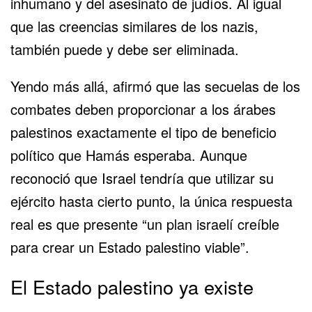
inhumano y del asesinato de judíos. Al igual
que las creencias similares de los nazis,
también puede y debe ser eliminada.
Yendo más allá, afirmó que las secuelas de los
combates deben proporcionar a los árabes
palestinos exactamente el tipo de beneficio
político que Hamás esperaba. Aunque
reconoció que Israel tendría que utilizar su
ejército hasta cierto punto, la única respuesta
real es que presente “un plan israelí creíble
para crear un Estado palestino viable”.
El Estado palestino ya existe