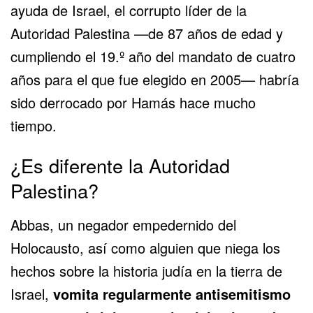
ayuda de Israel, el corrupto líder de la
Autoridad Palestina —de 87 años de edad y
cumpliendo el 19.º año del mandato de cuatro
años para el que fue elegido en 2005— habría
sido derrocado por Hamás hace mucho
tiempo.
¿Es diferente la Autoridad
Palestina?
Abbas, un
negador empedernido del
Holocausto
, así como alguien que niega los
hechos sobre la historia judía en la tierra de
Israel,
vomita regularmente antisemitismo