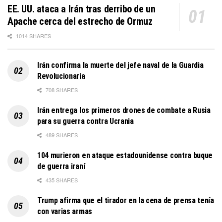
EE. UU. ataca a Irán tras derribo de un
Apache cerca del estrecho de Ormuz
1014 SHARES
Irán confirma la muerte del jefe naval de la Guardia
Revolucionaria
708 SHARES
Irán entrega los primeros drones de combate a Rusia
para su guerra contra Ucrania
489 SHARES
104 murieron en ataque estadounidense contra buque
de guerra iraní
435 SHARES
Trump afirma que el tirador en la cena de prensa tenía
con varias armas