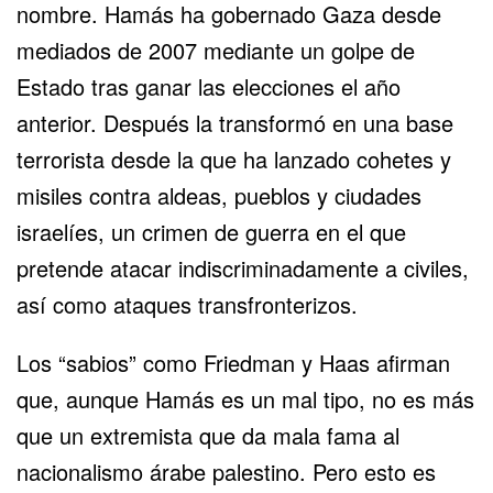
nombre. Hamás ha gobernado Gaza desde
mediados de 2007 mediante un golpe de
Estado tras ganar las elecciones el año
anterior. Después la transformó en una base
terrorista desde la que ha lanzado cohetes y
misiles contra aldeas, pueblos y ciudades
israelíes, un crimen de guerra en el que
pretende atacar indiscriminadamente a civiles,
así como ataques transfronterizos.
Los “sabios” como Friedman y Haas afirman
que, aunque Hamás es un mal tipo, no es más
que un extremista que da mala fama al
nacionalismo árabe palestino. Pero esto es