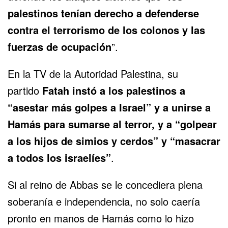
palestinos tenían derecho a defenderse
contra el terrorismo de los colonos y las
fuerzas de ocupación
”.
En la TV de la Autoridad Palestina, su
partido
Fatah instó a los palestinos a
“asestar más golpes a Israel” y a unirse a
Hamás para sumarse al terror, y a “golpear
a los hijos de simios y cerdos” y “masacrar
a todos los israelíes”
.
Si al reino de Abbas se le concediera plena
soberanía e independencia, no solo caería
pronto en manos de Hamás como lo hizo