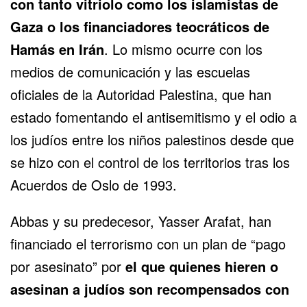
con tanto vitriolo como los islamistas de
Gaza o los financiadores teocráticos de
Hamás en Irán
. Lo mismo ocurre con los
medios de comunicación y las escuelas
oficiales de la Autoridad Palestina, que han
estado fomentando el antisemitismo y el odio a
los judíos entre los niños palestinos desde que
se hizo con el control de los territorios tras los
Acuerdos de Oslo de 1993.
Abbas y su predecesor, Yasser Arafat, han
financiado el terrorismo con un plan de “pago
por asesinato” por
el que quienes hieren o
asesinan a judíos son recompensados con