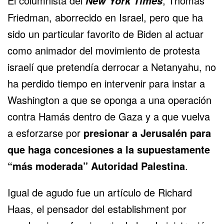
El columnista del
, Thomas
New York Times
Friedman, aborrecido en Israel, pero que ha
sido un particular favorito de Biden al actuar
como animador del movimiento de protesta
israelí que pretendía derrocar a Netanyahu, no
ha perdido tiempo en intervenir para instar a
Washington a que se oponga a una operación
contra Hamás dentro de Gaza y a que vuelva
a esforzarse por
presionar a Jerusalén para
que haga concesiones a la supuestamente
“más moderada” Autoridad Palestina
.
Igual de agudo fue un artículo de Richard
Haas, el pensador del establishment por