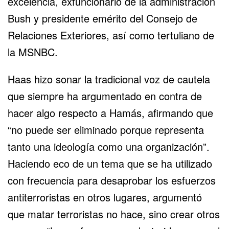
excelencia, exfuncionario de la administración
Bush y presidente emérito del Consejo de
Relaciones Exteriores, así como tertuliano de
la MSNBC.
Haas hizo sonar la tradicional voz de cautela
que siempre ha argumentado en contra de
hacer algo respecto a Hamás, afirmando que
“no puede ser eliminado porque representa
tanto una ideología como una organización”.
Haciendo eco de un tema que se ha utilizado
con frecuencia para desaprobar los esfuerzos
antiterroristas en otros lugares, argumentó
que matar terroristas no hace, sino crear otros