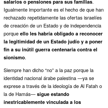
salarios o pensiones para sus familias
.
Igualmente importante es el hecho de que han
rechazado repetidamente las ofertas israelíes
de creación de un Estado y de independencia
porque
ello les habría obligado a reconocer
la legitimidad de un Estado judío y a poner
fin a su inútil guerra centenaria contra el
sionismo
.
Siempre han dicho “no” a la paz porque la
identidad nacional árabe palestina —ya se
exprese a través de la ideología de Al Fatah o
la de Hamás—
sigue estando
inextricablemente vinculada a los