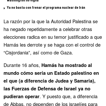
Washington no vigila
Ya no basta con frenar el programa nuclear de Irán
La razón por la que la Autoridad Palestina se
ha negado repetidamente a celebrar otras
elecciones radica en su temor justificado a que
Hamás les derrote y se haga con el control de
“Cisjordania”, así como de Gaza.
Durante 16 años,
Hamás ha mostrado al
mundo cómo sería un Estado palestino en
el que (a diferencia de Judea y Samaria),
las Fuerzas de Defensa de Israel ya no
pudieran operar
. Y puesto que, a diferencia
de Abbas, no dependen de los israelíes para