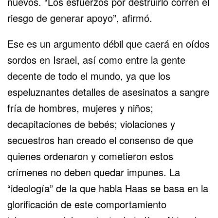
nuevos. “Los esfuerzos por destruirlo corren el
riesgo de generar apoyo”, afirmó.
Ese es un argumento débil que caerá en oídos
sordos en Israel, así como entre la gente
decente de todo el mundo, ya que los
espeluznantes detalles de asesinatos a sangre
fría de hombres, mujeres y niños;
decapitaciones de bebés; violaciones y
secuestros han creado el consenso de que
quienes ordenaron y cometieron estos
crímenes no deben quedar impunes. La
“ideología” de la que habla Haas se basa en la
glorificación de este comportamiento