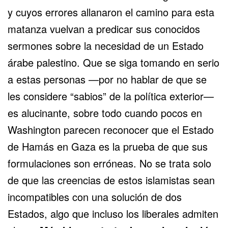
y cuyos errores allanaron el camino para esta
matanza vuelvan a predicar sus conocidos
sermones sobre la necesidad de un Estado
árabe palestino. Que se siga tomando en serio
a estas personas —por no hablar de que se
les considere “sabios” de la política exterior—
es alucinante, sobre todo cuando pocos en
Washington parecen reconocer que el Estado
de Hamás en Gaza es la prueba de que sus
formulaciones son erróneas. No se trata solo
de que las creencias de estos islamistas sean
incompatibles con una solución de dos
Estados, algo que incluso los liberales admiten