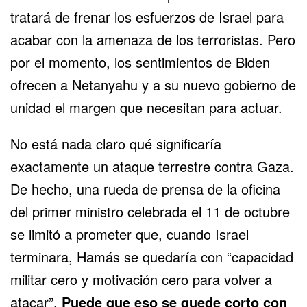
tratará de frenar los esfuerzos de Israel para
acabar con la amenaza de los terroristas. Pero
por el momento, los sentimientos de Biden
ofrecen a Netanyahu y a su nuevo gobierno de
unidad el margen que necesitan para actuar.
No está nada claro qué significaría
exactamente un ataque terrestre contra Gaza.
De hecho, una rueda de prensa de la oficina
del primer ministro celebrada el 11 de octubre
se limitó a prometer que, cuando Israel
terminara, Hamás se quedaría con “capacidad
militar cero y motivación cero para volver a
atacar”.
Puede que eso se quede corto con