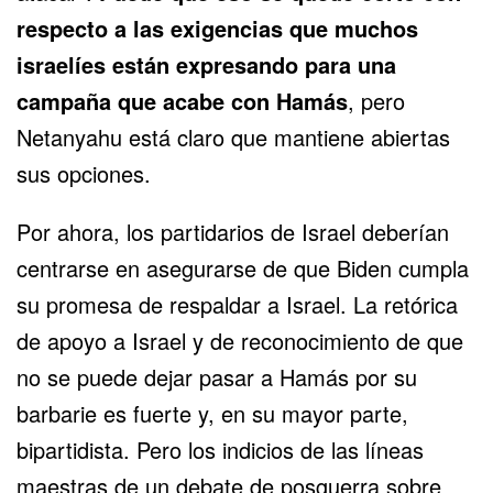
respecto a las exigencias que muchos
israelíes están expresando para una
campaña que acabe con Hamás
, pero
Netanyahu está claro que mantiene abiertas
sus opciones.
Por ahora, los partidarios de Israel deberían
centrarse en asegurarse de que Biden cumpla
su promesa de respaldar a Israel. La retórica
de apoyo a Israel y de reconocimiento de que
no se puede dejar pasar a Hamás por su
barbarie es fuerte y, en su mayor parte,
bipartidista. Pero los indicios de las líneas
maestras de un debate de posguerra sobre