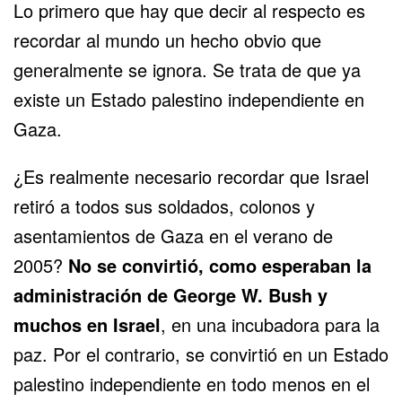
Lo primero que hay que decir al respecto es
recordar al mundo un hecho obvio que
generalmente se ignora. Se trata de que ya
existe un Estado palestino independiente en
Gaza.
¿Es realmente necesario recordar que Israel
retiró a todos sus soldados, colonos y
asentamientos de Gaza en el verano de
2005?
No se convirtió, como esperaban la
administración de George W. Bush y
muchos en Israel
, en una incubadora para la
paz. Por el contrario, se convirtió en un Estado
palestino independiente en todo menos en el