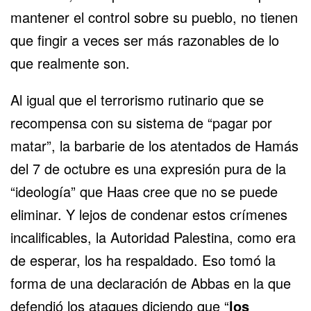
mantener el control sobre su pueblo, no tienen
que fingir a veces ser más razonables de lo
que realmente son.
Al igual que el terrorismo rutinario que se
recompensa con su sistema de “pagar por
matar”, la barbarie de los atentados de Hamás
del 7 de octubre es una expresión pura de la
“ideología” que Haas cree que no se puede
eliminar. Y lejos de condenar estos crímenes
incalificables, la Autoridad Palestina, como era
de esperar, los ha respaldado. Eso tomó la
forma de una declaración de Abbas en la que
defendió los ataques diciendo que “
los