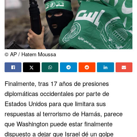
© AP / Hatem Moussa
Finalmente, tras 17 años de presiones
diplomáticas occidentales por parte de
Estados Unidos para que limitara sus
respuestas al terrorismo de Hamás, parece
que Washington puede estar finalmente
dispuesto a dejar que Israel dé un golpe