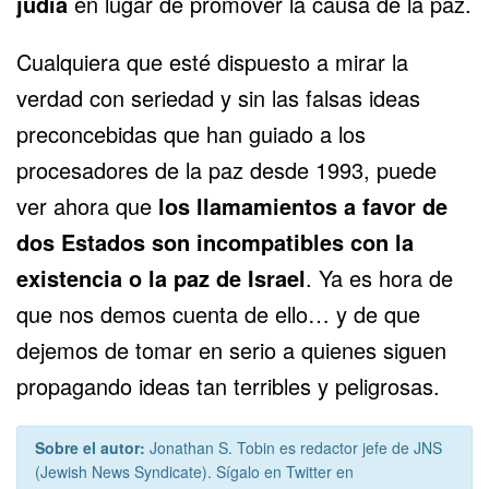
judía
en lugar de promover la causa de la paz.
Cualquiera que esté dispuesto a mirar la
verdad con seriedad y sin las falsas ideas
preconcebidas que han guiado a los
procesadores de la paz desde 1993, puede
ver ahora que
los llamamientos a favor de
dos Estados son incompatibles con la
existencia o la paz de Israel
. Ya es hora de
que nos demos cuenta de ello… y de que
dejemos de tomar en serio a quienes siguen
propagando ideas tan terribles y peligrosas.
Sobre el autor:
Jonathan S. Tobin es redactor jefe de JNS
(Jewish News Syndicate). Sígalo en Twitter en