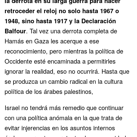
la derrota en su larga guerra para hacer
retroceder el reloj no solo hasta 1967 o
1948, sino hasta 1917 y la Declaración
Balfour
. Tal vez una derrota completa de
Hamás en Gaza les acerque a ese
reconocimiento, pero mientras la política de
Occidente esté encaminada a permitirles
ignorar la realidad, eso no ocurrirá. Hasta que
se produzca un cambio radical en la cultura
política de los árabes palestinos,
Israel no tendrá más remedio que continuar
con una política anómala en la que trata de
evitar injerencias en los asuntos internos