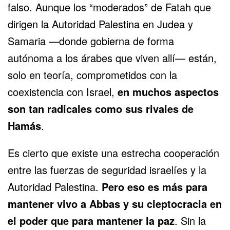
falso. Aunque los “moderados” de Fatah que
dirigen la Autoridad Palestina en Judea y
Samaria —donde gobierna de forma
autónoma a los árabes que viven allí— están,
solo en teoría, comprometidos con la
coexistencia con Israel,
en muchos aspectos
son tan radicales como sus rivales de
Hamás
.
Es cierto que existe una estrecha cooperación
entre las fuerzas de seguridad israelíes y la
Autoridad Palestina.
Pero eso es más para
mantener vivo a Abbas y su cleptocracia en
el poder que para mantener la paz
. Sin la