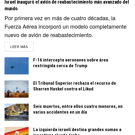
Israel inauguró el avión de reabastecimiento más avanzado del
mundo
Por primera vez en más de cuatro décadas, la
Fuerza Aérea incorporó un modelo completamente
nuevo de avión de reabastecimiento.
DETAILS
LEER MÁS
F-16 intercepta aeronaves sobre área
restringida cerca de Trump
El Tribunal Superior rechaza el recurso de
Sharren Haskel contra el Likud
Seis muertos, entre ellos cuatro menores, en
varios accidentes en un día
La izquierda israelí destina grandes sumas a