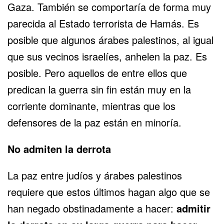
Gaza. También se comportaría de forma muy
parecida al Estado terrorista de Hamás. Es
posible que algunos árabes palestinos, al igual
que sus vecinos israelíes, anhelen la paz. Es
posible. Pero aquellos de entre ellos que
predican la guerra sin fin están muy en la
corriente dominante, mientras que los
defensores de la paz están en minoría.
No admiten la derrota
La paz entre judíos y árabes palestinos
requiere que estos últimos hagan algo que se
han negado obstinadamente a hacer:
admitir