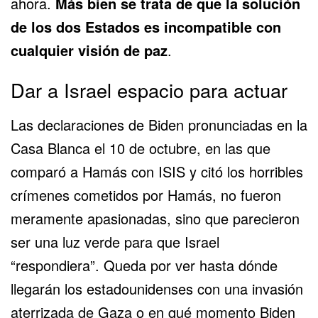
ahora.
Más bien se trata de que la solución
de los dos Estados es incompatible con
cualquier visión de paz
.
Dar a Israel espacio para actuar
Las declaraciones de Biden pronunciadas en la
Casa Blanca el 10 de octubre, en las que
comparó a Hamás con ISIS y citó los horribles
crímenes cometidos por Hamás, no fueron
meramente apasionadas, sino que parecieron
ser una luz verde para que Israel
“respondiera”. Queda por ver hasta dónde
llegarán los estadounidenses con una invasión
aterrizada de Gaza o en qué momento Biden