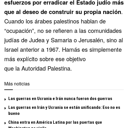
esfuerzos por erradicar el Estado judío más
que al deseo de construir su propia nación
.
Cuando los árabes palestinos hablan de
“ocupación”, no se refieren a las comunidades
judías de Judea y Samaria o Jerusalén, sino al
Israel anterior a 1967. Hamás es simplemente
más explícito sobre ese objetivo
que la Autoridad Palestina.
Más noticias
Las guerras en Ucrania e Irán nunca fueron dos guerras
Las guerras en Irán y Ucrania se están unificando: Eso no es
bueno
China entra en América Latina por las puertas que