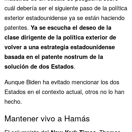
cuál debería ser el siguiente paso de la política
exterior estadounidense ya se están haciendo
patentes.
Ya se escucha el deseo de la
clase dirigente de la política exterior de
volver a una estrategia estadounidense
basada en el patente nostrum de la
solución de dos Estados
.
Aunque Biden ha evitado mencionar los dos
Estados en el contexto actual, otros no lo han
hecho.
Mantener vivo a Hamás