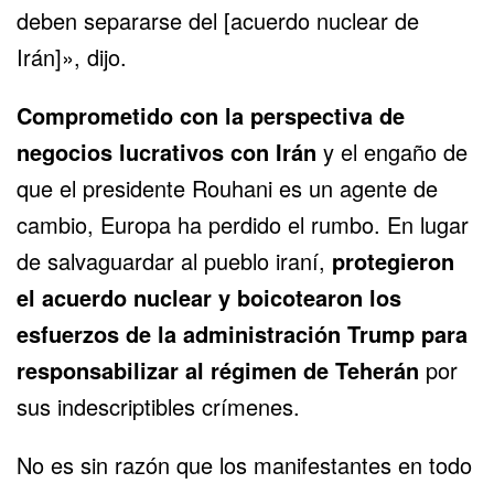
deben separarse del [acuerdo nuclear de
Irán]», dijo.
Comprometido con la perspectiva de
negocios lucrativos con Irán
y el engaño de
que el presidente Rouhani es un agente de
cambio, Europa ha perdido el rumbo. En lugar
de salvaguardar al pueblo iraní,
protegieron
el acuerdo nuclear y boicotearon los
esfuerzos de la administración Trump para
responsabilizar al régimen de Teherán
por
sus indescriptibles crímenes.
No es sin razón que los manifestantes en todo