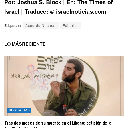
Por: Joshua S. Block | En: The Times of
Israel | Traduce: © israelnoticias.com
Etiquetas:
Acuerdo Nuclear
Editorial
LO MÁS
RECIENTE
SEGURIDAD
Tras dos meses de su muerte en el Líbano: petición de la