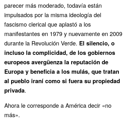
parecer más moderado, todavía están
impulsados ​​por la misma ideología del
fascismo clerical que aplastó a los
manifestantes en 1979 y nuevamente en 2009
durante la Revolución Verde.
El silencio, o
incluso la complicidad, de los gobiernos
europeos avergüenza la reputación de
Europa y beneficia a los mulás, que tratan
al pueblo iraní como si fuera su propiedad
privada
.
Ahora le corresponde a América decir «no
más».