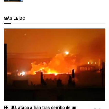
MÁS LEÍDO
EE. UU. ataca a Irán tras derribo de un