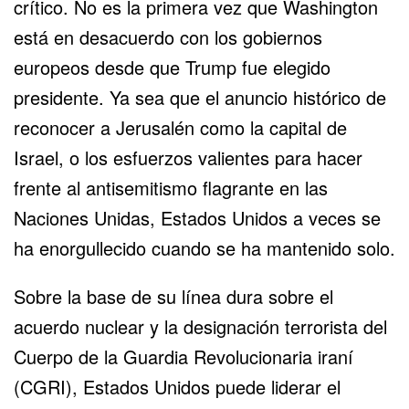
crítico. No es la primera vez que Washington
está en desacuerdo con los gobiernos
europeos desde que Trump fue elegido
presidente. Ya sea que el anuncio histórico de
reconocer a Jerusalén como la capital de
Israel, o los esfuerzos valientes para hacer
frente al antisemitismo flagrante en las
Naciones Unidas, Estados Unidos a veces se
ha enorgullecido cuando se ha mantenido solo.
Sobre la base de su línea dura sobre el
acuerdo nuclear y la designación terrorista del
Cuerpo de la Guardia Revolucionaria iraní
(CGRI), Estados Unidos puede liderar el