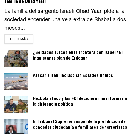
familia de Ohad Yaari
La familia del sargento israelí Ohad Yaari pide a la
sociedad encender una vela extra de Shabat a dos
meses...
DETAILS
LEER MÁS
¿Soldados turcos en la frontera con Israel? El
inquietante plan de Erdogan
Atacar a Irán: incluso sin Estados Unidos
Hezbolá atacó y las FDI decidieron no informar a
la dirigencia política
El Tribunal Supremo suspende la prohibición de
conceder ciudadanía a familiares de terroristas