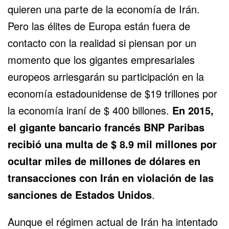
quieren una parte de la economía de Irán.
Pero las élites de Europa están fuera de
contacto con la realidad si piensan por un
momento que los gigantes empresariales
europeos arriesgarán su participación en la
economía estadounidense de $19 trillones por
la economía iraní de $ 400 billones.
En 2015,
el gigante bancario francés BNP Paribas
recibió una multa de $ 8.9 mil millones por
ocultar miles de millones de dólares en
transacciones con Irán en violación de las
sanciones de Estados Unidos
.
Aunque el régimen actual de Irán ha intentado