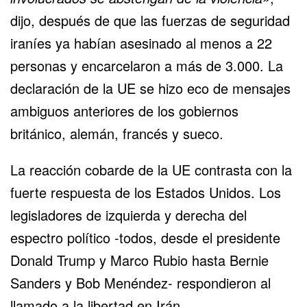
dijo, después de que las fuerzas de seguridad
iraníes ya
habían asesinado al menos a 22
personas
y
encarcelaron a más de 3.000
. La
declaración de la UE se hizo eco de mensajes
ambiguos anteriores de los gobiernos
británico, alemán, francés y sueco.
La reacción cobarde de la UE contrasta con la
fuerte respuesta de los Estados Unidos. Los
legisladores de izquierda y derecha del
espectro político -todos, desde el presidente
Donald Trump y Marco Rubio hasta Bernie
Sanders y Bob Menéndez- respondieron al
llamado a la libertad en Irán.