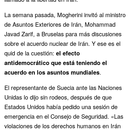
La semana pasada, Mogherini invitó al ministro
de Asuntos Exteriores de Irán, Mohammad
Javad Zarif, a Bruselas para más discusiones
sobre el acuerdo nuclear de Irán. Y ese es el
quid de la cuestión:
el efecto
antidemocrático que está teniendo el
acuerdo en los asuntos mundiales
.
El representante de Suecia ante las Naciones
Unidas lo dijo sin rodeos, después de que
Estados Unidos había pedido una sesión de
emergencia en el Consejo de Seguridad. «Las
violaciones de los derechos humanos en Irán