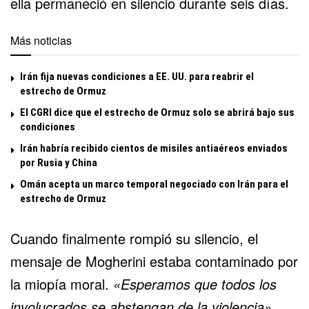
ella permaneció en silencio durante seis días.
Más noticias
Irán fija nuevas condiciones a EE. UU. para reabrir el
estrecho de Ormuz
El CGRI dice que el estrecho de Ormuz solo se abrirá bajo sus
condiciones
Irán habría recibido cientos de misiles antiaéreos enviados
por Rusia y China
Omán acepta un marco temporal negociado con Irán para el
estrecho de Ormuz
Cuando finalmente rompió su silencio, el
mensaje de Mogherini estaba contaminado por
la miopía moral.
«Esperamos que todos los
involucrados se abstengan de la violencia»
,