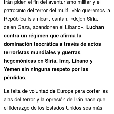
Irán piden el fin del aventurismo militar y el
patrocinio del terror del mulá. «No queremos la
República Islámica», cantan, «dejen Siria,
dejen Gaza, abandonen el Líbano».
Luchan
contra un régimen que afirma la
dominación teocrática a través de actos
terroristas mundiales y guerras
hegemónicas en Siria, Iraq, Líbano y
Yemen sin ninguna respeto por las
pérdidas
.
La falta de voluntad de Europa para cortar las
alas del terror y la opresión de Irán hace que
el liderazgo de los Estados Unidos sea más