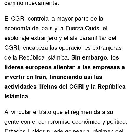
camino nuevamente.
El CGRI controla la mayor parte de la
economía del país y la Fuerza Quds, el
espionaje extranjero y el ala paramilitar del
CGRI, encabeza las operaciones extranjeras
de la República Islámica.
Sin embargo, los
líderes europeos alientan a las empresas a
invertir en Irán, financiando así las
actividades ilícitas del CGRI y la República
Islámica
.
Al vincular el trato que el régimen da a su
gente con el compromiso económico y político,
Estados Unidos puede golpear al régimen del