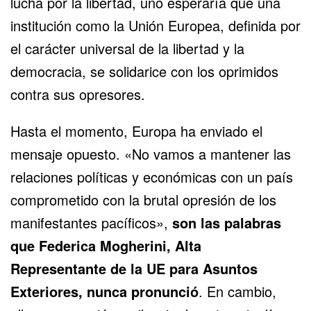
lucha por la libertad, uno esperaría que una
institución como la Unión Europea, definida por
el carácter universal de la libertad y la
democracia, se solidarice con los oprimidos
contra sus opresores.
Hasta el momento, Europa ha enviado el
mensaje opuesto. «No vamos a mantener las
relaciones políticas y económicas con un país
comprometido con la brutal opresión de los
manifestantes pacíficos»,
son las palabras
que Federica Mogherini, Alta
Representante de la UE para Asuntos
Exteriores, nunca pronunció
. En cambio,