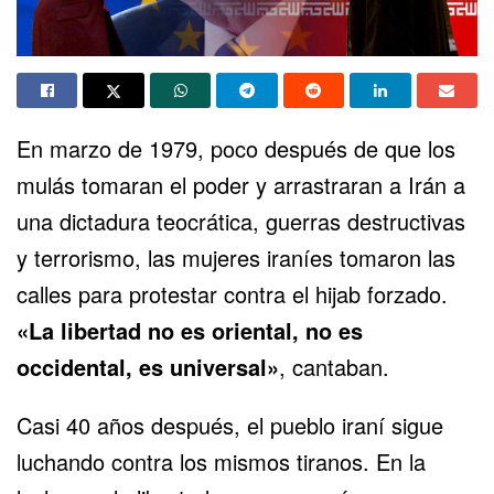
En marzo de 1979, poco después de que los
mulás tomaran el poder y arrastraran a Irán a
una dictadura teocrática, guerras destructivas
y terrorismo, las mujeres iraníes tomaron las
calles para protestar contra el hijab forzado.
«La libertad no es oriental, no es
occidental, es universal»
, cantaban.
Casi 40 años después,
el pueblo iraní sigue
luchando contra los mismos tiranos
. En la