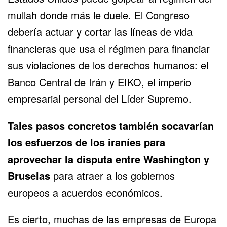
mullah donde más le duele. El Congreso
debería actuar y cortar las líneas de vida
financieras que usa el régimen para financiar
sus violaciones de los derechos humanos: el
Banco Central de Irán y EIKO, el imperio
empresarial personal del Líder Supremo.
Tales pasos concretos también socavarían
los esfuerzos de los iraníes para
aprovechar la disputa entre Washington y
Bruselas
para atraer a los gobiernos
europeos a acuerdos económicos.
Es cierto, muchas de las empresas de Europa