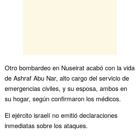
Otro bombardeo en Nuseirat acabó con la vida
de Ashraf Abu Nar, alto cargo del servicio de
emergencias civiles, y su esposa, ambos en
su hogar, según confirmaron los médicos.
El ejército israelí no emitió declaraciones
inmediatas sobre los ataques.