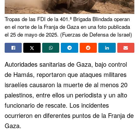
Tropas de las FDI de la 401.ª Brigada Blindada operan
en el norte de la Franja de Gaza en una foto publicada
el 25 de mayo de 2025. (Fuerzas de Defensa de Israel)
Autoridades sanitarias de
Gaza
, bajo control
de
Hamás
, reportaron que ataques militares
israelíes causaron la muerte de al menos 20
palestinos, entre ellos un periodista y un alto
funcionario de rescate. Los incidentes
ocurrieron en diferentes puntos de la
Franja de
Gaza
.