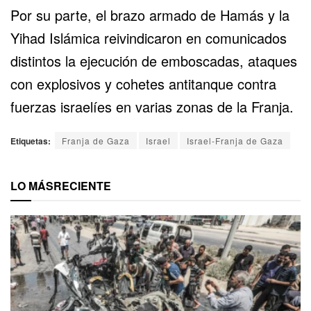
Por su parte, el brazo armado de Hamás y la
Yihad Islámica reivindicaron en comunicados
distintos la ejecución de emboscadas, ataques
con explosivos y cohetes antitanque contra
fuerzas israelíes en varias zonas de la Franja.
Etiquetas:
Franja de Gaza
Israel
Israel-Franja de Gaza
LO MÁS
RECIENTE