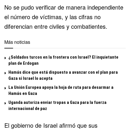
No se pudo verificar de manera independiente
el número de víctimas, y las cifras no
diferencian entre civiles y combatientes.
Más noticias
¿Soldados turcos en la frontera con Israel? El inquietante
plan de Erdogan
Hamás dice que está dispuesto a avanzar con el plan para
Gaza si Israel lo acepta
La Unión Europea apoya la hoja de ruta para desarmar a
Hamás en Gaza
Uganda autoriza enviar tropas a Gaza para la fuerza
internacional de paz
El gobierno de Israel afirmó que sus