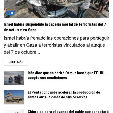
FDI
Israel habría suspendido la cacería mortal de terroristas del 7
de octubre en Gaza
Israel habría frenado las operaciones para perseguir
y abatir en Gaza a terroristas vinculados al ataque
del 7 de octubre...
DETAILS
LEER MÁS
Irán dice que no abrirá Ormuz hasta que EE. UU.
acepte sus condiciones
El Pentágono pide acelerar la producción de
armas ante la caída de sus reservas
Chipre celebra el avance del cable que conectará