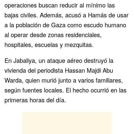
operaciones buscan reducir al mínimo las
bajas civiles. Además, acusó a Hamás de usar
a la población de Gaza como escudo humano
al operar desde zonas residenciales,
hospitales, escuelas y mezquitas.
En Jabaliya, un ataque aéreo destruyó la
vivienda del periodista Hassan Majdi Abu
Warda, quien murió junto a varios familiares,
según fuentes locales. El hecho ocurrió en las
primeras horas del día.