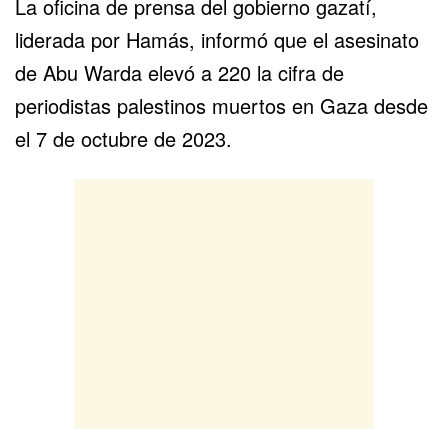
La oficina de prensa del gobierno gazatí,
liderada por Hamás, informó que el asesinato
de Abu Warda elevó a 220 la cifra de
periodistas palestinos muertos en Gaza desde
el 7 de octubre de 2023.