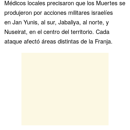
Médicos locales precisaron que los Muertes se
produjeron por acciones militares israelíes
en
Jan Yunis
, al sur, Jabaliya, al norte, y
Nuseirat, en el centro del territorio. Cada
ataque afectó áreas distintas de la Franja.