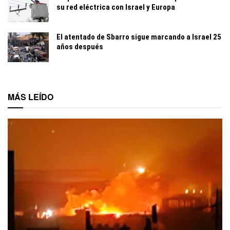
su red eléctrica con Israel y Europa
El atentado de Sbarro sigue marcando a Israel 25
años después
MÁS LEÍDO