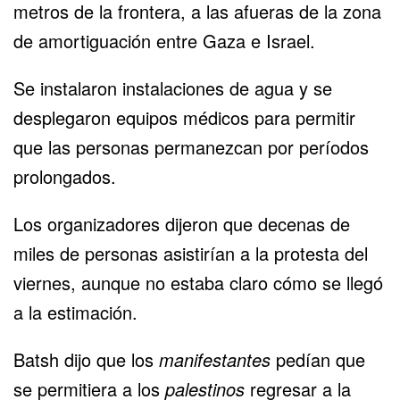
metros de la frontera, a las afueras de la zona
de amortiguación entre Gaza e Israel.
Se instalaron instalaciones de agua y se
desplegaron equipos médicos para permitir
que las personas permanezcan por períodos
prolongados.
Los organizadores dijeron que decenas de
miles de personas asistirían a la protesta del
viernes, aunque no estaba claro cómo se llegó
a la estimación.
Batsh dijo que los
manifestantes
pedían que
se permitiera a los
palestinos
regresar a la