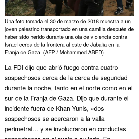
Una foto tomada el 30 de marzo de 2018 muestra a un
joven palestino transportado en una camilla después de
haber sido herido durante una ola de violencia contra
Israel cerca de la frontera al este de Jabalia en la
Franja de Gaza. (AFP / Mohammed ABED)
La FDI dijo que abrió fuego contra cuatro
sospechosos cerca de la cerca de seguridad
durante la noche, tanto en el norte como en el
sur de la Franja de Gaza. Dijo que durante el
incidente fuera de Khan Yunis, «dos
sospechosos se acercaron a la valla
perimetral… y se involucraron en conductas
sospechosas en el suelo a su lado. En