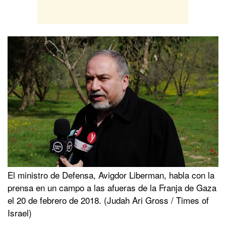
El ministro de Defensa, Avigdor Liberman, habla con la
prensa en un campo a las afueras de la Franja de Gaza
el 20 de febrero de 2018. (Judah Ari Gross / Times of
Israel)