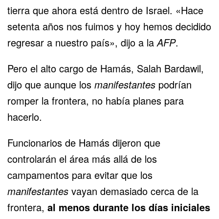
tierra que ahora está dentro de Israel. «Hace
setenta años nos fuimos y hoy hemos decidido
regresar a nuestro país», dijo a la
AFP
.
Pero el alto cargo de Hamás, Salah Bardawil,
dijo que aunque los
manifestantes
podrían
romper la frontera, no había planes para
hacerlo.
Funcionarios de Hamás dijeron que
controlarán el área más allá de los
campamentos para evitar que los
manifestantes
vayan demasiado cerca de la
frontera,
al menos durante los días iniciales