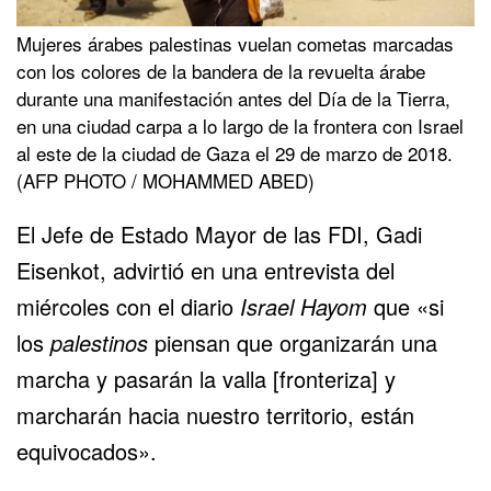
Mujeres árabes palestinas vuelan cometas marcadas
con los colores de la bandera de la revuelta árabe
durante una manifestación antes del Día de la Tierra,
en una ciudad carpa a lo largo de la frontera con Israel
al este de la ciudad de Gaza el 29 de marzo de 2018.
(AFP PHOTO / MOHAMMED ABED)
El Jefe de Estado Mayor de las FDI, Gadi
Eisenkot, advirtió en una entrevista del
miércoles con el diario
Israel Hayom
que «si
los
palestinos
piensan que organizarán una
marcha y pasarán la valla [fronteriza] y
marcharán hacia nuestro territorio, están
equivocados».