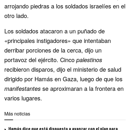
arrojando piedras a los soldados israelíes en el
otro lado.
Los soldados atacaron a un puñado de
«principales instigadores» que intentaban
derribar porciones de la cerca, dijo un
portavoz del ejército. Cinco
palestinos
recibieron disparos, dijo el ministerio de salud
dirigido por Hamás en Gaza, luego de que los
manifestantes
se aproximaran a la frontera en
varios lugares.
Más noticias
Hamás dice que está dispuesto a avanzar con el plan para