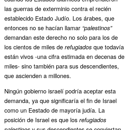
las guerras de exterminio contra el recién
establecido Estado Judío. Los árabes, que
entonces no se hacían llamar
“palestinos”
demandan este derecho no solo para los de
los cientos de miles de
refugiados
que todavía
están vivos -una cifra estimada en decenas de
miles- sino también para sus descendientes,
que ascienden a millones.
Ningún gobierno israelí podría aceptar esta
demanda, ya que significaría el fin de Israel
como un Eestado de mayoría judía. La
posición de Israel es que los
refugiados
palestinos
y sus descendientes se conviertan