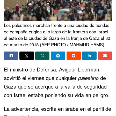
Los palestinos marchan frente a una ciudad de tiendas
de campaña erigida a lo largo de la frontera con Israel
al este de la ciudad de Gaza en la franja de Gaza el 30
de marzo de 2018 (AFP PHOTO / MAHMUD HAMS)
El ministro de Defensa, Avigdor Liberman,
advirtió el viernes que cualquier
palestino
de
Gaza que se acerque a la valla de seguridad
con Israel estaba poniendo su vida en peligro.
La advertencia, escrita en árabe en el perfil de