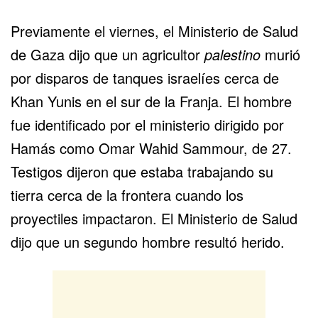
Previamente el viernes, el Ministerio de Salud
de Gaza dijo que un agricultor
palestino
murió
por disparos de tanques israelíes cerca de
Khan Yunis en el sur de la Franja. El hombre
fue identificado por el ministerio dirigido por
Hamás como Omar Wahid Sammour, de 27.
Testigos dijeron que estaba trabajando su
tierra cerca de la frontera cuando los
proyectiles impactaron. El Ministerio de Salud
dijo que un segundo hombre resultó herido.