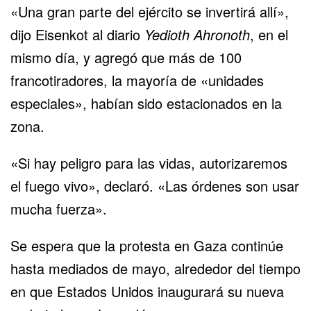
«Una gran parte del ejército se invertirá allí»,
dijo Eisenkot al diario
Yedioth Ahronoth
, en el
mismo día, y agregó que más de 100
francotiradores, la mayoría de «unidades
especiales», habían sido estacionados en la
zona.
«Si hay peligro para las vidas, autorizaremos
el fuego vivo», declaró. «Las órdenes son usar
mucha fuerza».
Se espera que la protesta en Gaza continúe
hasta mediados de mayo, alrededor del tiempo
en que Estados Unidos inaugurará su nueva