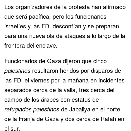
Los organizadores de la protesta han afirmado
que será pacífica, pero los funcionarios
israelíes y las FDI desconfían y se preparan
para una nueva ola de ataques a lo largo de la
frontera del enclave.
Funcionarios de Gaza dijeron que cinco
palestinos
resultaron heridos por disparos de
las FDI el viernes por la mañana en incidentes
separados cerca de la valla, tres cerca del
campo de los árabes con estatus de
refugiados palestinos
de Jabaliya en el norte
de la Franja de Gaza y dos cerca de Rafah en
el sur.