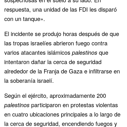
respuesta, una unidad de las FDI les disparó
con un tanque».
El incidente se produjo horas después de que
las tropas israelíes abrieron fuego contra
varios atacantes islámicos
palestinos
que
intentaron dañar la cerca de seguridad
alrededor de la Franja de Gaza e infiltrarse en
la soberanía israelí.
Según el ejército, aproximadamente 200
palestinos
participaron en protestas violentas
en cuatro ubicaciones principales a lo largo de
la cerca de seguridad, encendiendo fuegos y