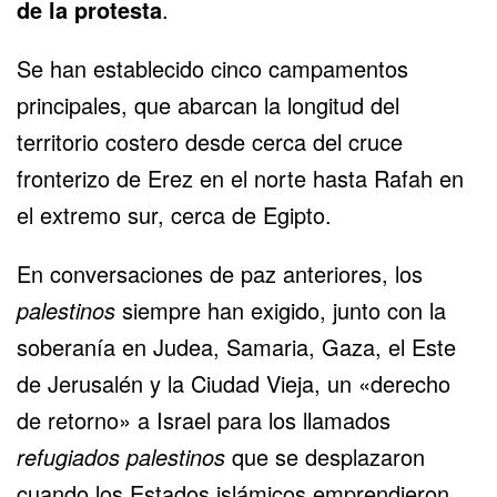
de la protesta
.
Se han establecido cinco campamentos
principales, que abarcan la longitud del
territorio costero desde cerca del cruce
fronterizo de Erez en el norte hasta Rafah en
el extremo sur, cerca de Egipto.
En conversaciones de paz anteriores, los
palestinos
siempre han exigido, junto con la
soberanía en Judea, Samaria, Gaza, el Este
de Jerusalén y la Ciudad Vieja, un «derecho
de retorno» a Israel para los llamados
refugiados palestinos
que se desplazaron
cuando los Estados islámicos emprendieron