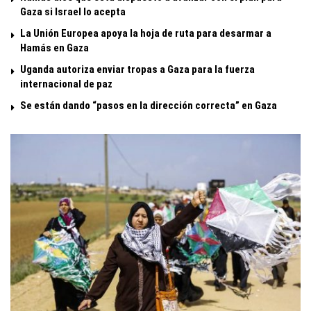
Gaza si Israel lo acepta
La Unión Europea apoya la hoja de ruta para desarmar a
Hamás en Gaza
Uganda autoriza enviar tropas a Gaza para la fuerza
internacional de paz
Se están dando “pasos en la dirección correcta” en Gaza