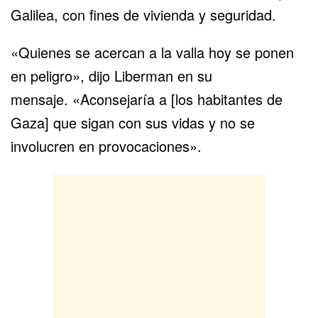
Galilea, con fines de vivienda y seguridad.
«Quienes se acercan a la valla hoy se ponen
en peligro», dijo Liberman en su
mensaje. «Aconsejaría a [los habitantes de
Gaza] que sigan con sus vidas y no se
involucren en provocaciones».