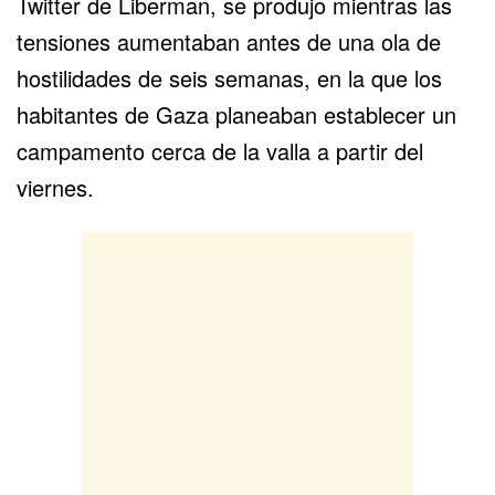
Twitter de Liberman, se produjo mientras las
tensiones aumentaban antes de una ola de
hostilidades de seis semanas, en la que los
habitantes de Gaza planeaban establecer un
campamento cerca de la valla a partir del
viernes.