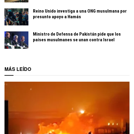
Reino Unido investiga a una ONG musulmana por
presunto apoyo a Hamás
Ministro de Defensa de Pakistán pide que los
países musulmanes se unan contra Israel
MÁS LEÍDO