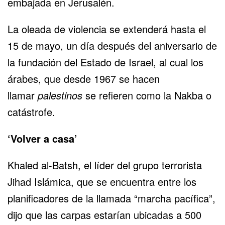
embajada en Jerusalén.
La oleada de violencia se extenderá hasta el
15 de mayo, un día después del aniversario de
la fundación del Estado de Israel, al cual los
árabes, que desde 1967 se hacen
llamar
palestinos
se refieren como la Nakba o
catástrofe.
‘Volver a casa’
Khaled al-Batsh, el líder del grupo terrorista
Jihad Islámica, que se encuentra entre los
planificadores de la llamada “marcha pacífica”,
dijo que las carpas estarían ubicadas a 500