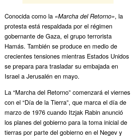
Conocida como la
«Marcha del Retorno»
, la
protesta está respaldada por el régimen
gobernante de Gaza, el grupo terrorista
Hamás. También se produce en medio de
crecientes tensiones mientras Estados Unidos
se prepara para trasladar su embajada en
Israel a Jerusalén en mayo.
La “Marcha del Retorno” comenzará el viernes
con el “Día de la Tierra”, que marca el día de
marzo de 1976 cuando Itzjak Rabin anunció
los planes del gobierno para la toma inicial de
tierras por parte del gobierno en el Negev y