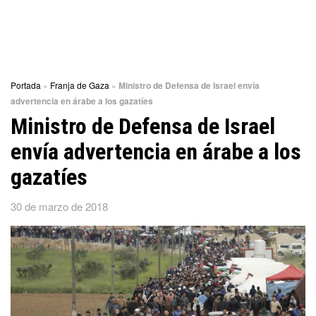
Portada
»
Franja de Gaza
»
Ministro de Defensa de Israel envía
advertencia en árabe a los gazatíes
Ministro de Defensa de Israel
envía advertencia en árabe a los
gazatíes
30 de marzo de 2018